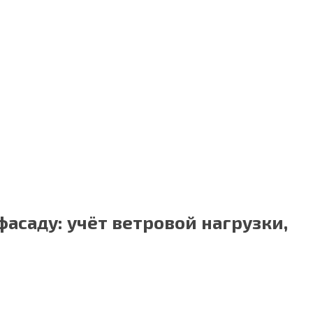
асаду: учёт ветровой нагрузки,