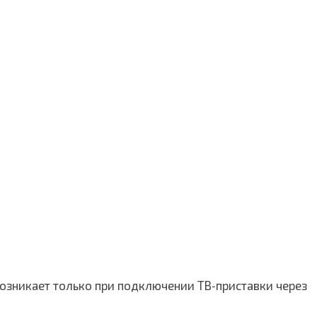
озникает только при подключении ТВ‑приставки через