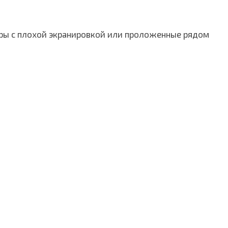
ры с плохой экранировкой или проложенные рядом