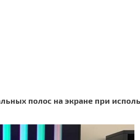
льных полос на экране при испол