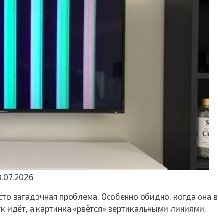
.07.2026
то загадочная проблема. Особенно обидно, когда она в
к идёт, а картинка «рвётся» вертикальными линиями.