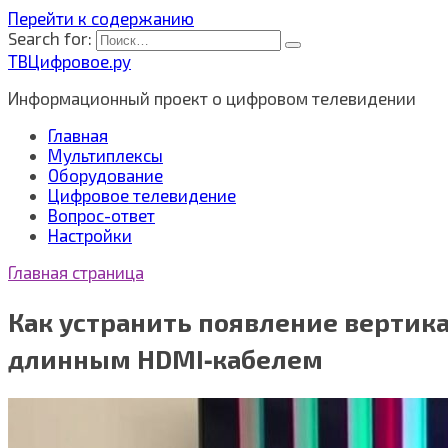
Перейти к содержанию
Search for:
ТВЦифровое.ру
Информационный проект о цифровом телевидении
Главная
Мультиплексы
Оборудование
Цифровое телевидение
Вопрос-ответ
Настройки
Главная страница
Как устранить появление вертика
длинным HDMI‑кабелем