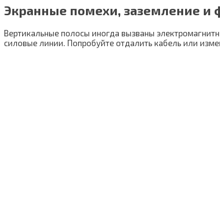
Экранные помехи, заземление и
Вертикальные полосы иногда вызваны электромагнит
силовые линии. Попробуйте отдалить кабель или изме