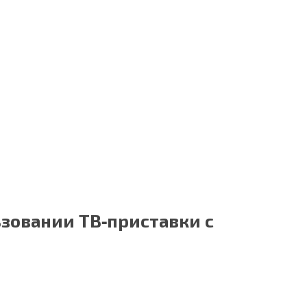
ьзовании ТВ‑приставки с