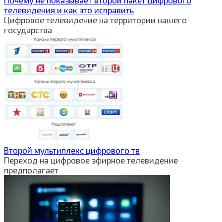
телевидения и как это исправить
Цифровое телевидение на территории нашего
государства
Второй мультиплекс цифрового тв
Переход на цифровое эфирное телевидение
предполагает