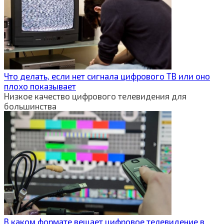
Что делать, если нет сигнала цифрового ТВ или оно
плохо показывает
Низкое качество цифрового телевидения для
большинства
В каком формате вещает цифровое телевидение в