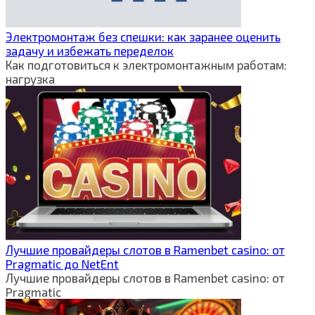
Электромонтаж без спешки: как заранее оценить
задачу и избежать переделок
Как подготовиться к электромонтажным работам:
нагрузка
Лучшие провайдеры слотов в Ramenbet casino: от
Pragmatic до NetEnt
Лучшие провайдеры слотов в Ramenbet casino: от
Pragmatic