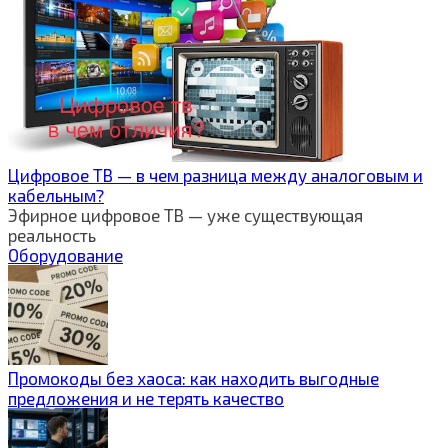
Цифровое ТВ — в чем разница между аналоговым и
кабельным?
Эфирное цифровое ТВ — уже существующая
реальность
Оборудование
Промокоды без хаоса: как находить выгодные
предложения и не терять качество