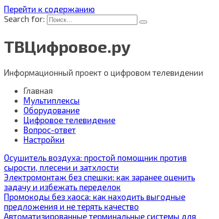
Перейти к содержанию
Search for:
ТВЦифровое.ру
Информационный проект о цифровом телевидении
Главная
Мультиплексы
Оборудование
Цифровое телевидение
Вопрос-ответ
Настройки
Осушитель воздуха: простой помощник против
сырости, плесени и затхлости
Электромонтаж без спешки: как заранее оценить
задачу и избежать переделок
Промокоды без хаоса: как находить выгодные
предложения и не терять качество
Автоматизированные терминальные системы для