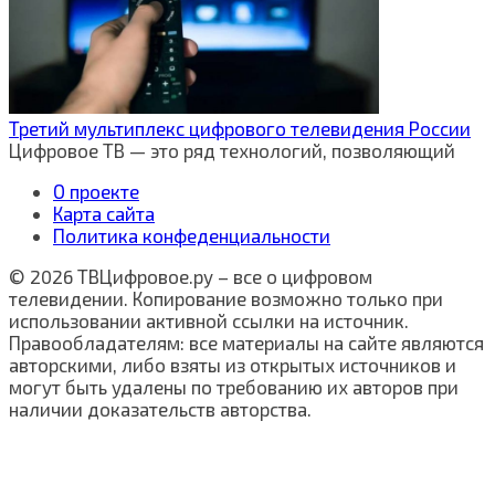
Третий мультиплекс цифрового телевидения России
Цифровое ТВ — это ряд технологий, позволяющий
О проекте
Карта сайта
Политика конфеденциальности
© 2026 ТВЦифровое.ру – все о цифровом
телевидении. Копирование возможно только при
использовании активной ссылки на источник.
Правообладателям: все материалы на сайте являются
авторскими, либо взяты из открытых источников и
могут быть удалены по требованию их авторов при
наличии доказательств авторства.