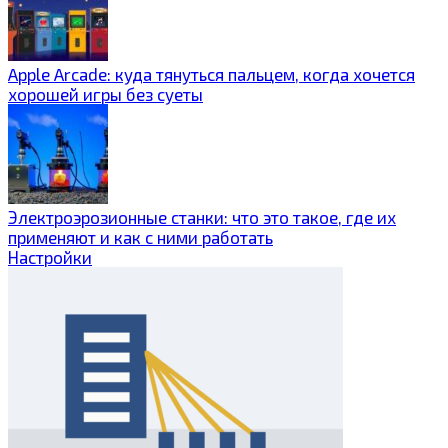
Apple Arcade: куда тянуться пальцем, когда хочется
хорошей игры без суеты
Электроэрозионные станки: что это такое, где их
применяют и как с ними работать
Настройки