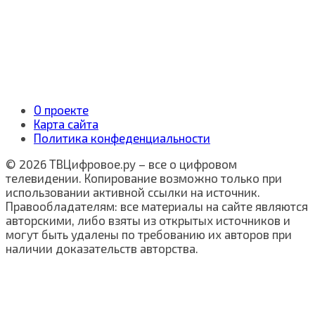
О проекте
Карта сайта
Политика конфеденциальности
© 2026 ТВЦифровое.ру – все о цифровом
телевидении. Копирование возможно только при
использовании активной ссылки на источник.
Правообладателям: все материалы на сайте являются
авторскими, либо взяты из открытых источников и
могут быть удалены по требованию их авторов при
наличии доказательств авторства.