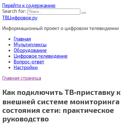
Перейти к содержанию
Search for:
ТВЦифровое.ру
Информационный проект о цифровом телевидении
Главная
Мультиплексы
Оборудование
Цифровое телевидение
Вопрос-ответ
Настройки
Главная страница
Как подключить ТВ‑приставку к
внешней системе мониторинга
состояния сети: практическое
руководство