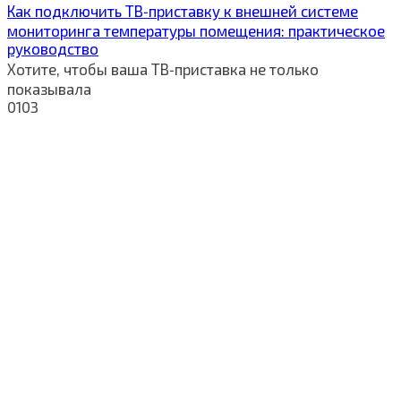
Как подключить ТВ‑приставку к внешней системе
мониторинга температуры помещения: практическое
руководство
Хотите, чтобы ваша ТВ‑приставка не только
показывала
0
103