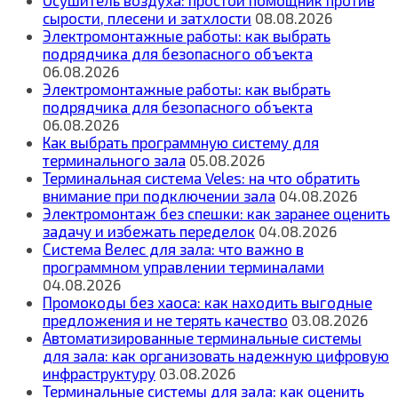
сырости, плесени и затхлости
08.08.2026
Электромонтажные работы: как выбрать
подрядчика для безопасного объекта
06.08.2026
Электромонтажные работы: как выбрать
подрядчика для безопасного объекта
06.08.2026
Как выбрать программную систему для
терминального зала
05.08.2026
Терминальная система Veles: на что обратить
внимание при подключении зала
04.08.2026
Электромонтаж без спешки: как заранее оценить
задачу и избежать переделок
04.08.2026
Система Велес для зала: что важно в
программном управлении терминалами
04.08.2026
Промокоды без хаоса: как находить выгодные
предложения и не терять качество
03.08.2026
Автоматизированные терминальные системы
для зала: как организовать надежную цифровую
инфраструктуру
03.08.2026
Терминальные системы для зала: как оценить