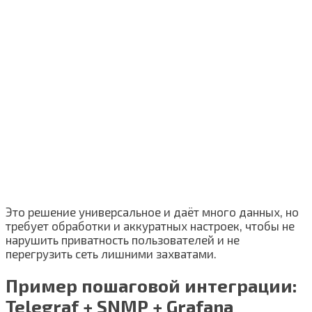
Это решение универсальное и даёт много данных, но
требует обработки и аккуратных настроек, чтобы не
нарушить приватность пользователей и не
перегрузить сеть лишними захватами.
Пример пошаговой интеграции:
Telegraf + SNMP + Grafana