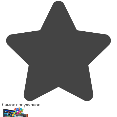
Самое популярное