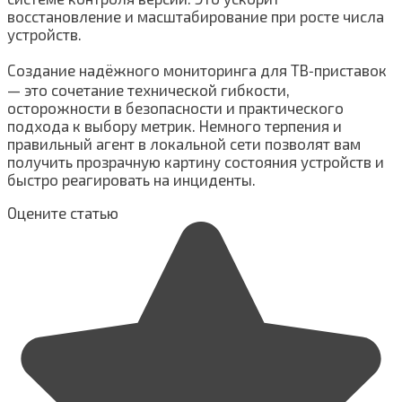
восстановление и масштабирование при росте числа
устройств.
Создание надёжного мониторинга для ТВ‑приставок
— это сочетание технической гибкости,
осторожности в безопасности и практического
подхода к выбору метрик. Немного терпения и
правильный агент в локальной сети позволят вам
получить прозрачную картину состояния устройств и
быстро реагировать на инциденты.
Оцените статью