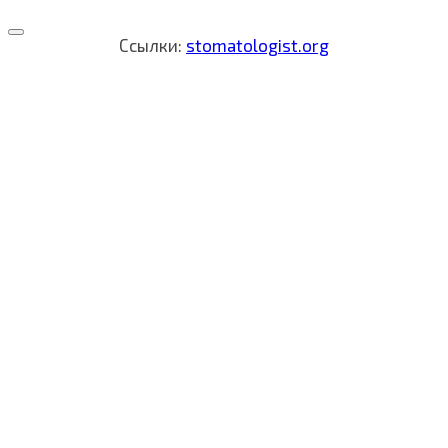
Ссылки:
stomatologist.org