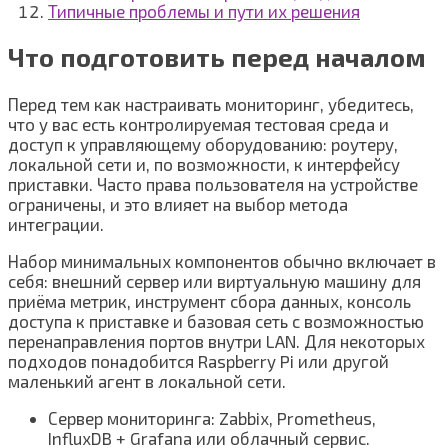
Типичные проблемы и пути их решения
Что подготовить перед началом
Перед тем как настраивать мониторинг, убедитесь,
что у вас есть контролируемая тестовая среда и
доступ к управляющему оборудованию: роутеру,
локальной сети и, по возможности, к интерфейсу
приставки. Часто права пользователя на устройстве
ограничены, и это влияет на выбор метода
интеграции.
Набор минимальных компонентов обычно включает в
себя: внешний сервер или виртуальную машину для
приёма метрик, инструмент сбора данных, консоль
доступа к приставке и базовая сеть с возможностью
перенаправления портов внутри LAN. Для некоторых
подходов понадобится Raspberry Pi или другой
маленький агент в локальной сети.
Сервер мониторинга: Zabbix, Prometheus,
InfluxDB + Grafana или облачный сервис.