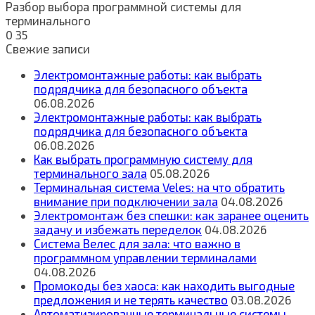
Разбор выбора программной системы для
терминального
0
35
Свежие записи
Электромонтажные работы: как выбрать
подрядчика для безопасного объекта
06.08.2026
Электромонтажные работы: как выбрать
подрядчика для безопасного объекта
06.08.2026
Как выбрать программную систему для
терминального зала
05.08.2026
Терминальная система Veles: на что обратить
внимание при подключении зала
04.08.2026
Электромонтаж без спешки: как заранее оценить
задачу и избежать переделок
04.08.2026
Система Велес для зала: что важно в
программном управлении терминалами
04.08.2026
Промокоды без хаоса: как находить выгодные
предложения и не терять качество
03.08.2026
Автоматизированные терминальные системы