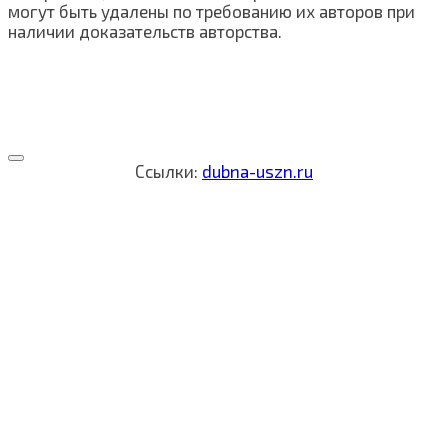
могут быть удалены по требованию их авторов при
наличии доказательств авторства.
Ссылки:
dubna-uszn.ru