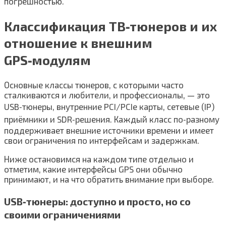
погрешностью.
Классификация ТВ‑тюнеров и их
отношение к внешним
GPS‑модулям
Основные классы тюнеров, с которыми часто
сталкиваются и любители, и профессионалы, — это
USB‑тюнеры, внутренние PCI/PCIe карты, сетевые (IP)
приёмники и SDR‑решения. Каждый класс по‑разному
поддерживает внешние источники времени и имеет
свои ограничения по интерфейсам и задержкам.
Ниже остановимся на каждом типе отдельно и
отметим, какие интерфейсы GPS они обычно
принимают, и на что обратить внимание при выборе.
USB‑тюнеры: доступно и просто, но со
своими ограничениями