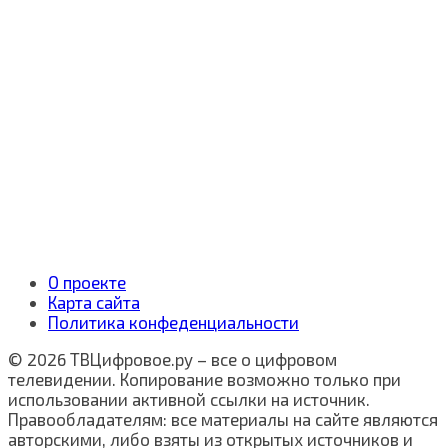
О проекте
Карта сайта
Политика конфеденциальности
© 2026 ТВЦифровое.ру – все о цифровом
телевидении. Копирование возможно только при
использовании активной ссылки на источник.
Правообладателям: все материалы на сайте являются
авторскими, либо взяты из открытых источников и