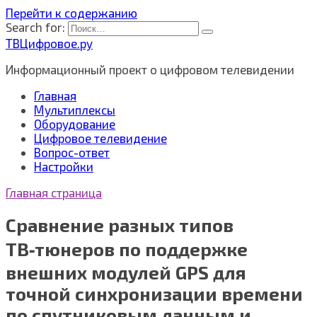
Перейти к содержанию
Search for:
ТВЦифровое.ру
Информационный проект о цифровом телевидении
Главная
Мультиплексы
Оборудование
Цифровое телевидение
Вопрос-ответ
Настройки
Главная страница
Сравнение разных типов
ТВ‑тюнеров по поддержке
внешних модулей GPS для
точной синхронизации времени
по спутниковым данным и