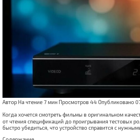
Автор
На чтение
7 мин
Просмотров
44
Опубликовано
0
Когда хочется смотреть фильмы в оригинальном качест
от чтения спецификаций до проигрывания тестовых рол
быстро убедиться, что устройство справится с нужным
Содержание