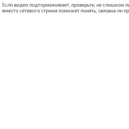
Если видео подтормаживает, проверьте, не слишком л
вместо сетевого стрима поможет понять, связана ли пр