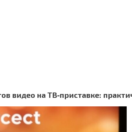
в видео на ТВ‑приставке: практи