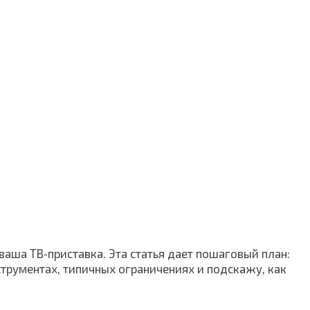
ваша ТВ‑приставка. Эта статья дает пошаговый план:
струментах, типичных ограничениях и подскажу, как