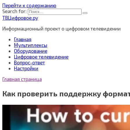
Перейти к содержанию
Search for:
ТВЦифровое.ру
Информационный проект о цифровом телевидении
Главная
Мультиплексы
Оборудование
Цифровое телевидение
Вопрос-ответ
Настройки
Главная страница
Как проверить поддержку формато