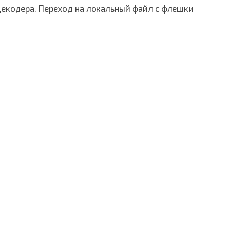
декодера. Переход на локальный файл с флешки