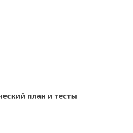
ческий план и тесты