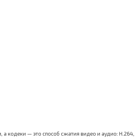
 а кодеки — это способ сжатия видео и аудио: H.264,