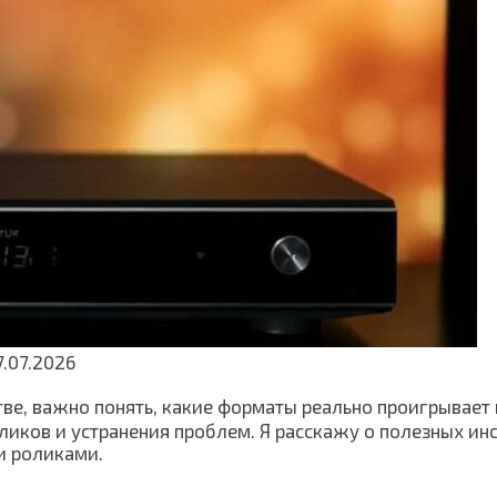
7.07.2026
ве, важно понять, какие форматы реально проигрывает 
иков и устранения проблем. Я расскажу о полезных ин
и роликами.