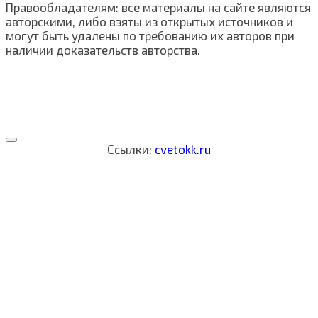
Правообладателям: все материалы на сайте являются
авторскими, либо взяты из открытых источников и
могут быть удалены по требованию их авторов при
наличии доказательств авторства.
Ссылки:
cvetokk.ru