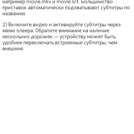
например movie.mkv и movie.srt. Большинство
приставок автоматически подхватывают субтитры по
названию.
2) Включите видео и активируйте субтитры через
меню плеера. Обратите внимание на наличие
нескольких дорожек — устройству может быть
удобнее переключать встроенные субтитры, чем
внешние.