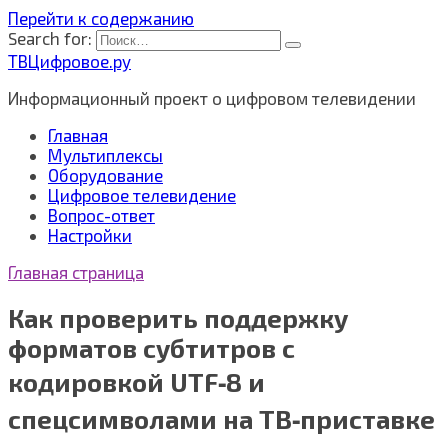
Перейти к содержанию
Search for:
ТВЦифровое.ру
Информационный проект о цифровом телевидении
Главная
Мультиплексы
Оборудование
Цифровое телевидение
Вопрос-ответ
Настройки
Главная страница
Как проверить поддержку
форматов субтитров с
кодировкой UTF‑8 и
спецсимволами на ТВ‑приставке