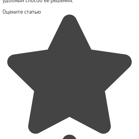
удобный способ ее решения.
Оцените статью