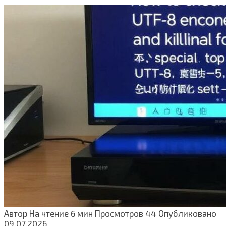
Автор
На чтение
6 мин
Просмотров
44
Опубликовано
09.07.2026