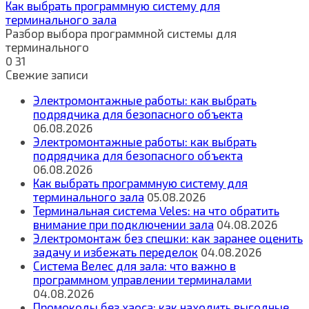
Как выбрать программную систему для
терминального зала
Разбор выбора программной системы для
терминального
0
31
Свежие записи
Электромонтажные работы: как выбрать
подрядчика для безопасного объекта
06.08.2026
Электромонтажные работы: как выбрать
подрядчика для безопасного объекта
06.08.2026
Как выбрать программную систему для
терминального зала
05.08.2026
Терминальная система Veles: на что обратить
внимание при подключении зала
04.08.2026
Электромонтаж без спешки: как заранее оценить
задачу и избежать переделок
04.08.2026
Система Велес для зала: что важно в
программном управлении терминалами
04.08.2026
Промокоды без хаоса: как находить выгодные