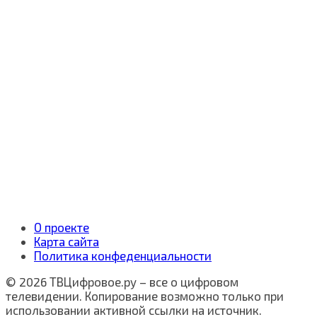
О проекте
Карта сайта
Политика конфеденциальности
© 2026 ТВЦифровое.ру – все о цифровом
телевидении. Копирование возможно только при
использовании активной ссылки на источник.