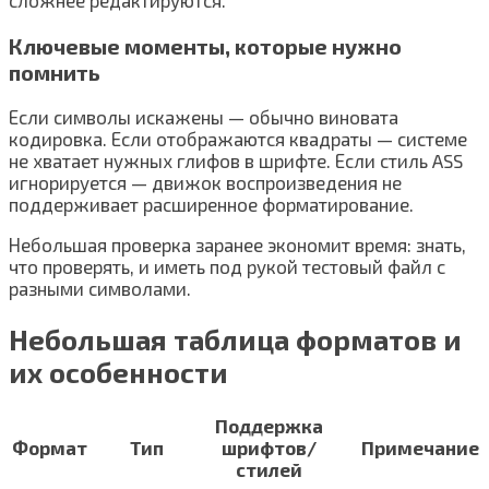
Ключевые моменты, которые нужно
помнить
Если символы искажены — обычно виновата
кодировка. Если отображаются квадраты — системе
не хватает нужных глифов в шрифте. Если стиль ASS
игнорируется — движок воспроизведения не
поддерживает расширенное форматирование.
Небольшая проверка заранее экономит время: знать,
что проверять, и иметь под рукой тестовый файл с
разными символами.
Небольшая таблица форматов и
их особенности
Поддержка
Формат
Тип
шрифтов/
Примечание
стилей