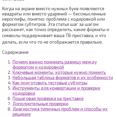
Когда на экране вместо нужных букв появляются
квадраты или вместо ударений — бессмысленные
иероглифы, понятно: проблема с кодировкой или
форматом субтитров. Эта статья шаг за шагом
расскажет, как точно определить, какие форматы и
символы поддерживает ваша ТВ‑приставка, и что
делать, если что‑то не отображается правильно.
Содержание
Почему важно понимать разницу между
форматом и кодировкой
Ключевые моменты, которые нужно помнить
Небольшая таблица форматов и их особенности
Как подготовить тестовые субтитры
Инструменты для конвертации и проверки
кодировки
Пошаговая проверка на приставке
Дополнительные проверки
Диагностика типичных проблем и способы их
решения