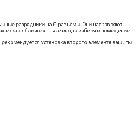
ичные разрядники на F-разъёмы. Они направляют
как можно ближе к точке ввода кабеля в помещение.
, рекомендуется установка второго элемента защиты