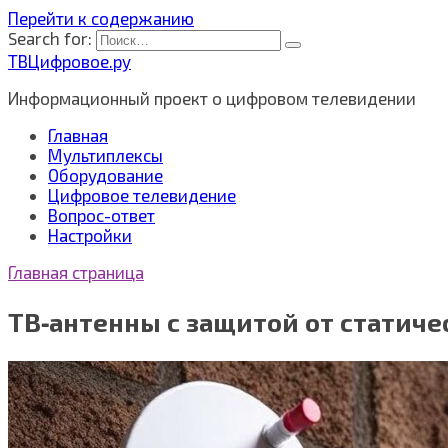
Перейти к содержанию
Search for:
ТВЦифровое.ру
Информационный проект о цифровом телевидении
Главная
Мультиплексы
Оборудование
Цифровое телевидение
Вопрос-ответ
Настройки
Главная страница
ТВ‑антенны с защитой от статиче