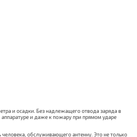
етра и осадки. Без надлежащего отвода заряда в
й аппаратуре и даже к пожару при прямом ударе
 человека, обслуживающего антенну. Это не только