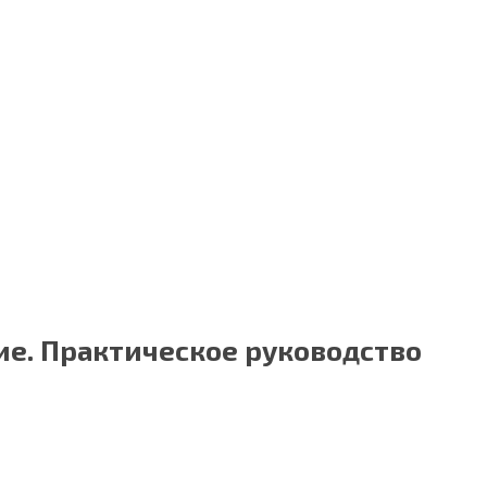
ие. Практическое руководство