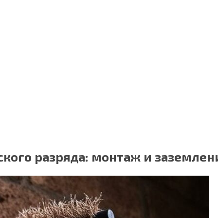
ского разряда: монтаж и заземлен