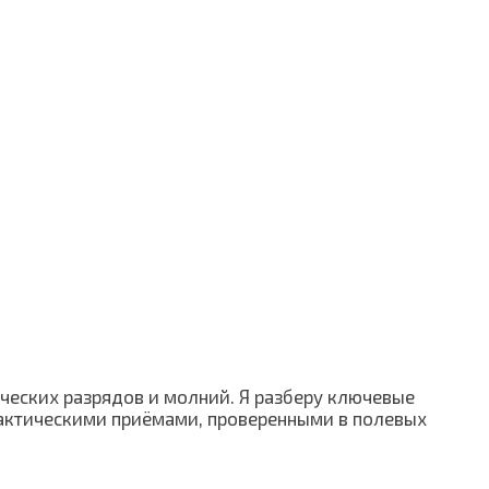
ических разрядов и молний. Я разберу ключевые
рактическими приёмами, проверенными в полевых