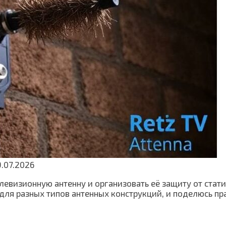
.07.2026
елевизионную антенну и организовать её защиту от стат
для разных типов антенных конструкций, и поделюсь п