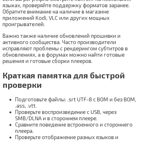
языках, проверяйте поддержку форматов заранее.
Обратите внимание на наличие в магазине
приложений Kodi, VLC или других мощных
проигрывателей.
Важно также наличие обновлений прошивки и
активного сообщества. Часто производители
исправляют проблемы с рендерингом субтитров в
обновлениях, а в форумах можно найти готовые
решения и готовые сборки плееров.
Краткая памятка для быстрой
проверки
Подготовьте файлы: .srt UTF-8 с BOM и без BOM,
.ass, .vtt.
Проверьте воспроизведение с USB, через
SMB/DLNA и в стороннем плеере.
Сравните поведение встроенного и стороннего
плеера.
Проверьте отображение разных языков и