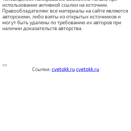
использовании активной ссылки на источник.
Правообладателям: все материалы на сайте являются
авторскими, либо взяты из открытых источников и
могут быть удалены по требованию их авторов при
наличии доказательств авторства.
Ссылки:
cvetokk.ru
cvetokk.ru