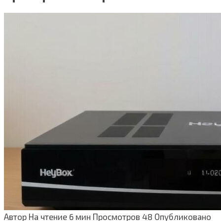
Автор
На чтение
6 мин
Просмотров
48
Опубликовано