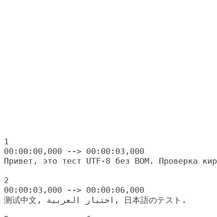
1

00:00:00,000 --> 00:00:03,000

Привет, это тест UTF-8 без BOM. Проверка кир
2

00:00:03,000 --> 00:00:06,000
