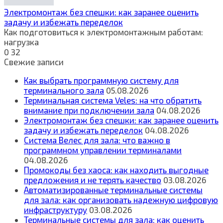
Электромонтаж без спешки: как заранее оценить
задачу и избежать переделок
Как подготовиться к электромонтажным работам:
нагрузка
0
32
Свежие записи
Как выбрать программную систему для
терминального зала
05.08.2026
Терминальная система Veles: на что обратить
внимание при подключении зала
04.08.2026
Электромонтаж без спешки: как заранее оценить
задачу и избежать переделок
04.08.2026
Система Велес для зала: что важно в
программном управлении терминалами
04.08.2026
Промокоды без хаоса: как находить выгодные
предложения и не терять качество
03.08.2026
Автоматизированные терминальные системы
для зала: как организовать надежную цифровую
инфраструктуру
03.08.2026
Терминальные системы для зала: как оценить