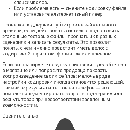
спецсимволов.
Если проблема есть — смените кодировку файла
или установите альтернативный плеер.
Проверка поддержки субтитров не займёт много
времени, если действовать системно: подготовить
эталонные тестовые файлы, прогнать их в разных
сценариях и записать результаты. Это позволит
понять, с чем именно предстоит иметь дело: с
кодировкой, шрифтом, форматом или плеером.
Если вы планируете покупку приставки, сделайте тест
в магазине или попросите продавца показать
воспроизведение своих файлов; мелочь вроде
настройки кодировки иногда становится решающей.
Снимайте результаты тестов на телефон — это
поможет аргументировать запрос в поддержку или
вернуть товар при несоответствии заявленным
возможностям.
Оцените статью