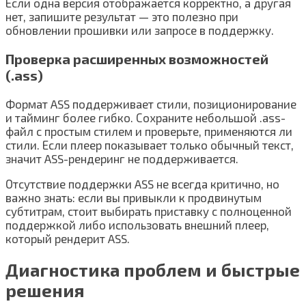
Если одна версия отображается корректно, а другая
нет, запишите результат — это полезно при
обновлении прошивки или запросе в поддержку.
Проверка расширенных возможностей
(.ass)
Формат ASS поддерживает стили, позиционирование
и тайминг более гибко. Сохраните небольшой .ass-
файл с простым стилем и проверьте, применяются ли
стили. Если плеер показывает только обычный текст,
значит ASS-рендеринг не поддерживается.
Отсутствие поддержки ASS не всегда критично, но
важно знать: если вы привыкли к продвинутым
субтитрам, стоит выбирать приставку с полноценной
поддержкой либо использовать внешний плеер,
который рендерит ASS.
Диагностика проблем и быстрые
решения