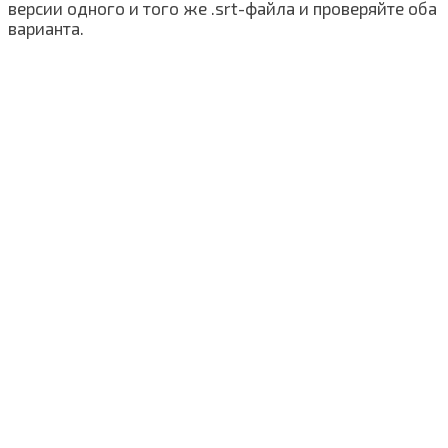
версии одного и того же .srt-файла и проверяйте оба
варианта.