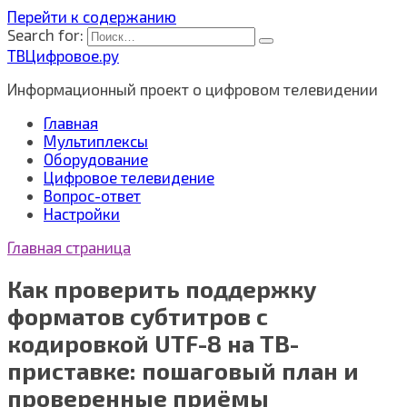
Перейти к содержанию
Search for:
ТВЦифровое.ру
Информационный проект о цифровом телевидении
Главная
Мультиплексы
Оборудование
Цифровое телевидение
Вопрос-ответ
Настройки
Главная страница
Как проверить поддержку
форматов субтитров с
кодировкой UTF-8 на ТВ-
приставке: пошаговый план и
проверенные приёмы