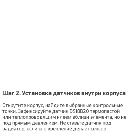
Шаг 2. Установка датчиков внутри корпуса
Открутите корпус, найдите выбранные контрольные
точки. Зафиксируйте датчик DS18B20 термопастой
или теплопроводящим клеем вблизи элемента, но не
под прямым давлением. Не ставьте датчик под
радиатор, если его крепление делает сенсор