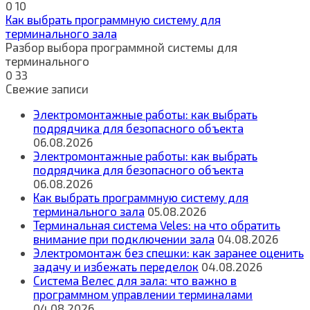
0
10
Как выбрать программную систему для
терминального зала
Разбор выбора программной системы для
терминального
0
33
Свежие записи
Электромонтажные работы: как выбрать
подрядчика для безопасного объекта
06.08.2026
Электромонтажные работы: как выбрать
подрядчика для безопасного объекта
06.08.2026
Как выбрать программную систему для
терминального зала
05.08.2026
Терминальная система Veles: на что обратить
внимание при подключении зала
04.08.2026
Электромонтаж без спешки: как заранее оценить
задачу и избежать переделок
04.08.2026
Система Велес для зала: что важно в
программном управлении терминалами
04.08.2026