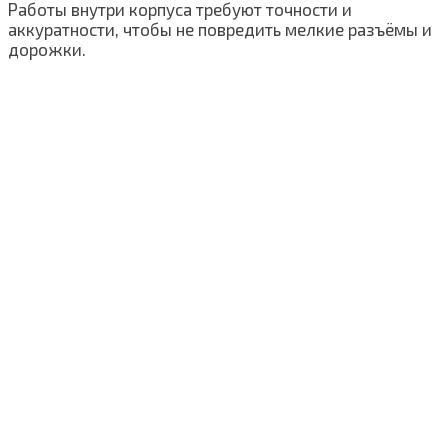
Работы внутри корпуса требуют точности и
аккуратности, чтобы не повредить мелкие разъёмы и
дорожки.