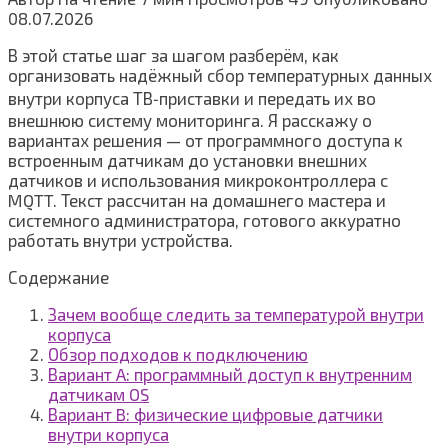
08.07.2026
В этой статье шаг за шагом разберём, как
организовать надёжный сбор температурных данных
внутри корпуса ТВ‑приставки и передать их во
внешнюю систему мониторинга. Я расскажу о
вариантах решения — от программного доступа к
встроенным датчикам до установки внешних
датчиков и использования микроконтроллера с
MQTT. Текст рассчитан на домашнего мастера и
системного администратора, готового аккуратно
работать внутри устройства.
Содержание
Зачем вообще следить за температурой внутри
корпуса
Обзор подходов к подключению
Вариант A: программный доступ к внутренним
датчикам OS
Вариант B: физические цифровые датчики
внутри корпуса