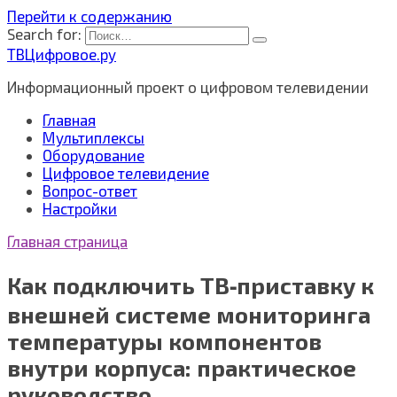
Перейти к содержанию
Search for:
ТВЦифровое.ру
Информационный проект о цифровом телевидении
Главная
Мультиплексы
Оборудование
Цифровое телевидение
Вопрос-ответ
Настройки
Главная страница
Как подключить ТВ‑приставку к
внешней системе мониторинга
температуры компонентов
внутри корпуса: практическое
руководство