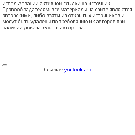
использовании активной ссылки на источник.
Правообладателям: все материалы на сайте являются
авторскими, либо взяты из открытых источников и
могут быть удалены по требованию их авторов при
наличии доказательств авторства.
Ссылки:
youlooks.ru