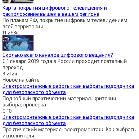
Карта покрытия цифрового телевидения и
расположение вышек в вашем регионе
По планам РФ, покрытие цифровым телевидением
всей территории
11
263к.
Сколько всего каналов цифрового вещания?
С 1 января 2019 года в России проходит поэтапный
переход
3
212к.
Новое на сайте
Электромонтажные работы: как выбрать подрядчика
для безопасного объекта
Подробный практический материал: критерии
выбора, проверка
0
10
Электромонтажные работы: как выбрать подрядчика
для безопасного объекта
Практический материал: электромонтаж. Как выбрать
исполнителя