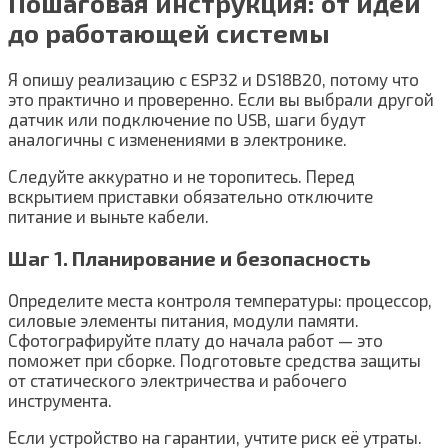
Пошаговая инструкция: от идеи
до работающей системы
Я опишу реализацию с ESP32 и DS18B20, потому что
это практично и проверенно. Если вы выбрали другой
датчик или подключение по USB, шаги будут
аналогичны с изменениями в электронике.
Следуйте аккуратно и не торопитесь. Перед
вскрытием приставки обязательно отключите
питание и выньте кабели.
Шаг 1. Планирование и безопасность
Определите места контроля температуры: процессор,
силовые элементы питания, модули памяти.
Сфотографируйте плату до начала работ — это
поможет при сборке. Подготовьте средства защиты
от статического электричества и рабочего
инструмента.
Если устройство на гарантии, учтите риск её утраты.