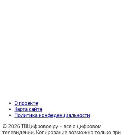
О проекте
Карта сайта
Политика конфеденциальности
© 2026 ТВЦифровое.ру – все о цифровом
телевидении. Копирование возможно только при