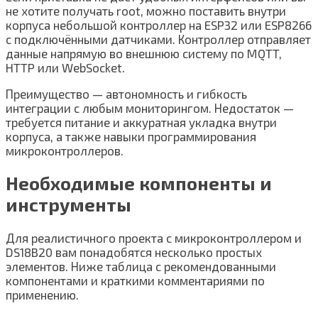
не хотите получать root, можно поставить внутри
корпуса небольшой контроллер на ESP32 или ESP8266
с подключёнными датчиками. Контроллер отправляет
данные напрямую во внешнюю систему по MQTT,
HTTP или WebSocket.
Преимущество — автономность и гибкость
интеграции с любым мониторингом. Недостаток —
требуется питание и аккуратная укладка внутри
корпуса, а также навыки программирования
микроконтроллеров.
Необходимые компоненты и
инструменты
Для реалистичного проекта с микроконтроллером и
DS18B20 вам понадобятся несколько простых
элементов. Ниже таблица с рекомендованными
компонентами и краткими комментариями по
применению.