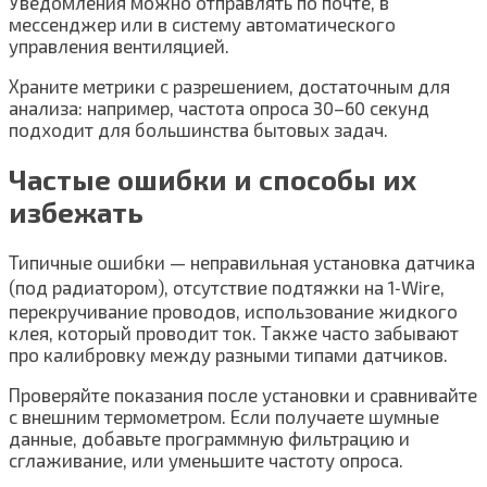
Уведомления можно отправлять по почте, в
мессенджер или в систему автоматического
управления вентиляцией.
Храните метрики с разрешением, достаточным для
анализа: например, частота опроса 30–60 секунд
подходит для большинства бытовых задач.
Частые ошибки и способы их
избежать
Типичные ошибки — неправильная установка датчика
(под радиатором), отсутствие подтяжки на 1‑Wire,
перекручивание проводов, использование жидкого
клея, который проводит ток. Также часто забывают
про калибровку между разными типами датчиков.
Проверяйте показания после установки и сравнивайте
с внешним термометром. Если получаете шумные
данные, добавьте программную фильтрацию и
сглаживание, или уменьшите частоту опроса.