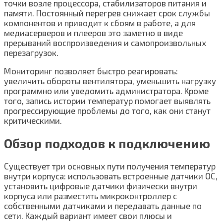
точки возле процессора, стабилизаторов питания и
памяти. Постоянный перегрев снижает срок службы
компонентов и приводит к сбоям в работе, а для
медиасерверов и плееров это заметно в виде
прерываний воспроизведения и самопроизвольных
перезагрузок.
Мониторинг позволяет быстро реагировать:
увеличить обороты вентилятора, уменьшить нагрузку
программно или уведомить администратора. Кроме
того, запись истории температур помогает выявлять
прогрессирующие проблемы до того, как они станут
критическими.
Обзор подходов к подключению
Существует три основных пути получения температур
внутри корпуса: использовать встроенные датчики ОС,
установить цифровые датчики физически внутри
корпуса или разместить микроконтроллер с
собственными датчиками и передавать данные по
сети. Каждый вариант имеет свои плюсы и