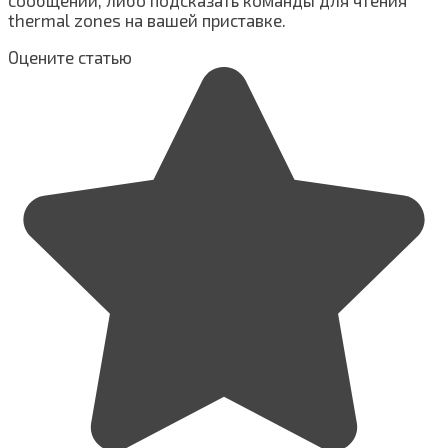
thermal zones на вашей приставке.
Оцените статью