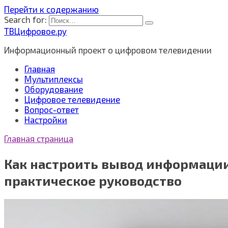
Перейти к содержанию
Search for:
ТВЦифровое.ру
Информационный проект о цифровом телевидении
Главная
Мультиплексы
Оборудование
Цифровое телевидение
Вопрос-ответ
Настройки
Главная страница
Как настроить вывод информации 
практическое руководство