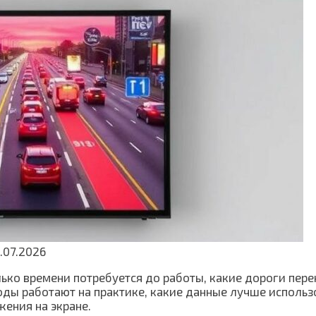
.07.2026
лько времени потребуется до работы, какие дороги пер
ходы работают на практике, какие данные лучше использ
ения на экране.