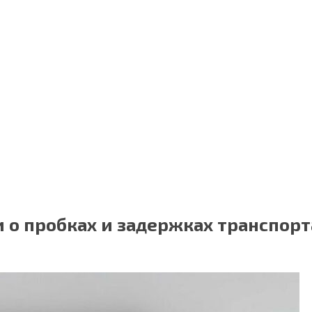
о пробках и задержках транспорт