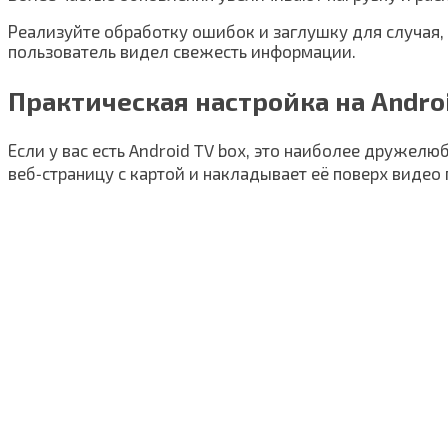
Реализуйте обработку ошибок и заглушку для случая,
пользователь видел свежесть информации.
Практическая настройка на Andro
Если у вас есть Android TV box, это наиболее дружел
веб‑страницу с картой и накладывает её поверх видео