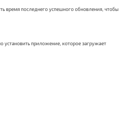
ать время последнего успешного обновления, чтобы
но установить приложение, которое загружает