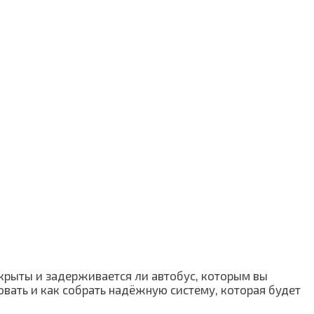
екрыты и задерживается ли автобус, которым вы
овать и как собрать надёжную систему, которая будет