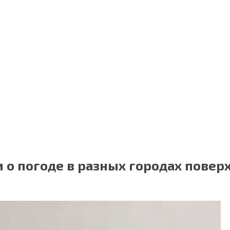
о погоде в разных городах поверх