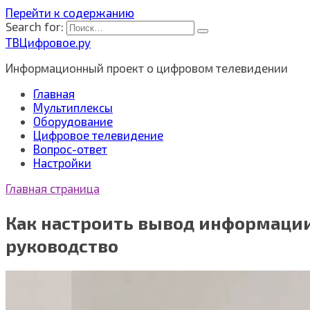
Перейти к содержанию
Search for:
ТВЦифровое.ру
Информационный проект о цифровом телевидении
Главная
Мультиплексы
Оборудование
Цифровое телевидение
Вопрос-ответ
Настройки
Главная страница
Как настроить вывод информации 
руководство