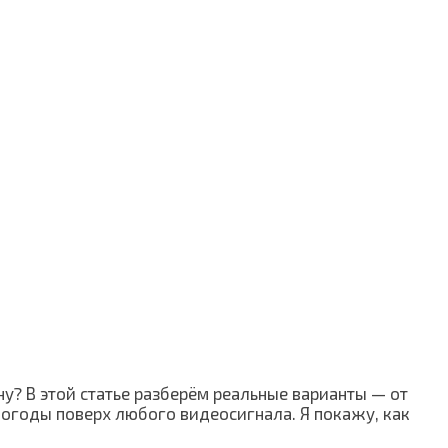
ну? В этой статье разберём реальные варианты — от
огоды поверх любого видеосигнала. Я покажу, как