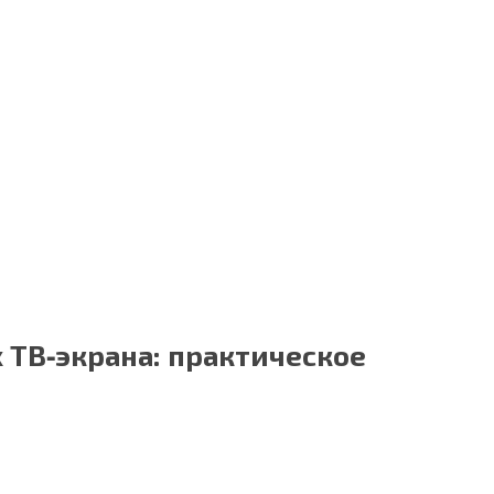
 ТВ‑экрана: практическое