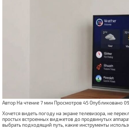
Автор
На чтение
7 мин
Просмотров
45
Опубликовано
09
Хочется видеть погоду на экране телевизора, не пере
простых встроенных виджетов до продвинутых аппарат
выбрать подходящий путь, какие инструменты использо