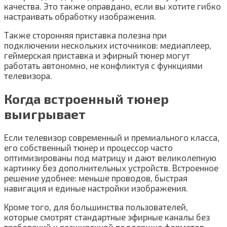
качества. Это также оправдано, если вы хотите гибко
настраивать обработку изображения.
Также сторонняя приставка полезна при
подключении нескольких источников: медиаплеер,
геймерская приставка и эфирный тюнер могут
работать автономно, не конфликтуя с функциями
телевизора.
Когда встроенный тюнер
выигрывает
Если телевизор современный и премиального класса,
его собственный тюнер и процессор часто
оптимизированы под матрицу и дают великолепную
картинку без дополнительных устройств. Встроенное
решение удобнее: меньше проводов, быстрая
навигация и единые настройки изображения.
Кроме того, для большинства пользователей,
которые смотрят стандартные эфирные каналы без