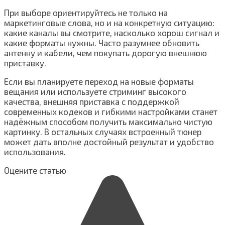
При выборе ориентируйтесь не только на
маркетинговые слова, но и на конкретную ситуацию:
какие каналы вы смотрите, насколько хорош сигнал и
какие форматы нужны. Часто разумнее обновить
антенну и кабели, чем покупать дорогую внешнюю
приставку.
Если вы планируете переход на новые форматы
вещания или используете стриминг высокого
качества, внешняя приставка с поддержкой
современных кодеков и гибкими настройками станет
надёжным способом получить максимально чистую
картинку. В остальных случаях встроенный тюнер
может дать вполне достойный результат и удобство
использования.
Оцените статью