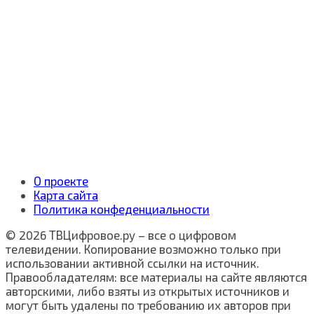
О проекте
Карта сайта
Политика конфеденциальности
© 2026 ТВЦифровое.ру – все о цифровом
телевидении. Копирование возможно только при
использовании активной ссылки на источник.
Правообладателям: все материалы на сайте являются
авторскими, либо взяты из открытых источников и
могут быть удалены по требованию их авторов при