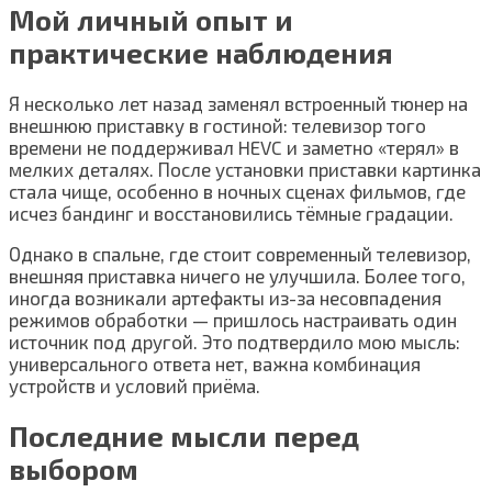
Мой личный опыт и
практические наблюдения
Я несколько лет назад заменял встроенный тюнер на
внешнюю приставку в гостиной: телевизор того
времени не поддерживал HEVC и заметно «терял» в
мелких деталях. После установки приставки картинка
стала чище, особенно в ночных сценах фильмов, где
исчез бандинг и восстановились тёмные градации.
Однако в спальне, где стоит современный телевизор,
внешняя приставка ничего не улучшила. Более того,
иногда возникали артефакты из-за несовпадения
режимов обработки — пришлось настраивать один
источник под другой. Это подтвердило мою мысль:
универсального ответа нет, важна комбинация
устройств и условий приёма.
Последние мысли перед
выбором