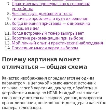
Практическая проверка: как я сравнивал
устройства
Чек-лист для домашнего теста
Типичные проблемы и пути их решения
Когда внешняя приставка — однозначно
хорошая идея
Когда встроенный тюнер выигрывает
Короткие рекомендации при выборе
Мой личный опыт и практические наблюдения
Последние мысли перед выбором
Почему картинка может
отличаться — общая схема
Качество изображения определяется не одним
параметром, а цепочкой компонентов: источник
сигнала, способ передачи, декодер, обработка в
устройстве и вывод по HDMI. Каждый этап вносит
свою лепту: потеря на эфирном уровне, компрессия
при кодировании, возможности декодера и качество
скалера телевизора.