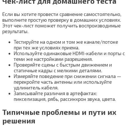
Чек-лист для домашнего теста
Если вы хотите провести сравнение самостоятельно,
выполните простую проверку в домашних условиях.
Этот чек-лист поможет получить воспроизводимые
результаты.
Тестируйте на одном и том же канале/потоке
при тех же условиях приема.
Используйте одинаковые HDMI-кабели и порты с
теми же настройками разрешения.
Проверяйте сцены с быстрым движением и
статичные кадры с мелкими деталями.
Измеряйте поведение при снижении сигнала —
перекройте часть антенны или используйте
удлинитель кабеля.
Записывайте различия в артефактах:
пикселизация, рябь, рассинхрон звука, цвета.
Типичные проблемы и пути их
решения