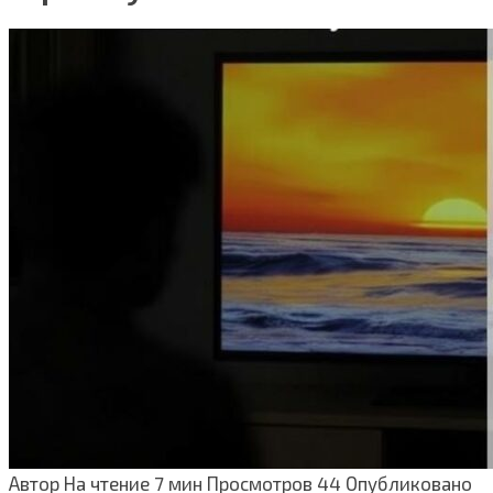
Автор
На чтение
7 мин
Просмотров
44
Опубликовано