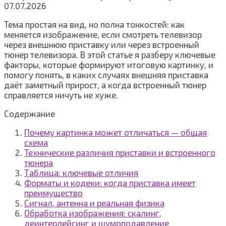
07.07.2026
Тема простая на вид, но полна тонкостей: как
меняется изображение, если смотреть телевизор
через внешнюю приставку или через встроенный
тюнер телевизора. В этой статье я разберу ключевые
факторы, которые формируют итоговую картинку, и
помогу понять, в каких случаях внешняя приставка
даёт заметный прирост, а когда встроенный тюнер
справляется ничуть не хуже.
Содержание
Почему картинка может отличаться — общая
схема
Технические различия приставки и встроенного
тюнера
Таблица: ключевые отличия
Форматы и кодеки: когда приставка имеет
преимущество
Сигнал, антенна и реальная физика
Обработка изображения: скалинг,
деинтерлейсинг и шумоподавление