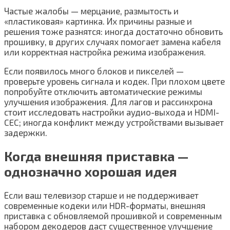
Частые жалобы — мерцание, размытость и
«пластиковая» картинка. Их причины разные и
решения тоже разнятся: иногда достаточно обновить
прошивку, в других случаях помогает замена кабеля
или корректная настройка режима изображения.
Если появилось много блоков и пикселей —
проверьте уровень сигнала и кодек. При плохом цвете
попробуйте отключить автоматические режимы
улучшения изображения. Для лагов и рассинхрона
стоит исследовать настройки аудио-выхода и HDMI-
CEC; иногда конфликт между устройствами вызывает
задержки.
Когда внешняя приставка —
однозначно хорошая идея
Если ваш телевизор старше и не поддерживает
современные кодеки или HDR-форматы, внешняя
приставка с обновляемой прошивкой и современным
набором декодеров даст существенное улучшение