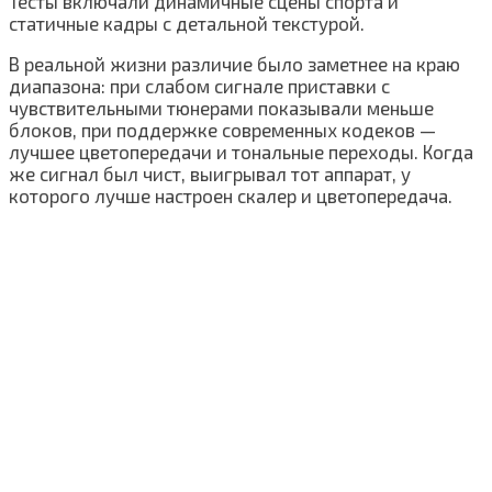
Тесты включали динамичные сцены спорта и
статичные кадры с детальной текстурой.
В реальной жизни различие было заметнее на краю
диапазона: при слабом сигнале приставки с
чувствительными тюнерами показывали меньше
блоков, при поддержке современных кодеков —
лучшее цветопередачи и тональные переходы. Когда
же сигнал был чист, выигрывал тот аппарат, у
которого лучше настроен скалер и цветопередача.