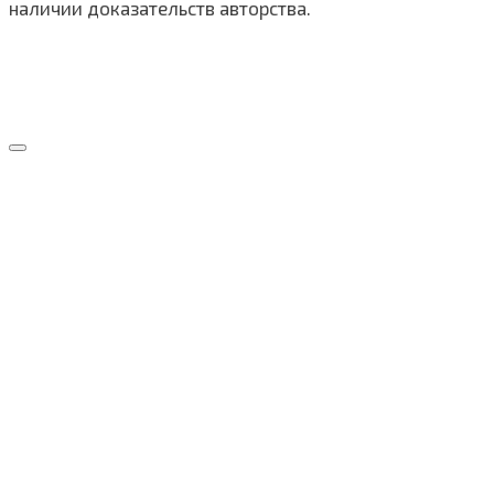
наличии доказательств авторства.