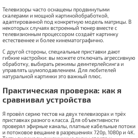
Телевизоры часто оснащены продвинутыми
скалерами и мощной картинойобработкой,
адаптированной под конкретную модель матрицы. В
некоторых случаях встроенный тюнер вместе с
телевизионным процессором создаёт картинку
естественнее и более кинематографично.
С другой стороны, специальные приставки дают
гибкие настройки: вы можете отключать агрессивную
обработку, выбирать режимы деинтерлейсинга и
управлять шумоподавлением. Для любителей
натуральной картинки это важный плюс.
Практическая проверка: как я
сравнивал устройства
Я провёл серию тестов на двух телевизорах и трёх
приставках разного класса. Для объективности
проверял эфирные каналы, платные кабельные потоки
и потоковое вещание в разрешениях 720p, 1080p и 4K.