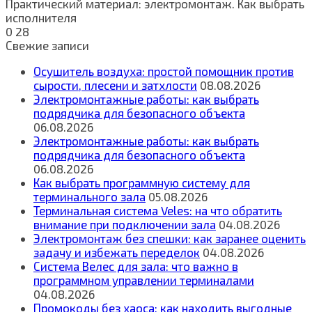
Практический материал: электромонтаж. Как выбрать
исполнителя
0
28
Свежие записи
Осушитель воздуха: простой помощник против
сырости, плесени и затхлости
08.08.2026
Электромонтажные работы: как выбрать
подрядчика для безопасного объекта
06.08.2026
Электромонтажные работы: как выбрать
подрядчика для безопасного объекта
06.08.2026
Как выбрать программную систему для
терминального зала
05.08.2026
Терминальная система Veles: на что обратить
внимание при подключении зала
04.08.2026
Электромонтаж без спешки: как заранее оценить
задачу и избежать переделок
04.08.2026
Система Велес для зала: что важно в
программном управлении терминалами
04.08.2026
Промокоды без хаоса: как находить выгодные