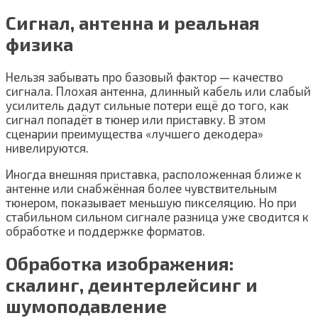
Сигнал, антенна и реальная
физика
Нельзя забывать про базовый фактор — качество
сигнала. Плохая антенна, длинный кабель или слабый
усилитель дадут сильные потери ещё до того, как
сигнал попадёт в тюнер или приставку. В этом
сценарии преимущества «лучшего декодера»
нивелируются.
Иногда внешняя приставка, расположенная ближе к
антенне или снабжённая более чувствительным
тюнером, показывает меньшую пикселяцию. Но при
стабильном сильном сигнале разница уже сводится к
обработке и поддержке форматов.
Обработка изображения:
скалинг, деинтерлейсинг и
шумоподавление