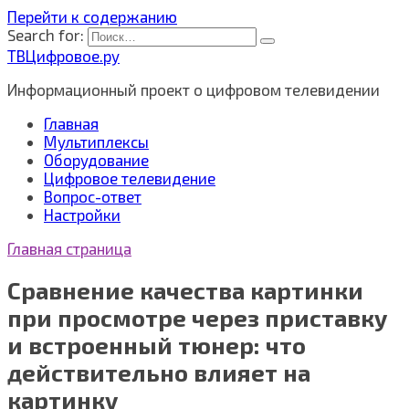
Перейти к содержанию
Search for:
ТВЦифровое.ру
Информационный проект о цифровом телевидении
Главная
Мультиплексы
Оборудование
Цифровое телевидение
Вопрос-ответ
Настройки
Главная страница
Сравнение качества картинки
при просмотре через приставку
и встроенный тюнер: что
действительно влияет на
картинку