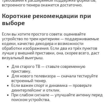
требований к расширенной поддержке форматов,
встроенного тюнера окажется достаточно.
Короткие рекомендации при
выборе
Если вы хотите простого совета: оценивайте
устройство по трем критериям — поддерживаемые
кодеки, качество декодера и возможности
обработки изображения. Если два из трёх пунктов
лучше у внешней приставки, она, скорее всего, даст
визуальный выигрыш.
Для старого ТВ — ставьте современную
приставку.
Для нового телевизора — сначала тестируйте
встроенный тюнер.
Если важен спорт и динамика — проверьте
деинтерлейсинг и отклик.
При слабом сигнале — улучшайте антенну перед
поиском устройства.