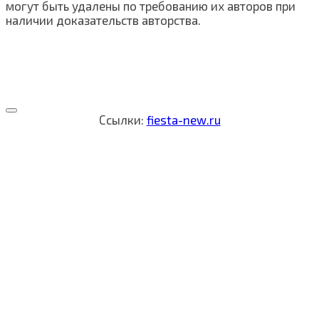
могут быть удалены по требованию их авторов при
наличии доказательств авторства.
Ссылки:
fiesta-new.ru