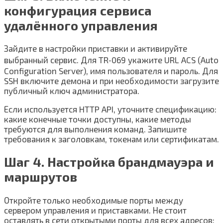
конфигурация сервиса
удалённого управления
Зайдите в настройки приставки и активируйте
выбранный сервис. Для TR‑069 укажите URL ACS (Auto
Configuration Server), имя пользователя и пароль. Для
SSH включите демона и при необходимости загрузите
публичный ключ администратора.
Если используется HTTP API, уточните спецификацию:
какие конечные точки доступны, какие методы
требуются для выполнения команд. Запишите
требования к заголовкам, токенам или сертификатам.
Шаг 4. Настройка брандмауэра и
маршрутов
Откройте только необходимые порты между
сервером управления и приставками. Не стоит
оставлять в сети открытыми порты для всех адресов;