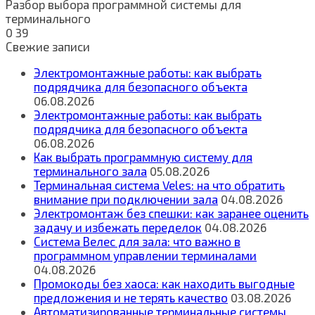
Разбор выбора программной системы для
терминального
0
39
Свежие записи
Электромонтажные работы: как выбрать
подрядчика для безопасного объекта
06.08.2026
Электромонтажные работы: как выбрать
подрядчика для безопасного объекта
06.08.2026
Как выбрать программную систему для
терминального зала
05.08.2026
Терминальная система Veles: на что обратить
внимание при подключении зала
04.08.2026
Электромонтаж без спешки: как заранее оценить
задачу и избежать переделок
04.08.2026
Система Велес для зала: что важно в
программном управлении терминалами
04.08.2026
Промокоды без хаоса: как находить выгодные
предложения и не терять качество
03.08.2026
Автоматизированные терминальные системы