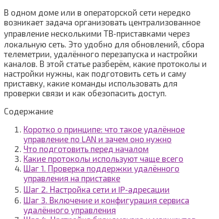
В одном доме или в операторской сети нередко
возникает задача организовать централизованное
управление несколькими ТВ‑приставками через
локальную сеть. Это удобно для обновлений, сбора
телеметрии, удалённого перезапуска и настройки
каналов. В этой статье разберём, какие протоколы и
настройки нужны, как подготовить сеть и саму
приставку, какие команды использовать для
проверки связи и как обезопасить доступ.
Содержание
Коротко о принципе: что такое удалённое
управление по LAN и зачем оно нужно
Что подготовить перед началом
Какие протоколы используют чаще всего
Шаг 1. Проверка поддержки удалённого
управления на приставке
Шаг 2. Настройка сети и IP‑адресации
Шаг 3. Включение и конфигурация сервиса
удалённого управления