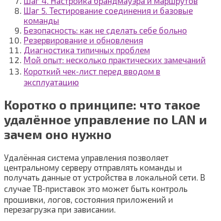
Шаг 4. Настройка брандмауэра и маршрутов
Шаг 5. Тестирование соединения и базовые
команды
Безопасность: как не сделать себе больно
Резервирование и обновления
Диагностика типичных проблем
Мой опыт: несколько практических замечаний
Короткий чек‑лист перед вводом в
эксплуатацию
Коротко о принципе: что такое
удалённое управление по LAN и
зачем оно нужно
Удалённая система управления позволяет
центральному серверу отправлять команды и
получать данные от устройства в локальной сети. В
случае ТВ‑приставок это может быть контроль
прошивки, логов, состояния приложений и
перезагрузка при зависании.