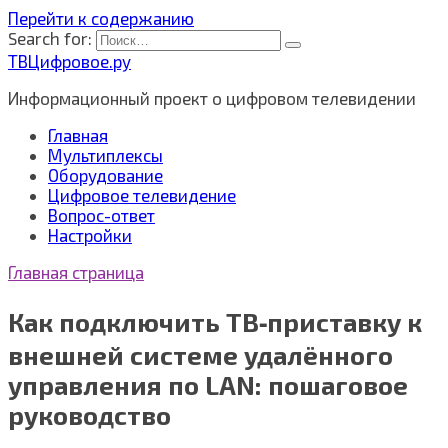
Перейти к содержанию
Search for:
ТВЦифровое.ру
Информационный проект о цифровом телевидении
Главная
Мультиплексы
Оборудование
Цифровое телевидение
Вопрос-ответ
Настройки
Главная страница
Как подключить ТВ‑приставку к
внешней системе удалённого
управления по LAN: пошаговое
руководство