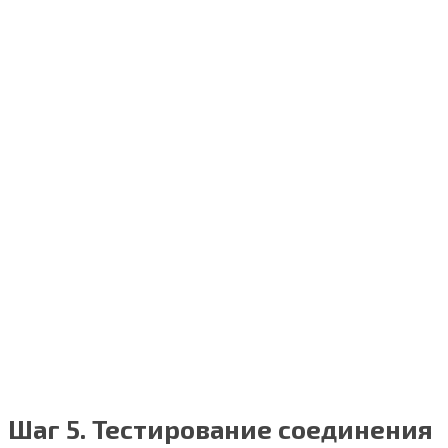
Шаг 5. Тестирование соединения