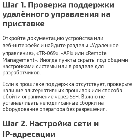
Шаг 1. Проверка поддержки
удалённого управления на
приставке
Откройте документацию устройства или
веб‑интерфейс и найдите разделы «Удалённое
управление», «TR‑069», «API» или «Remote
Management». Иногда пункты скрыты под общими
настройками системы или в разделе для
разработчиков.
Если в прошивке поддержка отсутствует, проверьте
наличие альтернативных прошивок или способа
обойти ограничение через SSH. Важно не
устанавливать неподписанные сборки на
оборудование оператора без разрешения.
Шаг 2. Настройка сети и
IP‑адресации