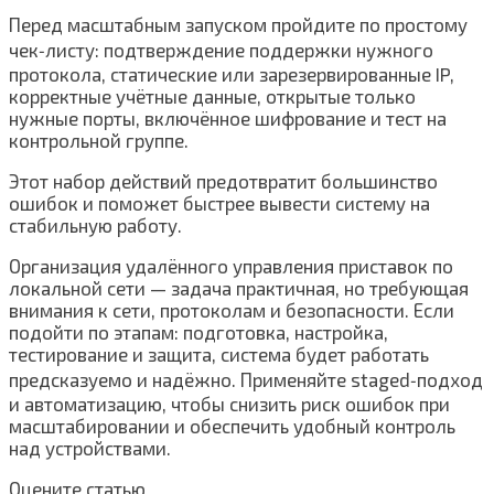
Перед масштабным запуском пройдите по простому
чек‑листу: подтверждение поддержки нужного
протокола, статические или зарезервированные IP,
корректные учётные данные, открытые только
нужные порты, включённое шифрование и тест на
контрольной группе.
Этот набор действий предотвратит большинство
ошибок и поможет быстрее вывести систему на
стабильную работу.
Организация удалённого управления приставок по
локальной сети — задача практичная, но требующая
внимания к сети, протоколам и безопасности. Если
подойти по этапам: подготовка, настройка,
тестирование и защита, система будет работать
предсказуемо и надёжно. Применяйте staged‑подход
и автоматизацию, чтобы снизить риск ошибок при
масштабировании и обеспечить удобный контроль
над устройствами.
Оцените статью