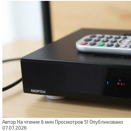
Автор
На чтение
6 мин
Просмотров
51
Опубликовано
07.07.2026