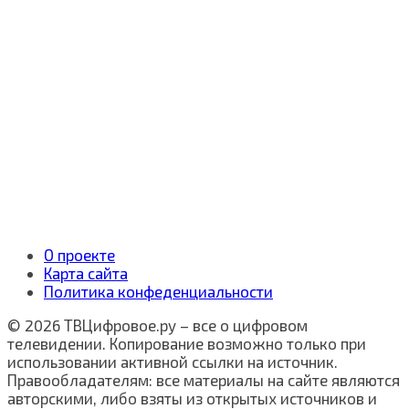
О проекте
Карта сайта
Политика конфеденциальности
© 2026 ТВЦифровое.ру – все о цифровом
телевидении. Копирование возможно только при
использовании активной ссылки на источник.
Правообладателям: все материалы на сайте являются
авторскими, либо взяты из открытых источников и