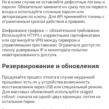
Ни в коем случае не оставляйте дефолтные логины и
пароли. Обязательно замените их сразу после первого
входа и используйте сложные пароли или
авторизацию по ключу. Для API применяйте токены с
ограниченным сроком действия и правами.
Шифрование трафика — обязательное требование.
Используйте HTTPS с корректными сертификатами
или организуйте VPN между сервером и
управляемыми приставками. Ограничьте доступ по
списку доверенных IP и мониторьте попытки
неавторизованного доступа.
Резервирование и обновления
Продумайте процесс отката в случае неудачной
прошивки: есть ли у устройства возможность
восстановления через USB или специальный режим.
Для массовых обновлений используйте staged
rollout: сначала на одной-двух единицах, потом на
остальном парке.