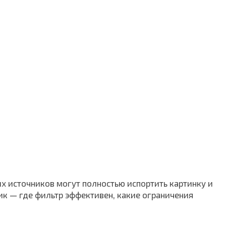
х источников могут полностью испортить картинку и
ик — где фильтр эффективен, какие ограничения