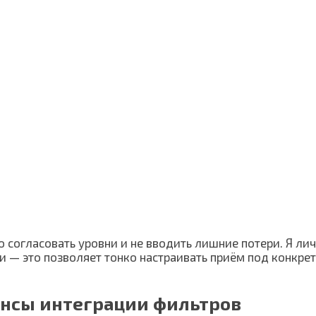
о согласовать уровни и не вводить лишние потери. Я л
— это позволяет тонко настраивать приём под конкрет
ансы интеграции фильтров