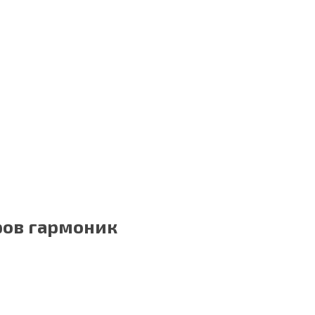
ров гармоник