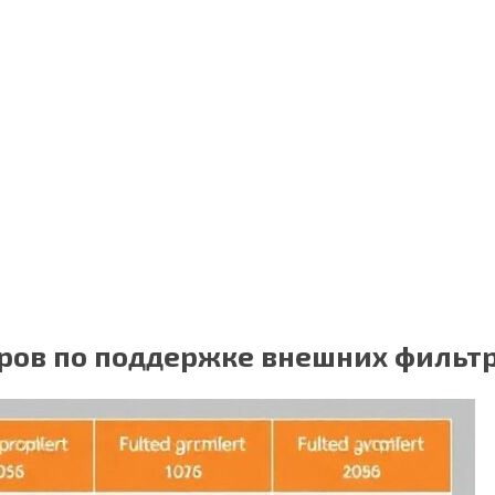
ров по поддержке внешних фильт