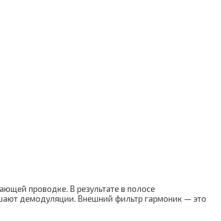
ающей проводке. В результате в полосе
ешают демодуляции. Внешний фильтр гармоник — это