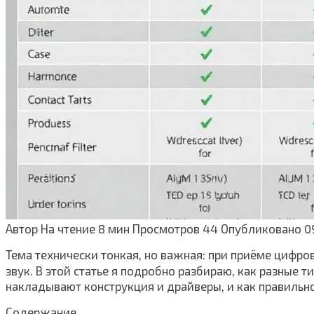
Автор
На чтение
8 мин
Просмотров
44
Опубликовано
0
Тема технически тонкая, но важная: при приёме цифр
звук. В этой статье я подробно разбираю, как разные
накладывают конструкция и драйверы, и как правильн
Содержание