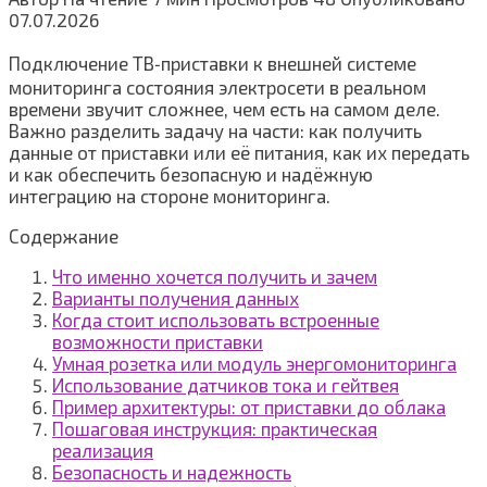
07.07.2026
Подключение ТВ‑приставки к внешней системе
мониторинга состояния электросети в реальном
времени звучит сложнее, чем есть на самом деле.
Важно разделить задачу на части: как получить
данные от приставки или её питания, как их передать
и как обеспечить безопасную и надёжную
интеграцию на стороне мониторинга.
Содержание
Что именно хочется получить и зачем
Варианты получения данных
Когда стоит использовать встроенные
возможности приставки
Умная розетка или модуль энергомониторинга
Использование датчиков тока и гейтвея
Пример архитектуры: от приставки до облака
Пошаговая инструкция: практическая
реализация
Безопасность и надежность