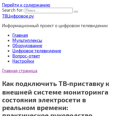
Перейти к содержанию
Search for:
ТВЦифровое.ру
Информационный проект о цифровом телевидении
Главная
Мультиплексы
Оборудование
Цифровое телевидение
Вопрос-ответ
Настройки
Главная страница
Как подключить ТВ‑приставку к
внешней системе мониторинга
состояния электросети в
реальном времени:
практическое руководство