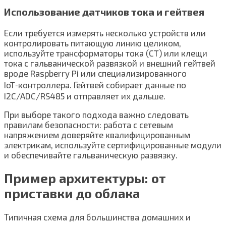
Использование датчиков тока и гейтвея
Если требуется измерять несколько устройств или
контролировать питающую линию целиком,
используйте трансформаторы тока (CT) или клещи
тока с гальванической развязкой и внешний гейтвей
вроде Raspberry Pi или специализированного
IoT‑контроллера. Гейтвей собирает данные по
I2C/ADC/RS485 и отправляет их дальше.
При выборе такого подхода важно следовать
правилам безопасности: работа с сетевым
напряжением доверяйте квалифицированным
электрикам, используйте сертифицированные модули
и обеспечивайте гальваническую развязку.
Пример архитектуры: от
приставки до облака
Типичная схема для большинства домашних и