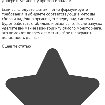
доверить установку профессионалам.
Если вы следуете шагам: четко формулируете
требования, выбираете соответствующие методы
сбора и надёжно организуете передачу, система
будет работать стабильно и безопасно. После запуска
уделите внимание мониторингу самого мониторинга:
это поможет вовремя заметить сбои и сохранить
целостность данных.
Оцените статью