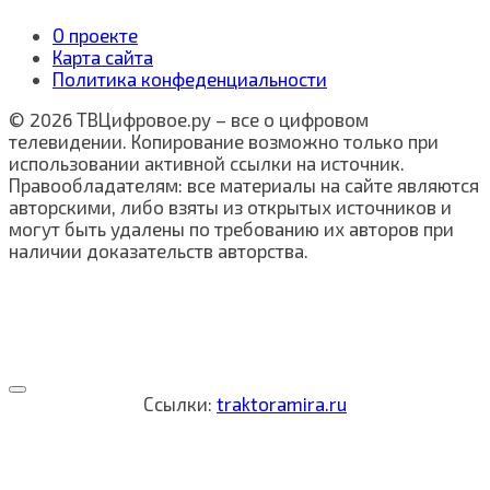
О проекте
Карта сайта
Политика конфеденциальности
© 2026 ТВЦифровое.ру – все о цифровом
телевидении. Копирование возможно только при
использовании активной ссылки на источник.
Правообладателям: все материалы на сайте являются
авторскими, либо взяты из открытых источников и
могут быть удалены по требованию их авторов при
наличии доказательств авторства.
Ссылки:
traktoramira.ru