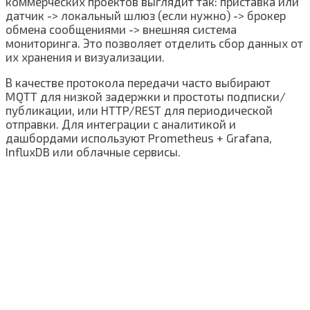
коммерческих проектов выглядит так: приставка или
датчик -> локальный шлюз (если нужно) -> брокер
обмена сообщениями -> внешняя система
мониторинга. Это позволяет отделить сбор данных от
их хранения и визуализации.
В качестве протокола передачи часто выбирают
MQTT для низкой задержки и простоты подписки/
публикации, или HTTP/REST для периодической
отправки. Для интеграции с аналитикой и
дашбордами используют Prometheus + Grafana,
InfluxDB или облачные сервисы.