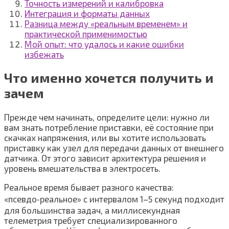
Точность измерений и калибровка
Интеграция и форматы данных
Разница между «реальным временем» и
практической применимостью
Мой опыт: что удалось и какие ошибки
избежать
Что именно хочется получить и
зачем
Прежде чем начинать, определите цели: нужно ли
вам знать потребление приставки, её состояние при
скачках напряжения, или вы хотите использовать
приставку как узел для передачи данных от внешнего
датчика. От этого зависит архитектура решения и
уровень вмешательства в электросеть.
Реальное время бывает разного качества:
«псевдо‑реальное» с интервалом 1–5 секунд подходит
для большинства задач, а миллисекундная
телеметрия требует специализированного