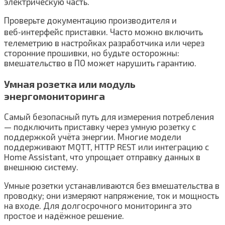
электрическую часть.
Проверьте документацию производителя и
веб‑интерфейс приставки. Часто можно включить
телеметрию в настройках разработчика или через
сторонние прошивки, но будьте осторожны:
вмешательство в ПО может нарушить гарантию.
Умная розетка или модуль
энергомониторинга
Самый безопасный путь для измерения потребления
— подключить приставку через умную розетку с
поддержкой учёта энергии. Многие модели
поддерживают MQTT, HTTP REST или интеграцию с
Home Assistant, что упрощает отправку данных в
внешнюю систему.
Умные розетки устанавливаются без вмешательства в
проводку; они измеряют напряжение, ток и мощность
на входе. Для долгосрочного мониторинга это
простое и надёжное решение.