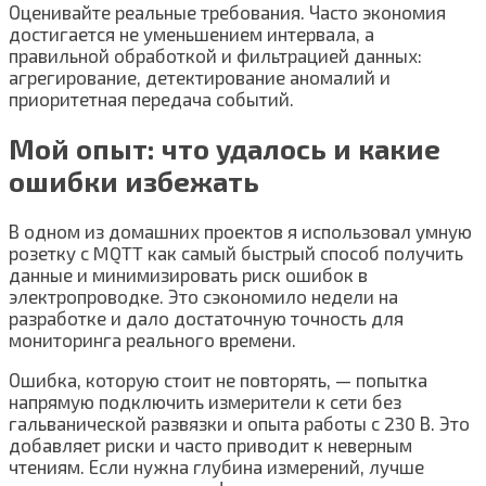
Оценивайте реальные требования. Часто экономия
достигается не уменьшением интервала, а
правильной обработкой и фильтрацией данных:
агрегирование, детектирование аномалий и
приоритетная передача событий.
Мой опыт: что удалось и какие
ошибки избежать
В одном из домашних проектов я использовал умную
розетку с MQTT как самый быстрый способ получить
данные и минимизировать риск ошибок в
электропроводке. Это сэкономило недели на
разработке и дало достаточную точность для
мониторинга реального времени.
Ошибка, которую стоит не повторять, — попытка
напрямую подключить измерители к сети без
гальванической развязки и опыта работы с 230 В. Это
добавляет риски и часто приводит к неверным
чтениям. Если нужна глубина измерений, лучше