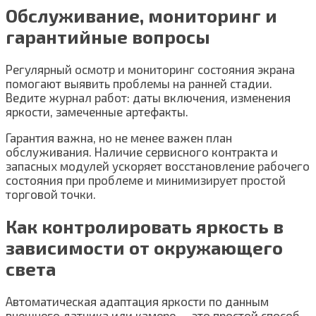
Обслуживание, мониторинг и
гарантийные вопросы
Регулярный осмотр и мониторинг состояния экрана
помогают выявить проблемы на ранней стадии.
Ведите журнал работ: даты включения, изменения
яркости, замеченные артефакты.
Гарантия важна, но не менее важен план
обслуживания. Наличие сервисного контракта и
запасных модулей ускоряет восстановление рабочего
состояния при проблеме и минимизирует простой
торговой точки.
Как контролировать яркость в
зависимости от окружающего
света
Автоматическая адаптация яркости по данным
внешнего датчика или камере — это простой способ