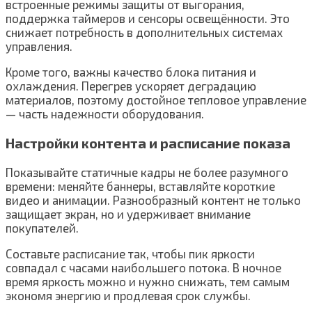
встроенные режимы защиты от выгорания,
поддержка таймеров и сенсоры освещённости. Это
снижает потребность в дополнительных системах
управления.
Кроме того, важны качество блока питания и
охлаждения. Перегрев ускоряет деградацию
материалов, поэтому достойное тепловое управление
— часть надежности оборудования.
Настройки контента и расписание показа
Показывайте статичные кадры не более разумного
времени: меняйте баннеры, вставляйте короткие
видео и анимации. Разнообразный контент не только
защищает экран, но и удерживает внимание
покупателей.
Составьте расписание так, чтобы пик яркости
совпадал с часами наибольшего потока. В ночное
время яркость можно и нужно снижать, тем самым
экономя энергию и продлевая срок службы.