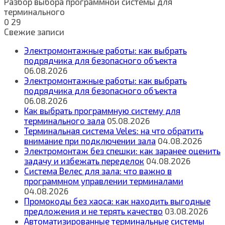
Разбор выбора программной системы для
терминального
0
29
Свежие записи
Электромонтажные работы: как выбрать
подрядчика для безопасного объекта
06.08.2026
Электромонтажные работы: как выбрать
подрядчика для безопасного объекта
06.08.2026
Как выбрать программную систему для
терминального зала
05.08.2026
Терминальная система Veles: на что обратить
внимание при подключении зала
04.08.2026
Электромонтаж без спешки: как заранее оценить
задачу и избежать переделок
04.08.2026
Система Велес для зала: что важно в
программном управлении терминалами
04.08.2026
Промокоды без хаоса: как находить выгодные
предложения и не терять качество
03.08.2026
Автоматизированные терминальные системы