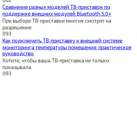
Сравнение разных моделей ТВ‑приставок по
поддержке внешних модулей Bluetooth 5.0+
При выборе ТВ‑приставки многие смотрят на
разрешение
0
93
Как подключить ТВ‑приставку к внешней системе
мониторинга температуры помещения: практическое
руководство
Хотите, чтобы ваша ТВ‑приставка не только
показывала
0
93