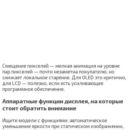
Смещение пикселей — мелкая анимация на уровне
пар пикселей — почти незаметна покупателю, но
снижает локальное старение. Для OLED это критично,
для LCD — полезно, если есть усиливающее
программное обеспечение.
Аппаратные функции дисплея, на которые
стоит обратить внимание
Ищите модели с функциями: автоматическое
уменьшение яркости при статическом изображении,