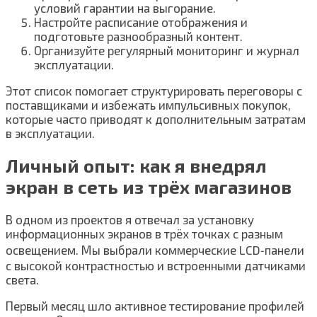
условий гарантии на выгорание.
Настройте расписание отображения и
подготовьте разнообразный контент.
Организуйте регулярный мониторинг и журнал
эксплуатации.
Этот список помогает структурировать переговоры с
поставщиками и избежать импульсивных покупок,
которые часто приводят к дополнительным затратам
в эксплуатации.
Личный опыт: как я внедрял
экран в сеть из трёх магазинов
В одном из проектов я отвечал за установку
информационных экранов в трёх точках с разным
освещением. Мы выбрали коммерческие LCD‑панели
с высокой контрастностью и встроенными датчиками
света.
Первый месяц шло активное тестирование профилей