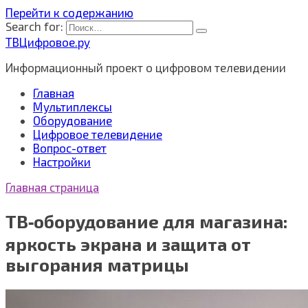
Перейти к содержанию
Search for:
ТВЦифровое.ру
Информационный проект о цифровом телевидении
Главная
Мультиплексы
Оборудование
Цифровое телевидение
Вопрос-ответ
Настройки
Главная страница
ТВ‑оборудование для магазина:
яркость экрана и защита от
выгорания матрицы