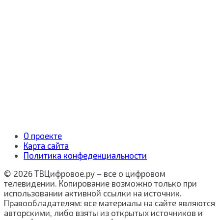
О проекте
Карта сайта
Политика конфеденциальности
© 2026 ТВЦифровое.ру – все о цифровом
телевидении. Копирование возможно только при
использовании активной ссылки на источник.
Правообладателям: все материалы на сайте являются
авторскими, либо взяты из открытых источников и