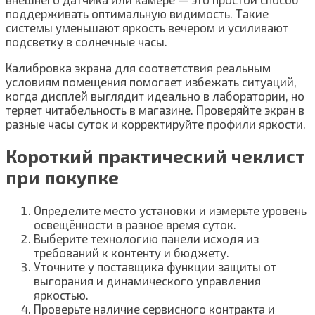
поддерживать оптимальную видимость. Такие
системы уменьшают яркость вечером и усиливают
подсветку в солнечные часы.
Калибровка экрана для соответствия реальным
условиям помещения помогает избежать ситуаций,
когда дисплей выглядит идеально в лаборатории, но
теряет читабельность в магазине. Проверяйте экран в
разные часы суток и корректируйте профили яркости.
Короткий практический чеклист
при покупке
Определите место установки и измерьте уровень
освещённости в разное время суток.
Выберите технологию панели исходя из
требований к контенту и бюджету.
Уточните у поставщика функции защиты от
выгорания и динамического управления
яркостью.
Проверьте наличие сервисного контракта и