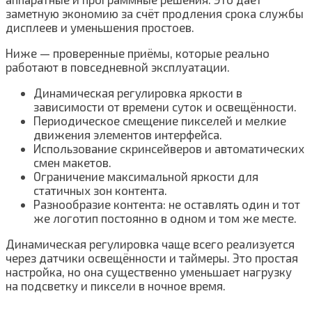
заметную экономию за счёт продления срока службы
дисплеев и уменьшения простоев.
Ниже — проверенные приёмы, которые реально
работают в повседневной эксплуатации.
Динамическая регулировка яркости в
зависимости от времени суток и освещённости.
Периодическое смещение пикселей и мелкие
движения элементов интерфейса.
Использование скринсейверов и автоматических
смен макетов.
Ограничение максимальной яркости для
статичных зон контента.
Разнообразие контента: не оставлять один и тот
же логотип постоянно в одном и том же месте.
Динамическая регулировка чаще всего реализуется
через датчики освещённости и таймеры. Это простая
настройка, но она существенно уменьшает нагрузку
на подсветку и пиксели в ночное время.