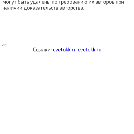
могут быть удалены по требованию их авторов при
наличии доказательств авторства.
Ссылки:
cvetokk.ru
cvetokk.ru