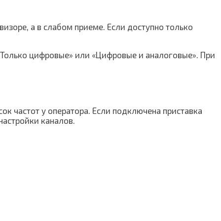
изоре, а в слабом приеме. Если доступно только
«Только цифровые» или «Цифровые и аналоговые». При
ок частот у оператора. Если подключена приставка
настройки каналов.