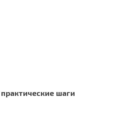
и практические шаги