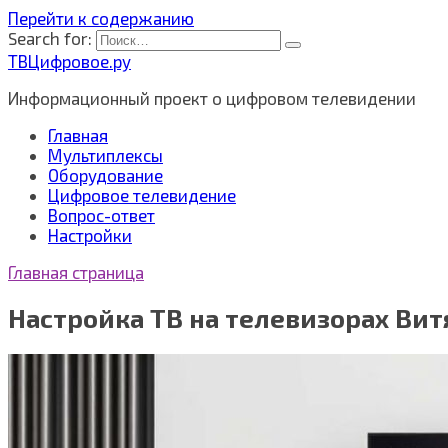
Перейти к содержанию
Search for:
ТВЦифровое.ру
Информационный проект о цифровом телевидении
Главная
Мультиплексы
Оборудование
Цифровое телевидение
Вопрос-ответ
Настройки
Главная страница
Настройка ТВ на телевизорах Вит