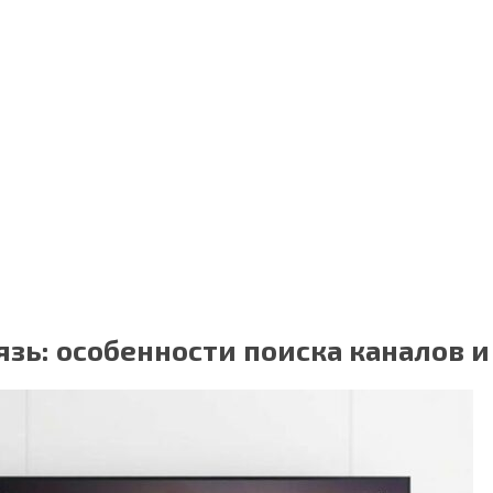
язь: особенности поиска каналов 