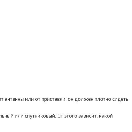
т антенны или от приставки: он должен плотно сидеть
льный или спутниковый. От этого зависит, какой