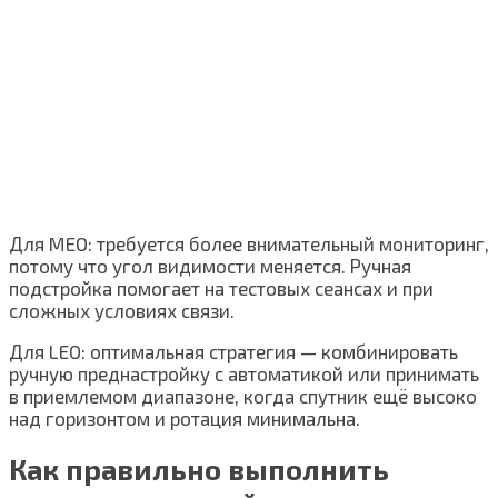
Для MEO: требуется более внимательный мониторинг,
потому что угол видимости меняется. Ручная
подстройка помогает на тестовых сеансах и при
сложных условиях связи.
Для LEO: оптимальная стратегия — комбинировать
ручную преднастройку с автоматикой или принимать
в приемлемом диапазоне, когда спутник ещё высоко
над горизонтом и ротация минимальна.
Как правильно выполнить