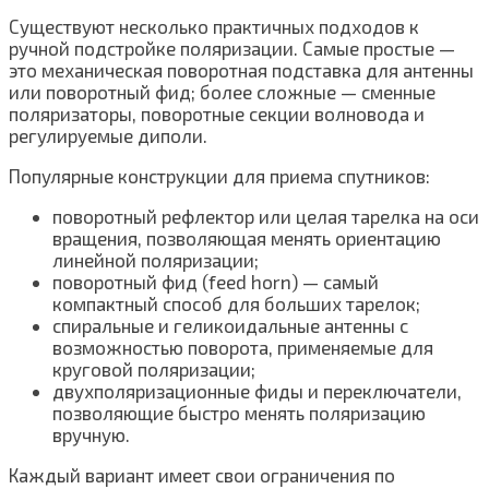
Существуют несколько практичных подходов к
ручной подстройке поляризации. Самые простые —
это механическая поворотная подставка для антенны
или поворотный фид; более сложные — сменные
поляризаторы, поворотные секции волновода и
регулируемые диполи.
Популярные конструкции для приема спутников:
поворотный рефлектор или целая тарелка на оси
вращения, позволяющая менять ориентацию
линейной поляризации;
поворотный фид (feed horn) — самый
компактный способ для больших тарелок;
спиральные и геликоидальные антенны с
возможностью поворота, применяемые для
круговой поляризации;
двухполяризационные фиды и переключатели,
позволяющие быстро менять поляризацию
вручную.
Каждый вариант имеет свои ограничения по