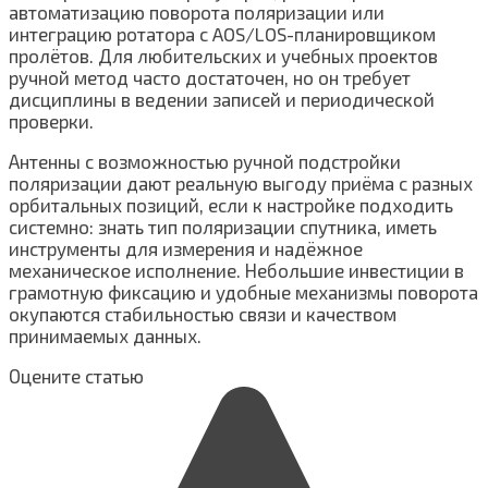
автоматизацию поворота поляризации или
интеграцию ротатора с AOS/LOS-планировщиком
пролётов. Для любительских и учебных проектов
ручной метод часто достаточен, но он требует
дисциплины в ведении записей и периодической
проверки.
Антенны с возможностью ручной подстройки
поляризации дают реальную выгоду приёма с разных
орбитальных позиций, если к настройке подходить
системно: знать тип поляризации спутника, иметь
инструменты для измерения и надёжное
механическое исполнение. Небольшие инвестиции в
грамотную фиксацию и удобные механизмы поворота
окупаются стабильностью связи и качеством
принимаемых данных.
Оцените статью