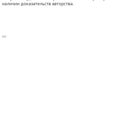
наличии доказательств авторства.