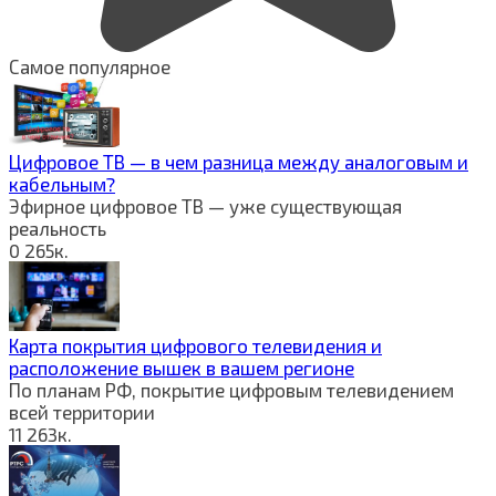
Самое популярное
Цифровое ТВ — в чем разница между аналоговым и
кабельным?
Эфирное цифровое ТВ — уже существующая
реальность
0
265к.
Карта покрытия цифрового телевидения и
расположение вышек в вашем регионе
По планам РФ, покрытие цифровым телевидением
всей территории
11
263к.