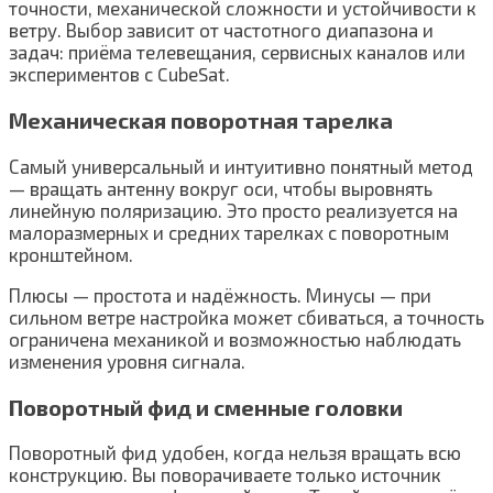
точности, механической сложности и устойчивости к
ветру. Выбор зависит от частотного диапазона и
задач: приёма телевещания, сервисных каналов или
экспериментов с CubeSat.
Механическая поворотная тарелка
Самый универсальный и интуитивно понятный метод
— вращать антенну вокруг оси, чтобы выровнять
линейную поляризацию. Это просто реализуется на
малоразмерных и средних тарелках с поворотным
кронштейном.
Плюсы — простота и надёжность. Минусы — при
сильном ветре настройка может сбиваться, а точность
ограничена механикой и возможностью наблюдать
изменения уровня сигнала.
Поворотный фид и сменные головки
Поворотный фид удобен, когда нельзя вращать всю
конструкцию. Вы поворачиваете только источник