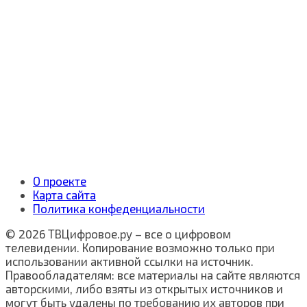
О проекте
Карта сайта
Политика конфеденциальности
© 2026 ТВЦифровое.ру – все о цифровом
телевидении. Копирование возможно только при
использовании активной ссылки на источник.
Правообладателям: все материалы на сайте являются
авторскими, либо взяты из открытых источников и
могут быть удалены по требованию их авторов при