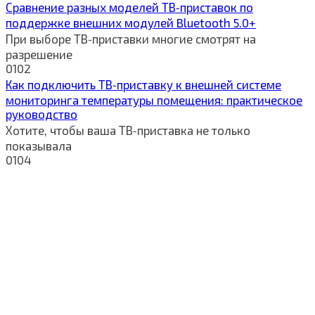
Сравнение разных моделей ТВ‑приставок по
поддержке внешних модулей Bluetooth 5.0+
При выборе ТВ‑приставки многие смотрят на
разрешение
0
102
Как подключить ТВ‑приставку к внешней системе
мониторинга температуры помещения: практическое
руководство
Хотите, чтобы ваша ТВ‑приставка не только
показывала
0
104