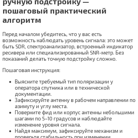
ручную подстройку —
пошаговый практический
алгоритм
Перед началом убедитесь, что у вас есть
возможность наблюдать уровень сигнала: это может
быть SDR, спектроанализатор, встроенный индикатор
ресивера или специализированный SNR-метр. Без
показаний делать точную подстройку сложно.
Пошаговая инструкция:
Выясните требуемый тип поляризации у
оператора спутника или в технической
документации.
Зафиксируйте антенну в рабочем направлении по
азимуту и углу места.
Поверните фид или корпус антенны небольшими
шагами по 5–10 градусов и наблюдайте
изменение уровня сигнала.
Найдя максимум, зафиксируйте механизм и
проверьте стабильность при изменении