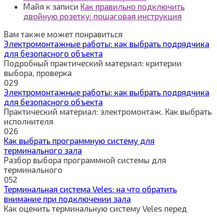
Майя
к записи
Как правильно подключить
двойную розетку: пошаговая инструкция
Вам также может понравиться
Электромонтажные работы: как выбрать подрядчика
для безопасного объекта
Подробный практический материал: критерии
выбора, проверка
0
29
Электромонтажные работы: как выбрать подрядчика
для безопасного объекта
Практический материал: электромонтаж. Как выбрать
исполнителя
0
26
Как выбрать программную систему для
терминального зала
Разбор выбора программной системы для
терминального
0
52
Терминальная система Veles: на что обратить
внимание при подключении зала
Как оценить терминальную систему Veles перед