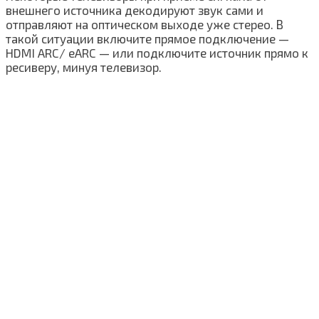
внешнего источника декодируют звук сами и
отправляют на оптическом выходе уже стерео. В
такой ситуации включите прямое подключение —
HDMI ARC/ eARC — или подключите источник прямо к
ресиверу, минуя телевизор.