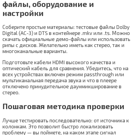
файлы, оборудование и
настройки
Соберите простые материалы: тестовые файлы Dolby
Digital (AC-3) и DTS в контейнере .mkv или .ts. Можно
скачать официальные демо-файлы или использовать
рипы с дисков. Желательно иметь как стерео, так и
многоканальные варианты.
Подготовьте кабели HDMI высокого качества и
оптический кабель для сравнения. Убедитесь, что на
всех устройствах включен режим passthrough или
мультиканальная передача звука и что в плеере
отключено принудительное даунмикширование в
стерео.
Пошаговая методика проверки
Лучше тестировать последовательно: от источника к
колонкам. Это позволит быстро локализовать
проблему — вы поймете, на каком этапе сигнал