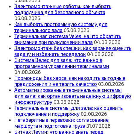
Электромонтажные работы: как выбрать
подрядчика для безопасного объекта
06.08.2026
Как выбрать программную систему для
терминального зала
05.08.2026
Терминальная система Veles: на что обратить
внимание при подключении зала
04.08.2026
Электромонтаж без спешки: как заранее оценить
задачу и избежать переделок
04.08.2026
Система Велес для зала: что важно в
программном управлении терминалами
04.08.2026
Промокоды без хаоса: как находить выгодные
предложения и не терять качество
03.08.2026
Автоматизированные терминальные системы
для зала: как организовать надежную цифровую
инфраструктуру
03.08.2026
Терминальные системы для зала: как оценить
подключение и поддержку
02.08.2026
Негабаритные перевозки: согласование
маршрута и подготовка груза
31.07.2026
Битуах Леуми: что важно знать перед