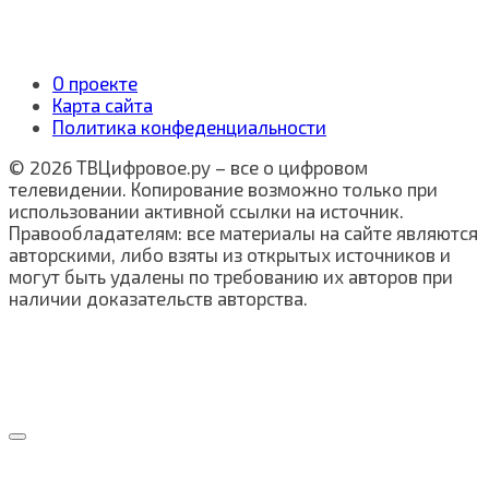
О проекте
Карта сайта
Политика конфеденциальности
© 2026 ТВЦифровое.ру – все о цифровом
телевидении. Копирование возможно только при
использовании активной ссылки на источник.
Правообладателям: все материалы на сайте являются
авторскими, либо взяты из открытых источников и
могут быть удалены по требованию их авторов при
наличии доказательств авторства.