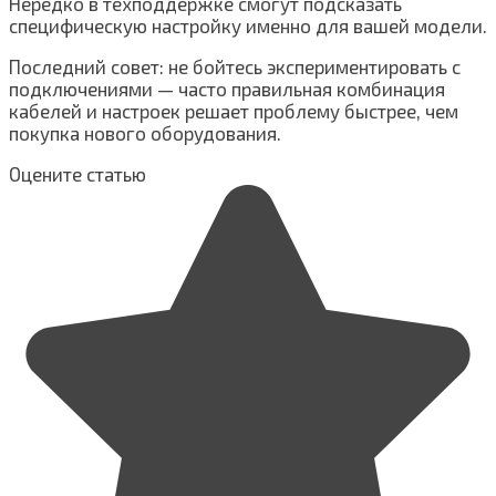
Нередко в техподдержке смогут подсказать
специфическую настройку именно для вашей модели.
Последний совет: не бойтесь экспериментировать с
подключениями — часто правильная комбинация
кабелей и настроек решает проблему быстрее, чем
покупка нового оборудования.
Оцените статью