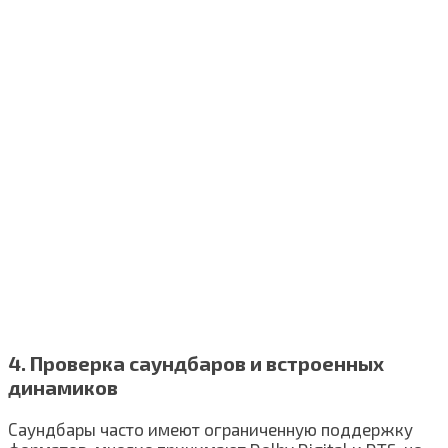
4. Проверка саундбаров и встроенных
динамиков
Саундбары часто имеют ограниченную поддержку