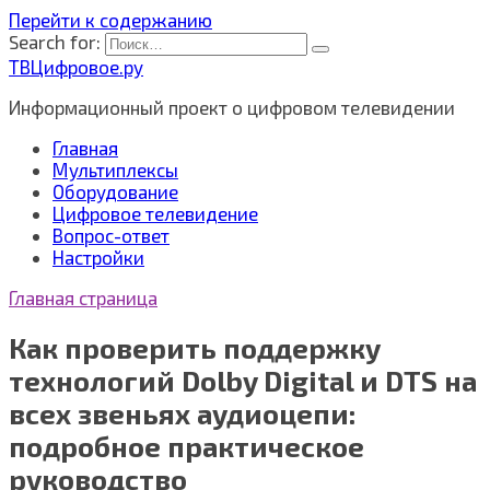
Перейти к содержанию
Search for:
ТВЦифровое.ру
Информационный проект о цифровом телевидении
Главная
Мультиплексы
Оборудование
Цифровое телевидение
Вопрос-ответ
Настройки
Главная страница
Как проверить поддержку
технологий Dolby Digital и DTS на
всех звеньях аудиоцепи:
подробное практическое
руководство