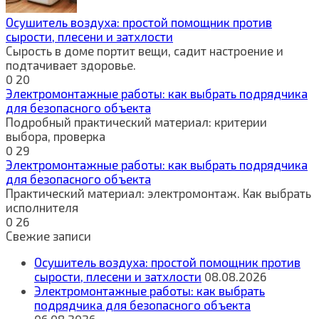
Осушитель воздуха: простой помощник против
сырости, плесени и затхлости
Сырость в доме портит вещи, садит настроение и
подтачивает здоровье.
0
20
Электромонтажные работы: как выбрать подрядчика
для безопасного объекта
Подробный практический материал: критерии
выбора, проверка
0
29
Электромонтажные работы: как выбрать подрядчика
для безопасного объекта
Практический материал: электромонтаж. Как выбрать
исполнителя
0
26
Свежие записи
Осушитель воздуха: простой помощник против
сырости, плесени и затхлости
08.08.2026
Электромонтажные работы: как выбрать
подрядчика для безопасного объекта
06.08.2026