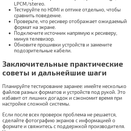
LPCM/stereo.
Тестируйте по HDMI и оптике отдельно, чтобы
сравнить поведение.
Проверьте, что ресивер отображает ожидаемый
формат на экране.
Подключите источник напрямую к ресиверу,
минуя телевизор.
Обновите прошивки устройств и замените
подозрительные кабели.
Заключительные практические
советы и дальнейшие шаги
Планируйте тестирование заранее: имейте несколько
файлов разных форматов и устройств под рукой. Это
избавит от лишних догадок и сэкономит время при
настройке сложной системы.
Если после всех проверок проблема не решается,
сделайте фотографию экранов с информацией о
формате и свяжитесь с поддержкой производителя.