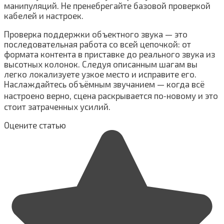
манипуляций. Не пренебрегайте базовой проверкой
кабелей и настроек.
Проверка поддержки объектного звука — это
последовательная работа со всей цепочкой: от
формата контента в приставке до реального звука из
высотных колонок. Следуя описанным шагам вы
легко локализуете узкое место и исправите его.
Наслаждайтесь объёмным звучанием — когда всё
настроено верно, сцена раскрывается по‑новому и это
стоит затраченных усилий.
Оцените статью