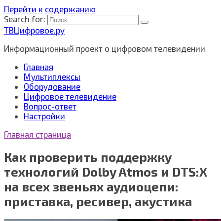
Перейти к содержанию
Search for:
ТВЦифровое.ру
Информационный проект о цифровом телевидении
Главная
Мультиплексы
Оборудование
Цифровое телевидение
Вопрос-ответ
Настройки
Главная страница
Как проверить поддержку
технологий Dolby Atmos и DTS:X
на всех звеньях аудиоцепи:
приставка, ресивер, акустика