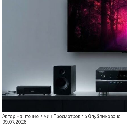
Автор
На чтение
7 мин
Просмотров
45
Опубликовано
09.07.2026