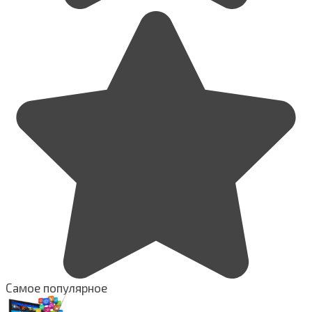
Самое популярное