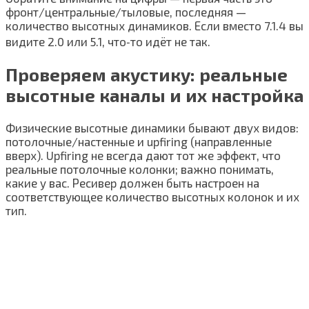
фронт/центральные/тыловые, последняя —
количество высотных динамиков. Если вместо 7.1.4 вы
видите 2.0 или 5.1, что‑то идёт не так.
Проверяем акустику: реальные
высотные каналы и их настройка
Физические высотные динамики бывают двух видов:
потолочные/настенные и upfiring (направленные
вверх). Upfiring не всегда дают тот же эффект, что
реальные потолочные колонки; важно понимать,
какие у вас. Ресивер должен быть настроен на
соответствующее количество высотных колонок и их
тип.