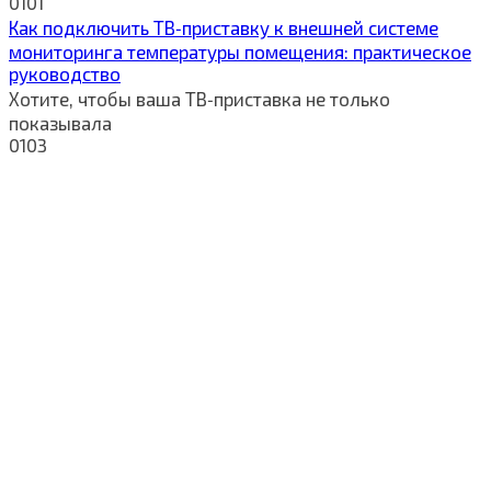
0
101
Как подключить ТВ‑приставку к внешней системе
мониторинга температуры помещения: практическое
руководство
Хотите, чтобы ваша ТВ‑приставка не только
показывала
0
103