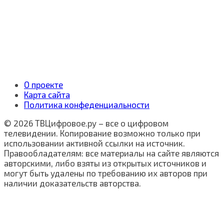
О проекте
Карта сайта
Политика конфеденциальности
© 2026 ТВЦифровое.ру – все о цифровом
телевидении. Копирование возможно только при
использовании активной ссылки на источник.
Правообладателям: все материалы на сайте являются
авторскими, либо взяты из открытых источников и
могут быть удалены по требованию их авторов при
наличии доказательств авторства.