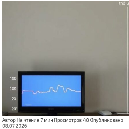
Автор
На чтение
7 мин
Просмотров
48
Опубликовано
08.07.2026