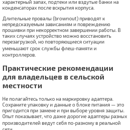
характерный запах, подтеки или вздутые банки на
конденсаторах после вскрытия корпуса.
Длительные провалы (brownout) приводят к
непредсказуемым зависаниям и повреждению
прошивки при некорректном завершении работы. В
таких случаях устройство можно восстановить
перезагрузкой, но повторяющиеся ситуации
уменьшают срок службы флеш‑памяти и
контроллеров.
Практические рекомендации
для владельцев в сельской
местности
Не полагайтесь только на маркировку адаптера.
Сохраните упаковку и данные о блоке питания — это
пригодится при замене и при выборе уровня защиты.
Опыт показывает, что даже дорогие адаптеры разных
производителей ведут себя по‑разному в реальной
сети.