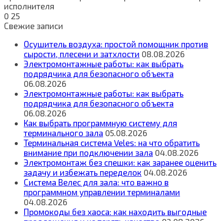
исполнителя
0
25
Свежие записи
Осушитель воздуха: простой помощник против
сырости, плесени и затхлости
08.08.2026
Электромонтажные работы: как выбрать
подрядчика для безопасного объекта
06.08.2026
Электромонтажные работы: как выбрать
подрядчика для безопасного объекта
06.08.2026
Как выбрать программную систему для
терминального зала
05.08.2026
Терминальная система Veles: на что обратить
внимание при подключении зала
04.08.2026
Электромонтаж без спешки: как заранее оценить
задачу и избежать переделок
04.08.2026
Система Велес для зала: что важно в
программном управлении терминалами
04.08.2026
Промокоды без хаоса: как находить выгодные