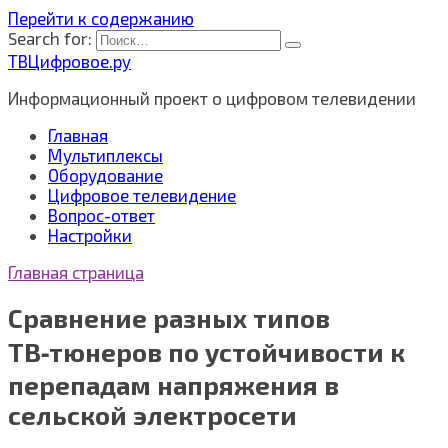
Перейти к содержанию
Search for:
ТВЦифровое.ру
Информационный проект о цифровом телевидении
Главная
Мультиплексы
Оборудование
Цифровое телевидение
Вопрос-ответ
Настройки
Главная страница
Сравнение разных типов
ТВ‑тюнеров по устойчивости к
перепадам напряжения в
сельской электросети