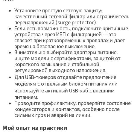
Установите простую сетевую защиту:
качественный сетевой фильтр или ограничитель
перенапряжений (surge protector).
Если есть возможность, подключите критичные
устройства через ИБП с фильтрацией — это
спасает при кратковременных провалах и дает
время на безопасное выключение.
Внимательно выбирайте адаптеры питания:
ищите модели с сертификатами, защитой от
короткого замыкания и стабильной
регулировкой выходного напряжения.
Для USB‑тюнеров отдавайте предпочтение
моделям с отдельным блоком питания или
используйте активный USB‑хаб с внешним
питанием.
Проводите профилактику: проверяйте состояние
конденсаторов и контактов, особенно после
сильных гроз и аварий на линии.
Мой опыт из практики