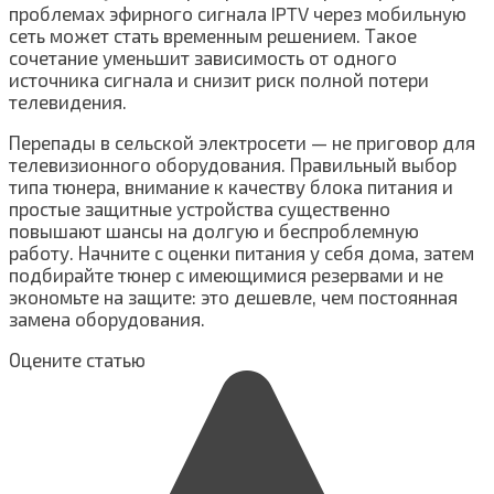
проблемах эфирного сигнала IPTV через мобильную
сеть может стать временным решением. Такое
сочетание уменьшит зависимость от одного
источника сигнала и снизит риск полной потери
телевидения.
Перепады в сельской электросети — не приговор для
телевизионного оборудования. Правильный выбор
типа тюнера, внимание к качеству блока питания и
простые защитные устройства существенно
повышают шансы на долгую и беспроблемную
работу. Начните с оценки питания у себя дома, затем
подбирайте тюнер с имеющимися резервами и не
экономьте на защите: это дешевле, чем постоянная
замена оборудования.
Оцените статью