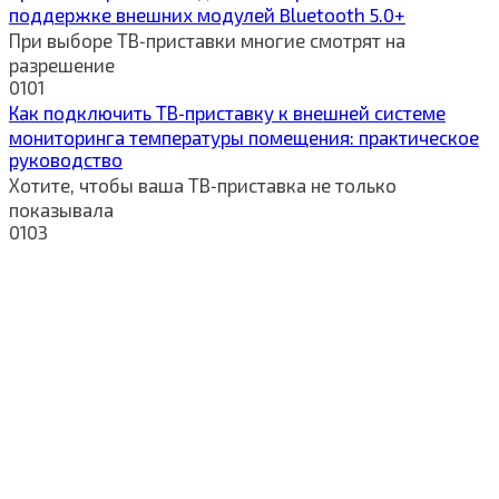
поддержке внешних модулей Bluetooth 5.0+
При выборе ТВ‑приставки многие смотрят на
разрешение
0
101
Как подключить ТВ‑приставку к внешней системе
мониторинга температуры помещения: практическое
руководство
Хотите, чтобы ваша ТВ‑приставка не только
показывала
0
103