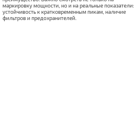
маркировку мощности, но и на реальные показатели:
устойчивость к кратковременным пикам, наличие
фильтров и предохранителей.