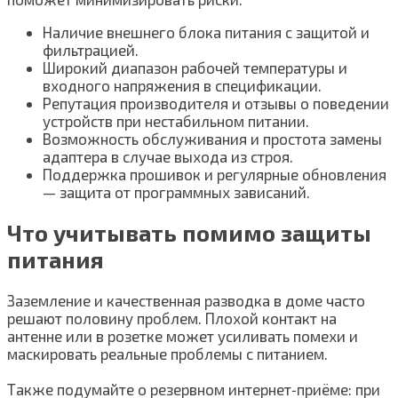
Наличие внешнего блока питания с защитой и
фильтрацией.
Широкий диапазон рабочей температуры и
входного напряжения в спецификации.
Репутация производителя и отзывы о поведении
устройств при нестабильном питании.
Возможность обслуживания и простота замены
адаптера в случае выхода из строя.
Поддержка прошивок и регулярные обновления
— защита от программных зависаний.
Что учитывать помимо защиты
питания
Заземление и качественная разводка в доме часто
решают половину проблем. Плохой контакт на
антенне или в розетке может усиливать помехи и
маскировать реальные проблемы с питанием.
Также подумайте о резервном интернет‑приёме: при