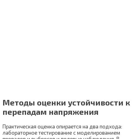
Методы оценки устойчивости к
перепадам напряжения
Практическая оценка опирается на два подхода:
лабораторное тестирование с моделированием
провалов и выбросов и полевые наблюдения. В