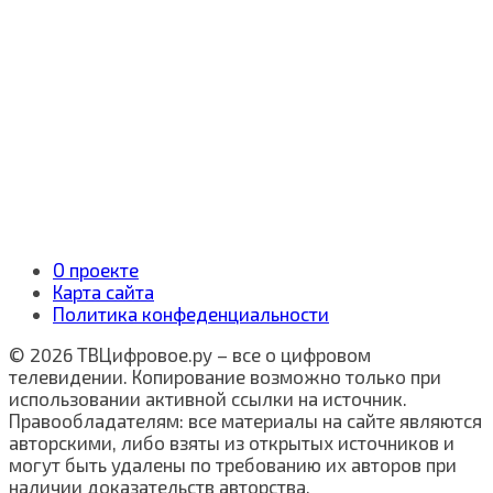
О проекте
Карта сайта
Политика конфеденциальности
© 2026 ТВЦифровое.ру – все о цифровом
телевидении. Копирование возможно только при
использовании активной ссылки на источник.
Правообладателям: все материалы на сайте являются
авторскими, либо взяты из открытых источников и
могут быть удалены по требованию их авторов при
наличии доказательств авторства.