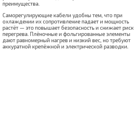
преимущества.
Саморегулирующие кабели удобны тем, что при
охлаждении их сопротивление падает и мощность
растёт — это повышает безопасность и снижает риск
перегрева. Плёночные и фольгированные элементы
дают равномерный нагрев и низкий вес, но требуют
аккуратной крепёжной и электрической разводки.