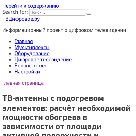
Перейти к содержанию
Search for:
ТВЦифровое.ру
Информационный проект о цифровом телевидении
Главная
Мультиплексы
Оборудование
Цифровое телевидение
Вопрос-ответ
Настройки
Главная страница
ТВ‑антенны с подогревом
элементов: расчёт необходимой
мощности обогрева в
зависимости от площади
активной поверхности и