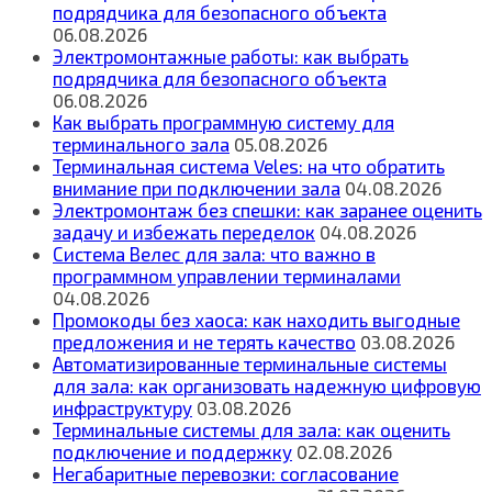
подрядчика для безопасного объекта
06.08.2026
Электромонтажные работы: как выбрать
подрядчика для безопасного объекта
06.08.2026
Как выбрать программную систему для
терминального зала
05.08.2026
Терминальная система Veles: на что обратить
внимание при подключении зала
04.08.2026
Электромонтаж без спешки: как заранее оценить
задачу и избежать переделок
04.08.2026
Система Велес для зала: что важно в
программном управлении терминалами
04.08.2026
Промокоды без хаоса: как находить выгодные
предложения и не терять качество
03.08.2026
Автоматизированные терминальные системы
для зала: как организовать надежную цифровую
инфраструктуру
03.08.2026
Терминальные системы для зала: как оценить
подключение и поддержку
02.08.2026
Негабаритные перевозки: согласование