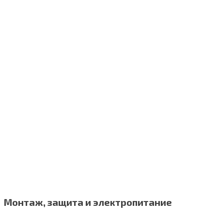
Монтаж, защита и электропитание