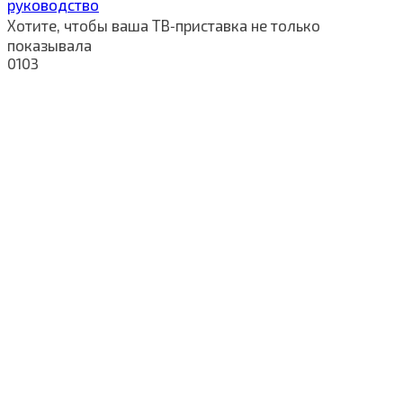
руководство
Хотите, чтобы ваша ТВ‑приставка не только
показывала
0
103