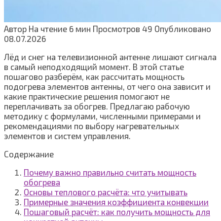
Автор
На чтение
6 мин
Просмотров
49
Опубликовано
08.07.2026
Лёд и снег на телевизионной антенне лишают сигнала
в самый неподходящий момент. В этой статье
пошагово разберём, как рассчитать мощность
подогрева элементов антенны, от чего она зависит и
какие практические решения помогают не
переплачивать за обогрев. Предлагаю рабочую
методику с формулами, численными примерами и
рекомендациями по выбору нагревательных
элементов и систем управления.
Содержание
Почему важно правильно считать мощность
обогрева
Основы теплового расчёта: что учитывать
Примерные значения коэффициента конвекции
Пошаговый расчёт: как получить мощность для