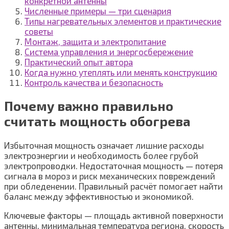
конкретной антенны
Численные примеры — три сценария
Типы нагревательных элементов и практические
советы
Монтаж, защита и электропитание
Система управления и энергосбережение
Практический опыт автора
Когда нужно утеплять или менять конструкцию
Контроль качества и безопасность
Почему важно правильно
считать мощность обогрева
Избыточная мощность означает лишние расходы
электроэнергии и необходимость более грубой
электропроводки. Недостаточная мощность — потеря
сигнала в мороз и риск механических повреждений
при обледенении. Правильный расчёт помогает найти
баланс между эффективностью и экономикой.
Ключевые факторы — площадь активной поверхности
антенны, минимальная температура региона, скорость