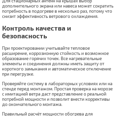
Для стационарных антенн на крышах выбор
дополнительного экрана или навеса может сократить
потребность в подогреве в несколько раз, потому что
снизит эффективность ветрового охлаждения.
Контроль качества и
безопасность
При проектировании учитывайте тепловое
расширение, коррозионную стойкость и возможное
образование горячих точек. Все нагревательные
элементы и соединения должны иметь защиту от
короткого замыкания и автоматическое отключение
при перегрузке.
Проверяйте систему в лабораторных условиях или на
стенде перед монтажом. Простая проверка на морозе
с имитацией ветра даст представление о реальной
потребной мощности и позволит внести коррективы
до окончательного монтажа.
Правильный расчёт мощности обогрева для