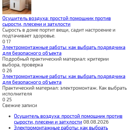
Осушитель воздуха: простой помощник против
сырости, плесени и затхлости
Сырость в доме портит вещи, садит настроение и
подтачивает здоровье.
0
17
Электромонтажные работы: как выбрать подрядчика
для безопасного объекта
Подробный практический материал: критерии
выбора, проверка
0
26
Электромонтажные работы: как выбрать подрядчика
для безопасного объекта
Практический материал: электромонтаж. Как выбрать
исполнителя
0
25
Свежие записи
Осушитель воздуха: простой помощник против
сырости, плесени и затхлости
08.08.2026
Электромонтажные работы: как выбрать