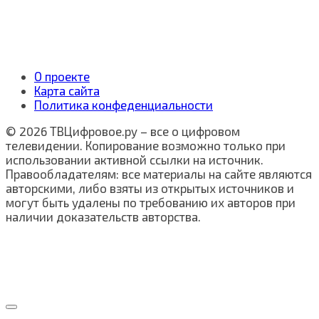
О проекте
Карта сайта
Политика конфеденциальности
© 2026 ТВЦифровое.ру – все о цифровом
телевидении. Копирование возможно только при
использовании активной ссылки на источник.
Правообладателям: все материалы на сайте являются
авторскими, либо взяты из открытых источников и
могут быть удалены по требованию их авторов при
наличии доказательств авторства.