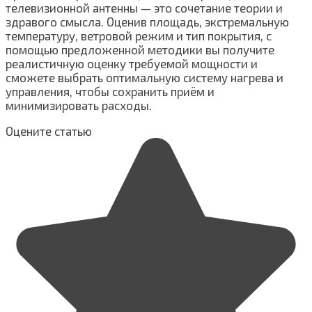
телевизионной антенны — это сочетание теории и
здравого смысла. Оценив площадь, экстремальную
температуру, ветровой режим и тип покрытия, с
помощью предложенной методики вы получите
реалистичную оценку требуемой мощности и
сможете выбрать оптимальную систему нагрева и
управления, чтобы сохранить приём и
минимизировать расходы.
Оцените статью