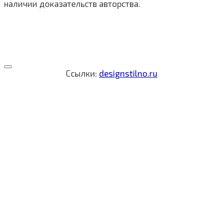
наличии доказательств авторства.
Ссылки:
designstilno.ru