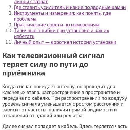
лишних затрат
Где ставить усилитель и какие подводные камни
Инструменты и измерения: как понять, где
проблема
Практические советы по измерениям
Типичные ошибки при установке и как их
избегать
Личный опыт — короткая история установки
Как телевизионный сигнал
теряет силу по пути до
приёмника
Когда сигнал покидает антенну, он проходит два
ключевых этапа: распространение в пространстве и
передача по кабелю. При распространении по воздуху
уровень сигнала уменьшается с ростом расстояния и
зависит от частоты, наличия прямой видимости и
отражений от зданий или рельефа.
Далее сигнал попадает в кабель. Здесь теряется часть