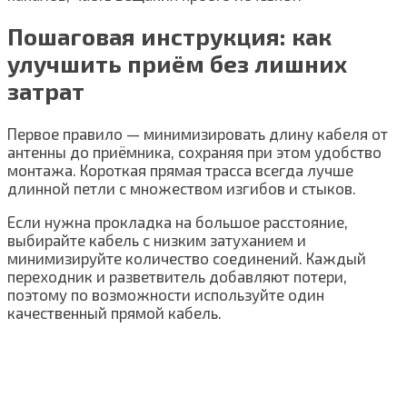
Пошаговая инструкция: как
улучшить приём без лишних
затрат
Первое правило — минимизировать длину кабеля от
антенны до приёмника, сохраняя при этом удобство
монтажа. Короткая прямая трасса всегда лучше
длинной петли с множеством изгибов и стыков.
Если нужна прокладка на большое расстояние,
выбирайте кабель с низким затуханием и
минимизируйте количество соединений. Каждый
переходник и разветвитель добавляют потери,
поэтому по возможности используйте один
качественный прямой кабель.