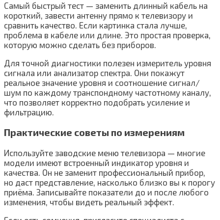
Самый быстрый тест — заменить длинный кабель на
короткий, завести антенну прямо к телевизору и
сравнить качество. Если картинка стала лучше,
проблема в кабеле или длине. Это простая проверка,
которую можно сделать без приборов.
Для точной диагностики полезен измеритель уровня
сигнала или анализатор спектра. Они покажут
реальное значение уровня и соотношение сигнал/
шум по каждому транспондному частотному каналу,
что позволяет корректно подобрать усиление и
фильтрацию.
Практические советы по измерениям
Используйте заводские меню телевизора — многие
модели имеют встроенный индикатор уровня и
качества. Он не заменит профессиональный прибор,
но даст представление, насколько близко вы к порогу
приёма. Записывайте показатели до и после любого
изменения, чтобы видеть реальный эффект.