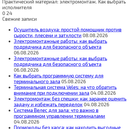
Практический материал: электромонтаж. Как выбрать
исполнителя
0
24
Свежие записи
Осушитель воздуха: простой помощник против
сырости, плесени и затхлости
08.08.2026
Электромонтажные работы: как выбрать
подрядчика для безопасного объекта
06.08.2026
Электромонтажные работы: как выбрать
подрядчика для безопасного объекта
06.08.2026
Как выбрать программную систему для
терминального зала
05.08.2026
Терминальная система Veles: на что обратить
внимание при подключении зала
04.08.2026
Электромонтаж без спешки: как заранее оценить
задачу и избежать переделок
04.08.2026
Система Велес для зала: что важно в
программном управлении терминалами
04.08.2026
Промокоды без хаоса: как находить выгодные