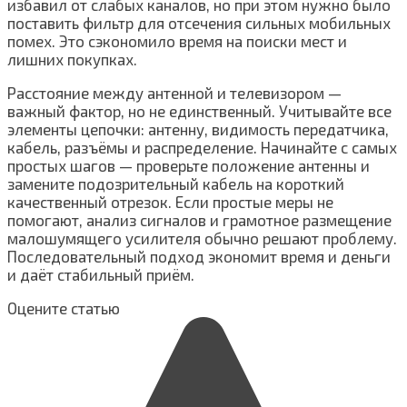
избавил от слабых каналов, но при этом нужно было
поставить фильтр для отсечения сильных мобильных
помех. Это сэкономило время на поиски мест и
лишних покупках.
Расстояние между антенной и телевизором —
важный фактор, но не единственный. Учитывайте все
элементы цепочки: антенну, видимость передатчика,
кабель, разъёмы и распределение. Начинайте с самых
простых шагов — проверьте положение антенны и
замените подозрительный кабель на короткий
качественный отрезок. Если простые меры не
помогают, анализ сигналов и грамотное размещение
малошумящего усилителя обычно решают проблему.
Последовательный подход экономит время и деньги
и даёт стабильный приём.
Оцените статью