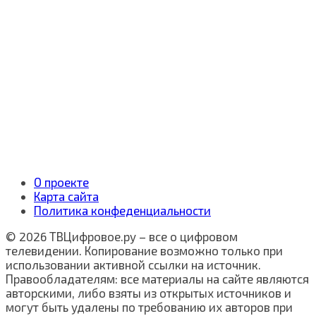
О проекте
Карта сайта
Политика конфеденциальности
© 2026 ТВЦифровое.ру – все о цифровом
телевидении. Копирование возможно только при
использовании активной ссылки на источник.
Правообладателям: все материалы на сайте являются
авторскими, либо взяты из открытых источников и
могут быть удалены по требованию их авторов при