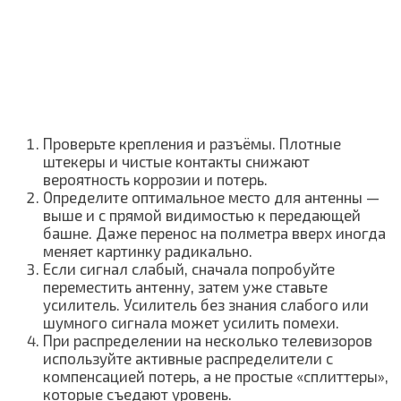
Проверьте крепления и разъёмы. Плотные
штекеры и чистые контакты снижают
вероятность коррозии и потерь.
Определите оптимальное место для антенны —
выше и с прямой видимостью к передающей
башне. Даже перенос на полметра вверх иногда
меняет картинку радикально.
Если сигнал слабый, сначала попробуйте
переместить антенну, затем уже ставьте
усилитель. Усилитель без знания слабого или
шумного сигнала может усилить помехи.
При распределении на несколько телевизоров
используйте активные распределители с
компенсацией потерь, а не простые «сплиттеры»,
которые съедают уровень.