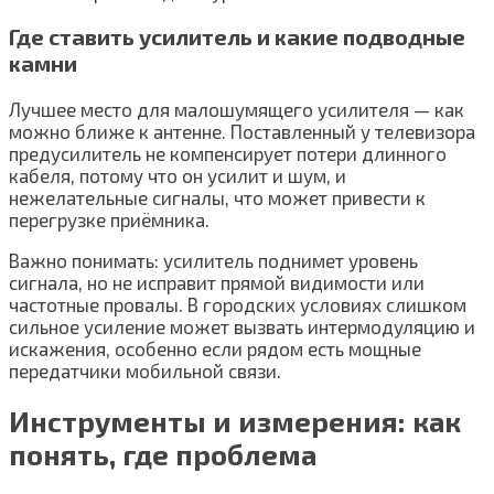
Где ставить усилитель и какие подводные
камни
Лучшее место для малошумящего усилителя — как
можно ближе к антенне. Поставленный у телевизора
предусилитель не компенсирует потери длинного
кабеля, потому что он усилит и шум, и
нежелательные сигналы, что может привести к
перегрузке приёмника.
Важно понимать: усилитель поднимет уровень
сигнала, но не исправит прямой видимости или
частотные провалы. В городских условиях слишком
сильное усиление может вызвать интермодуляцию и
искажения, особенно если рядом есть мощные
передатчики мобильной связи.
Инструменты и измерения: как
понять, где проблема