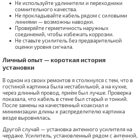
Не используйте удлинители и переходники
сомнительного качества.
Не прокладывайте кабель рядом с силовыми
линиями — возможны наводки.
Проверяйте герметичность наружных
соединений, чтобы избежать коррозии.
Не ставьте усилитель без предварительной
оценки уровня сигнала.
Личный опыт — короткая история
установки
В одном из своих ремонтов я столкнулся с тем, что в
гостиной картинка была нестабильной, а на кухне,
через длинный провод, приём был лучше. Проверка
показала, что кабель в стене был старый и тонкий.
После замены на качественный коаксиал и
минимизации длины к распределителю картинка
везде выровнялась.
Другой случай — установка антенного усилителя на
чердаке. Усилитель, установленный рядом с антенной,