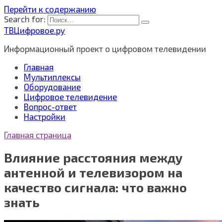
Перейти к содержанию
Search for:
ТВЦифровое.ру
Информационный проект о цифровом телевидении
Главная
Мультиплексы
Оборудование
Цифровое телевидение
Вопрос-ответ
Настройки
Главная страница
Влияние расстояния между
антенной и телевизором на
качество сигнала: что важно
знать