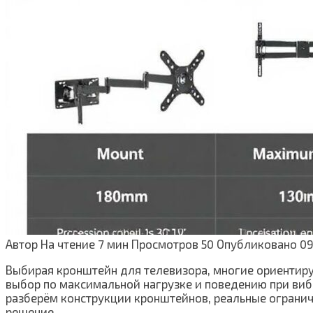
Автор
На чтение
7 мин
Просмотров
50
Опубликовано
09
Выбирая кронштейн для телевизора, многие ориентиру
выбор по максимальной нагрузке и поведению при вибра
разберём конструкции кронштейнов, реальные огранич
решение.