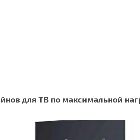
йнов для ТВ по максимальной наг