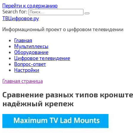
Перейти к содержанию
Search for:
ТВЦифровое.ру
Информационный проект о цифровом телевидении
Главная
Мультиплексы
Оборудование
Цифровое телевидение
Вопрос-ответ
Настройки
Главная страница
Сравнение разных типов кронште
надёжный крепеж