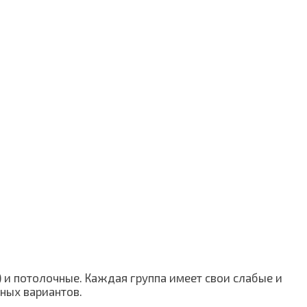
 и потолочные. Каждая группа имеет свои слабые и
чных вариантов.