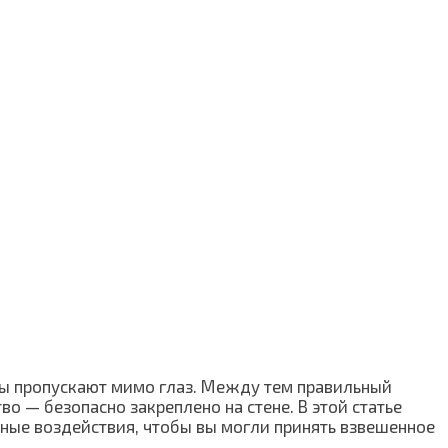
ры пропускают мимо глаз. Между тем правильный
о — безопасно закреплено на стене. В этой статье
нные воздействия, чтобы вы могли принять взвешенное