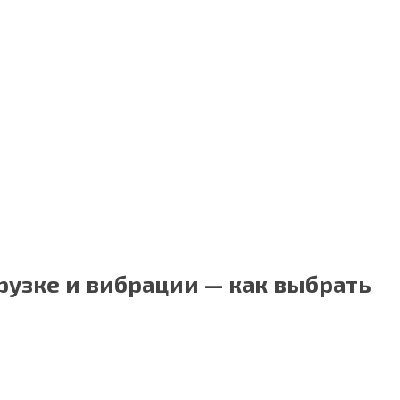
рузке и вибрации — как выбрать