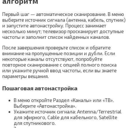
алгоритм
Первый шаг — автоматическое сканирование. В меню
выберите источник сигнала (антенна, кабель, спутник)
и запустите автонастройку. Процесс занимает
несколько минут; телевизор просканирует доступные
частоты и заполнит список найденных каналов.
После завершения проверьте список и обратите
внимание на пропущенные позиции и дубли. Если
некоторые каналы отсутствуют, попробуйте
повторное сканирование с опцией полного поиска
или укажите ручной ввод частоты, если вы знаете
параметры вещания.
Пошаговая автонастройка
В меню откройте Раздел «Каналы» или «ТВ».
Выберите «Автонастройка».
Укажите источник сигнала: Antenna/Terrestrial
для эфирного, Cable для кабельного, Satellite
для спутникового.