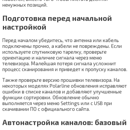
ненужных позиций.
Подготовка перед начальной
настройкой
Перед началом убедитесь, что антенна или кабель
подключены прочно, а кабели не повреждены. Если
используете спутниковую тарелку, проверьте
ориентацию и наличие сигнала через меню
телевизора. Малейшая потеря сигналa усложнит
процесс сканирования и приведет к пропуску каналов.
Также проверьте версию прошивки телевизора. На
некоторых моделях Polarline обновления исправляют
ошибки в списке каналов и добавляют улучшенные
функции сортировки. Обновление обычно
выполняется через меню Settings или с USB при
скачивании ПО с официального сайта.
Автонастройка каналов: базовый