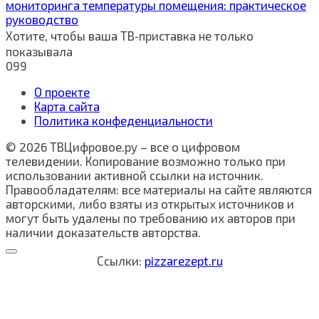
мониторинга температуры помещения: практическое
руководство
Хотите, чтобы ваша ТВ‑приставка не только
показывала
0
99
О проекте
Карта сайта
Политика конфеденциальности
© 2026 ТВЦифровое.ру – все о цифровом
телевидении. Копирование возможно только при
использовании активной ссылки на источник.
Правообладателям: все материалы на сайте являются
авторскими, либо взяты из открытых источников и
могут быть удалены по требованию их авторов при
наличии доказательств авторства.
Ссылки:
pizzarezept.ru