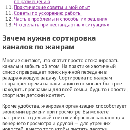
по размещению
Практические советы и мой опыт
Советы по ускорению работы
Частые проблемы и способы их решения
Что делать при нестандартных ситуациях
Зачем нужна сортировка
каналов по жанрам
Многие считают, что хватит просто отсканировать
каналы и забыть об этом. На практике хаотичный
список превращает поиск нужной передачи в
раздражающую задачу. Сортировка по жанрам
сокращает время на навигацию и помогает быстрее
находить программы для всей семьи, будь то новости,
спорт или детский контент.
Кроме удобства, жанровая организация способствует
экономии времени при просмотре. Вы можете
настроить отдельный список избранных каналов для
вечернего просмотра и другой — для утренних
новостей, вместо того чтобы листать десятки