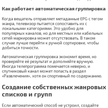
Как работает автоматическая группировка
Когда вещатель отправляет метаданные EPG с тегом
жанра, телевизор пытается сопоставить их с
локальными категориями. Это удобно для
популярных каналов, но для местных или кабельных
сетей маркировка может отсутствовать. В таком
случае лучше перейти к ручной сортировке, чтобы
добиться точности.
Автоматическая группировка экономит время, но
проверяйте её результат и дополняйте вручную.
Иногда телепрограмма помечается неверно, и
спутниковый канал может попасть в раздел
«Развлечения», хотя он спортивный по содержанию.
Создание собственных жанровых
списков и групп
Если автоматический способ не устроил, создайте