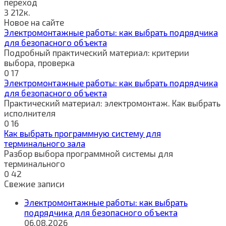
переход
3
212к.
Новое на сайте
Электромонтажные работы: как выбрать подрядчика
для безопасного объекта
Подробный практический материал: критерии
выбора, проверка
0
17
Электромонтажные работы: как выбрать подрядчика
для безопасного объекта
Практический материал: электромонтаж. Как выбрать
исполнителя
0
16
Как выбрать программную систему для
терминального зала
Разбор выбора программной системы для
терминального
0
42
Свежие записи
Электромонтажные работы: как выбрать
подрядчика для безопасного объекта
06.08.2026