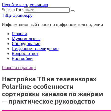
Перейти к содержанию
Search for:
ТВЦифровое.ру
Информационный проект о цифровом телевидении
Главная
Мультиплексы
Оборудование
Цифровое телевидение
Вопрос-ответ
Настройки
Главная страница
Настройка ТВ на телевизорах
Polarline: особенности
сортировки каналов по жанрам
— практическое руководство