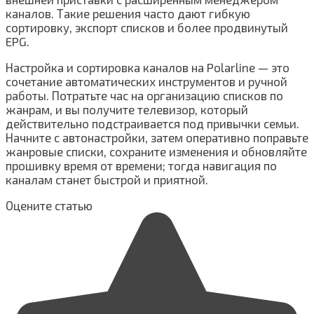
каналов. Такие решения часто дают гибкую
сортировку, экспорт списков и более продвинутый
EPG.
Настройка и сортировка каналов на Polarline — это
сочетание автоматических инструментов и ручной
работы. Потратьте час на организацию списков по
жанрам, и вы получите телевизор, который
действительно подстраивается под привычки семьи.
Начните с автонастройки, затем оперативно поправьте
жанровые списки, сохраните изменения и обновляйте
прошивку время от времени; тогда навигация по
каналам станет быстрой и приятной.
Оцените статью