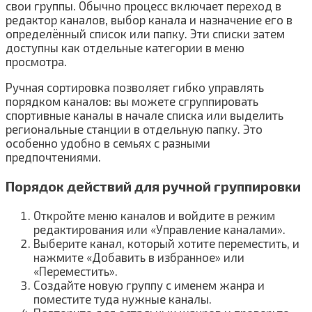
свои группы. Обычно процесс включает переход в
редактор каналов, выбор канала и назначение его в
определённый список или папку. Эти списки затем
доступны как отдельные категории в меню
просмотра.
Ручная сортировка позволяет гибко управлять
порядком каналов: вы можете сгруппировать
спортивные каналы в начале списка или выделить
региональные станции в отдельную папку. Это
особенно удобно в семьях с разными
предпочтениями.
Порядок действий для ручной группировки
Откройте меню каналов и войдите в режим
редактирования или «Управление каналами».
Выберите канал, который хотите переместить, и
нажмите «Добавить в избранное» или
«Переместить».
Создайте новую группу с именем жанра и
поместите туда нужные каналы.