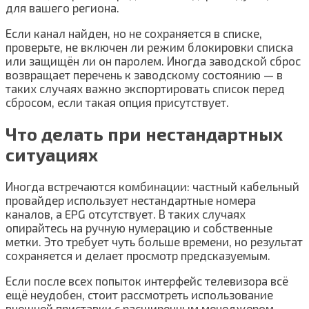
для вашего региона.
Если канал найден, но не сохраняется в списке,
проверьте, не включен ли режим блокировки списка
или защищён ли он паролем. Иногда заводской сброс
возвращает перечень к заводскому состоянию — в
таких случаях важно экспортировать список перед
сбросом, если такая опция присутствует.
Что делать при нестандартных
ситуациях
Иногда встречаются комбинации: частный кабельный
провайдер использует нестандартные номера
каналов, а EPG отсутствует. В таких случаях
опирайтесь на ручную нумерацию и собственные
метки. Это требует чуть больше времени, но результат
сохраняется и делает просмотр предсказуемым.
Если после всех попыток интерфейс телевизора всё
ещё неудобен, стоит рассмотреть использование
внешней приставки с расширенным менеджером