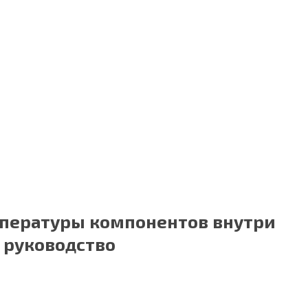
мпературы компонентов внутри
 руководство