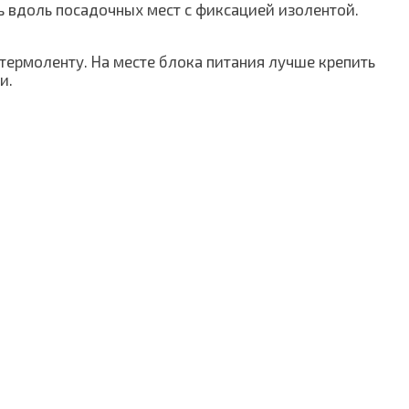
 вдоль посадочных мест с фиксацией изолентой.
термоленту. На месте блока питания лучше крепить
и.