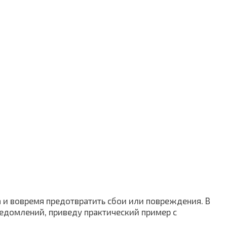
 и вовремя предотвратить сбои или повреждения. В
ведомлений, приведу практический пример с