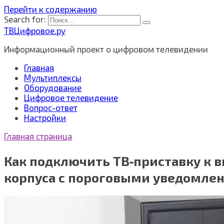
Перейти к содержанию
Search for:
ТВЦифровое.ру
Информационный проект о цифровом телевидении
Главная
Мультиплексы
Оборудование
Цифровое телевидение
Вопрос-ответ
Настройки
Главная страница
Как подключить ТВ‑приставку к 
корпуса с пороговыми уведомлен