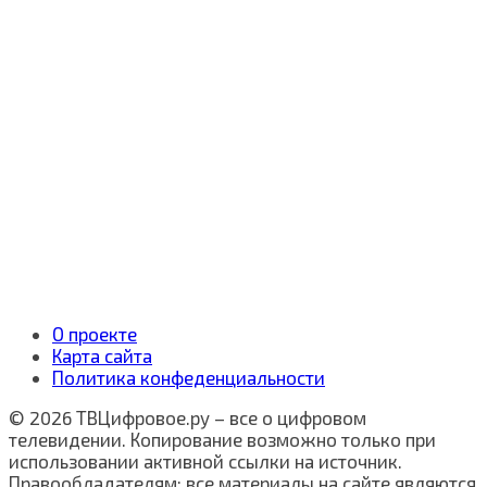
О проекте
Карта сайта
Политика конфеденциальности
© 2026 ТВЦифровое.ру – все о цифровом
телевидении. Копирование возможно только при
использовании активной ссылки на источник.
Правообладателям: все материалы на сайте являются