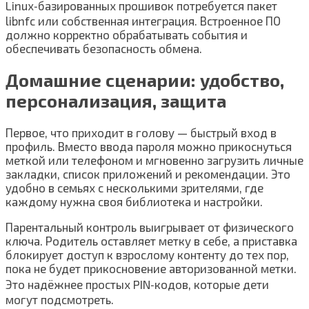
Linux‑базированных прошивок потребуется пакет
libnfc или собственная интеграция. Встроенное ПО
должно корректно обрабатывать события и
обеспечивать безопасность обмена.
Домашние сценарии: удобство,
персонализация, защита
Первое, что приходит в голову — быстрый вход в
профиль. Вместо ввода пароля можно прикоснуться
меткой или телефоном и мгновенно загрузить личные
закладки, список приложений и рекомендации. Это
удобно в семьях с несколькими зрителями, где
каждому нужна своя библиотека и настройки.
Парентальный контроль выигрывает от физического
ключа. Родитель оставляет метку в себе, а приставка
блокирует доступ к взрослому контенту до тех пор,
пока не будет прикосновение авторизованной метки.
Это надёжнее простых PIN‑кодов, которые дети
могут подсмотреть.