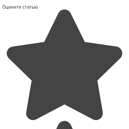
Оцените статью