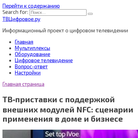
Перейти к содержанию
Search for:
ТВЦифровое.ру
Информационный проект о цифровом телевидении
Главная
Мультиплексы
Оборудование
Цифровое телевидение
Вопрос-ответ
Настройки
Главная страница
ТВ‑приставки с поддержкой
внешних модулей NFC: сценарии
применения в доме и бизнесе