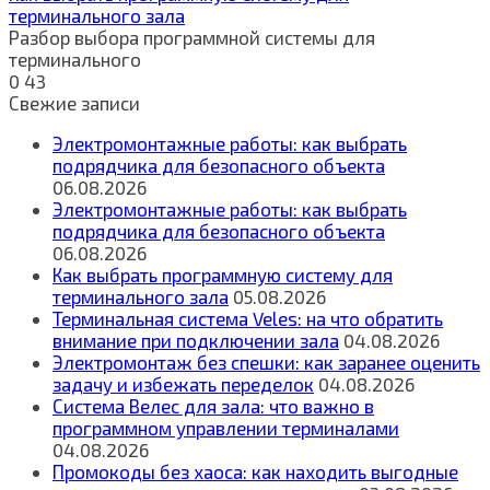
терминального зала
Разбор выбора программной системы для
терминального
0
43
Свежие записи
Электромонтажные работы: как выбрать
подрядчика для безопасного объекта
06.08.2026
Электромонтажные работы: как выбрать
подрядчика для безопасного объекта
06.08.2026
Как выбрать программную систему для
терминального зала
05.08.2026
Терминальная система Veles: на что обратить
внимание при подключении зала
04.08.2026
Электромонтаж без спешки: как заранее оценить
задачу и избежать переделок
04.08.2026
Система Велес для зала: что важно в
программном управлении терминалами
04.08.2026
Промокоды без хаоса: как находить выгодные