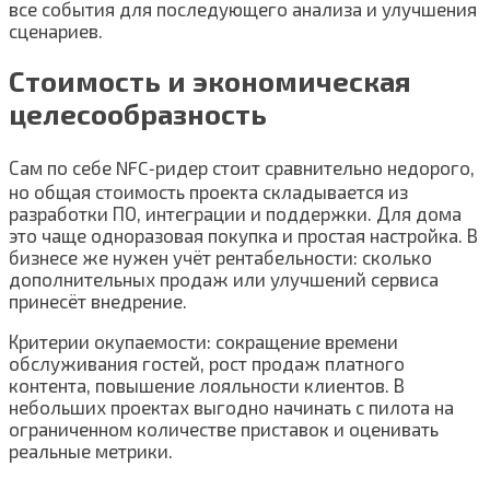
все события для последующего анализа и улучшения
сценариев.
Стоимость и экономическая
целесообразность
Сам по себе NFC‑ридер стоит сравнительно недорого,
но общая стоимость проекта складывается из
разработки ПО, интеграции и поддержки. Для дома
это чаще одноразовая покупка и простая настройка. В
бизнесе же нужен учёт рентабельности: сколько
дополнительных продаж или улучшений сервиса
принесёт внедрение.
Критерии окупаемости: сокращение времени
обслуживания гостей, рост продаж платного
контента, повышение лояльности клиентов. В
небольших проектах выгодно начинать с пилота на
ограниченном количестве приставок и оценивать
реальные метрики.