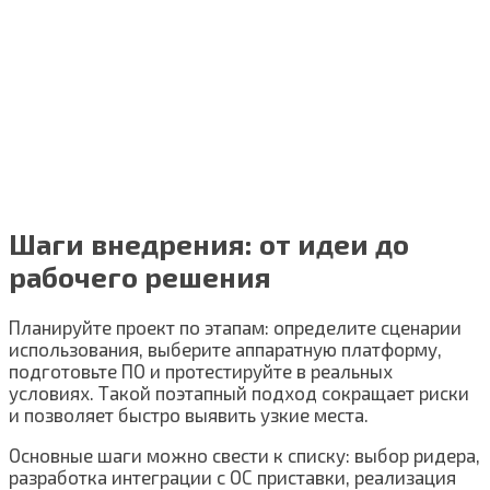
Шаги внедрения: от идеи до
рабочего решения
Планируйте проект по этапам: определите сценарии
использования, выберите аппаратную платформу,
подготовьте ПО и протестируйте в реальных
условиях. Такой поэтапный подход сокращает риски
и позволяет быстро выявить узкие места.
Основные шаги можно свести к списку: выбор ридера,
разработка интеграции с ОС приставки, реализация