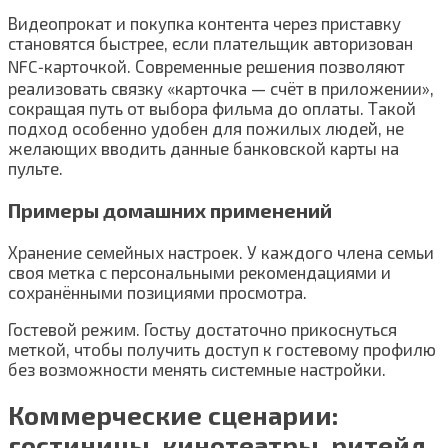
Видеопрокат и покупка контента через приставку
становятся быстрее, если плательщик авторизован
NFC‑карточкой. Современные решения позволяют
реализовать связку «карточка — счёт в приложении»,
сокращая путь от выбора фильма до оплаты. Такой
подход особенно удобен для пожилых людей, не
желающих вводить данные банковской карты на
пульте.
Примеры домашних применений
Хранение семейных настроек. У каждого члена семьи
своя метка с персональными рекомендациями и
сохранёнными позициями просмотра.
Гостевой режим. Гостьу достаточно прикоснуться
меткой, чтобы получить доступ к гостевому профилю
без возможности менять системные настройки.
Коммерческие сценарии:
гостиницы, кинотеатры, ритейл