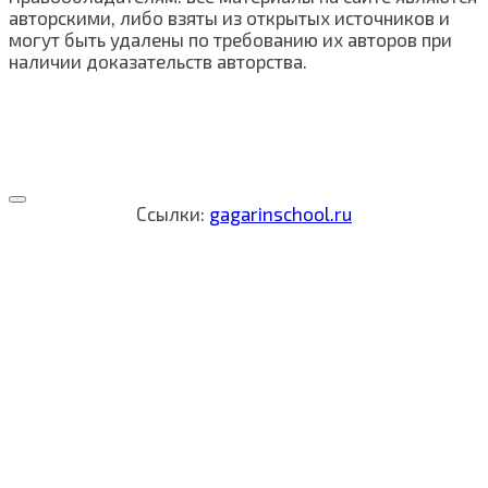
авторскими, либо взяты из открытых источников и
могут быть удалены по требованию их авторов при
наличии доказательств авторства.
Ссылки:
gagarinschool.ru