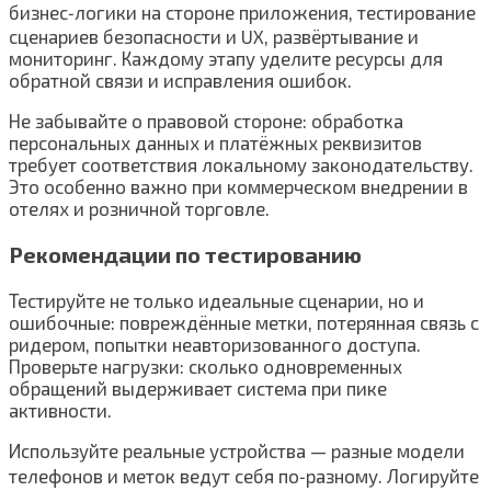
бизнес‑логики на стороне приложения, тестирование
сценариев безопасности и UX, развёртывание и
мониторинг. Каждому этапу уделите ресурсы для
обратной связи и исправления ошибок.
Не забывайте о правовой стороне: обработка
персональных данных и платёжных реквизитов
требует соответствия локальному законодательству.
Это особенно важно при коммерческом внедрении в
отелях и розничной торговле.
Рекомендации по тестированию
Тестируйте не только идеальные сценарии, но и
ошибочные: повреждённые метки, потерянная связь с
ридером, попытки неавторизованного доступа.
Проверьте нагрузки: сколько одновременных
обращений выдерживает система при пике
активности.
Используйте реальные устройства — разные модели
телефонов и меток ведут себя по‑разному. Логируйте