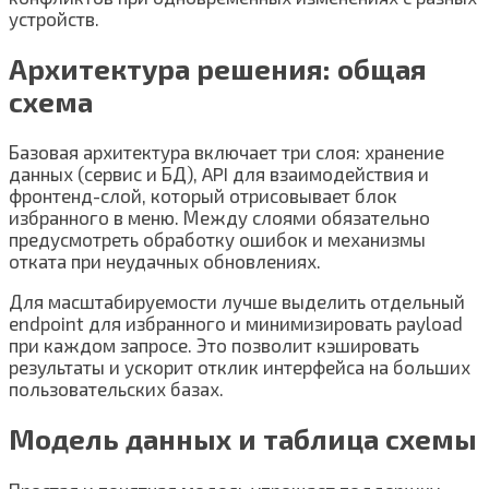
устройств.
Архитектура решения: общая
схема
Базовая архитектура включает три слоя: хранение
данных (сервис и БД), API для взаимодействия и
фронтенд-слой, который отрисовывает блок
избранного в меню. Между слоями обязательно
предусмотреть обработку ошибок и механизмы
отката при неудачных обновлениях.
Для масштабируемости лучше выделить отдельный
endpoint для избранного и минимизировать payload
при каждом запросе. Это позволит кэшировать
результаты и ускорит отклик интерфейса на больших
пользовательских базах.
Модель данных и таблица схемы