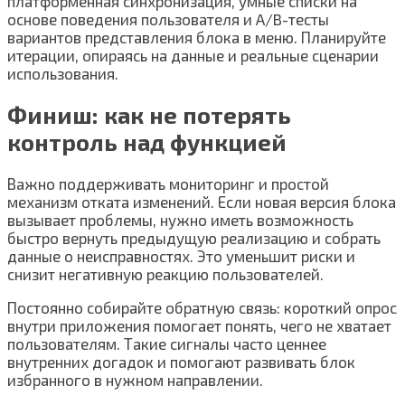
платформенная синхронизация, умные списки на
основе поведения пользователя и A/B-тесты
вариантов представления блока в меню. Планируйте
итерации, опираясь на данные и реальные сценарии
использования.
Финиш: как не потерять
контроль над функцией
Важно поддерживать мониторинг и простой
механизм отката изменений. Если новая версия блока
вызывает проблемы, нужно иметь возможность
быстро вернуть предыдущую реализацию и собрать
данные о неисправностях. Это уменьшит риски и
снизит негативную реакцию пользователей.
Постоянно собирайте обратную связь: короткий опрос
внутри приложения помогает понять, чего не хватает
пользователям. Такие сигналы часто ценнее
внутренних догадок и помогают развивать блок
избранного в нужном направлении.