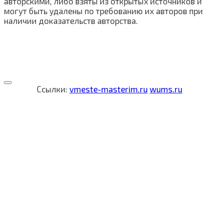
авторскими, либо взяты из открытых источников и
могут быть удалены по требованию их авторов при
наличии доказательств авторства.
Ссылки:
vmeste-masterim.ru
wums.ru