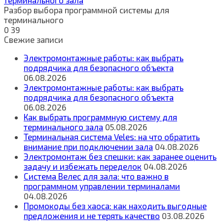
терминального зала
Разбор выбора программной системы для
терминального
0
39
Свежие записи
Электромонтажные работы: как выбрать
подрядчика для безопасного объекта
06.08.2026
Электромонтажные работы: как выбрать
подрядчика для безопасного объекта
06.08.2026
Как выбрать программную систему для
терминального зала
05.08.2026
Терминальная система Veles: на что обратить
внимание при подключении зала
04.08.2026
Электромонтаж без спешки: как заранее оценить
задачу и избежать переделок
04.08.2026
Система Велес для зала: что важно в
программном управлении терминалами
04.08.2026
Промокоды без хаоса: как находить выгодные
предложения и не терять качество
03.08.2026