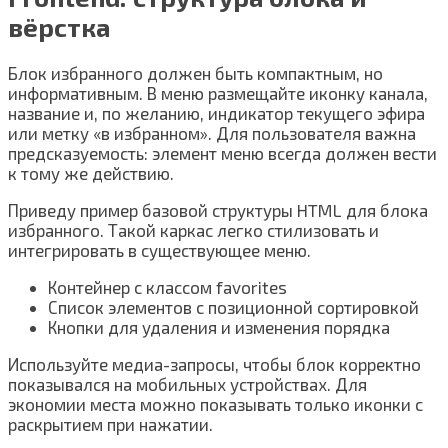
вёрстка
Блок избранного должен быть компактным, но
информативным. В меню размещайте иконку канала,
название и, по желанию, индикатор текущего эфира
или метку «в избранном». Для пользователя важна
предсказуемость: элемент меню всегда должен вести
к тому же действию.
Приведу пример базовой структуры HTML для блока
избранного. Такой каркас легко стилизовать и
интегрировать в существующее меню.
Контейнер с классом favorites
Список элементов с позиционной сортировкой
Кнопки для удаления и изменения порядка
Используйте медиа-запросы, чтобы блок корректно
показывался на мобильных устройствах. Для
экономии места можно показывать только иконки с
раскрытием при нажатии.