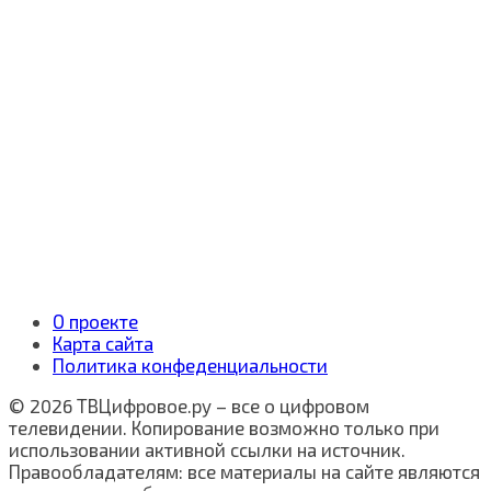
О проекте
Карта сайта
Политика конфеденциальности
© 2026 ТВЦифровое.ру – все о цифровом
телевидении. Копирование возможно только при
использовании активной ссылки на источник.
Правообладателям: все материалы на сайте являются