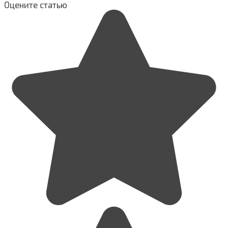
Оцените статью