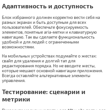
Адаптивность и доступность
Блок избранного должен корректно вести себя на
разных экранах и быть доступным для всех
пользователей. Обеспечьте фокусируемость
элементов, понятные aria-метки и клавиатурную
навигацию. Так вы сделаете функциональность
удобной и для людей с ограниченными
возможностями.
На мобильных устройствах подумайте о жестах:
свайп для удаления и долгий тап для
редактирования порядка. Но не вводите жесты,
которые мешают основной навигации приложения.
Всегда оставляйте альтернативные элементы
управления.
Тестирование: сценарии и
метрики