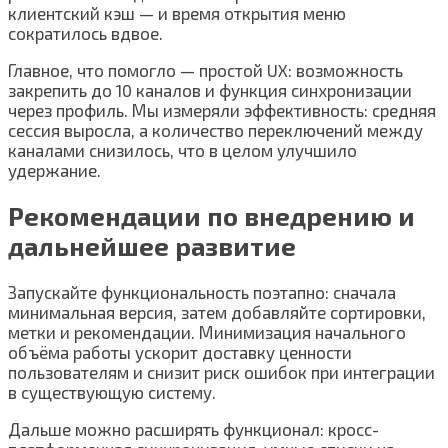
клиентский кэш — и время открытия меню
сократилось вдвое.
Главное, что помогло — простой UX: возможность
закрепить до 10 каналов и функция синхронизации
через профиль. Мы измеряли эффективность: средняя
сессия выросла, а количество переключений между
каналами снизилось, что в целом улучшило
удержание.
Рекомендации по внедрению и
дальнейшее развитие
Запускайте функциональность поэтапно: сначала
минимальная версия, затем добавляйте сортировки,
метки и рекомендации. Минимизация начального
объёма работы ускорит доставку ценности
пользователям и снизит риск ошибок при интеграции
в существующую систему.
Дальше можно расширять функционал: кросс-