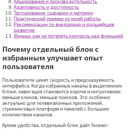
Кеширование и производительность
Адаптивность и доступность
Тестирование: сценарии и метрики
Практический пример из моей работы
Рекомендации по внедрению и дальнейшее
развитие
Финиш: как не потерять контроль над функцией
Почему отдельный блок с
избранным улучшает опыт
пользователя
Пользователи ценят скорость и предсказуемость
интерфейса. Когда избранные каналы в выделенном
блоке, навигация становится короче и интуитивнее:
меньше кликов, меньше поисков. Это особенно
актуально для телевизионных приложений,
стриминговых платформ и панелей с большим
количеством каналов.
Кроме удобства, отдельный блок даёт бизнес-