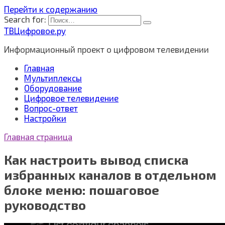
Перейти к содержанию
Search for:
ТВЦифровое.ру
Информационный проект о цифровом телевидении
Главная
Мультиплексы
Оборудование
Цифровое телевидение
Вопрос-ответ
Настройки
Главная страница
Как настроить вывод списка
избранных каналов в отдельном
блоке меню: пошаговое
руководство