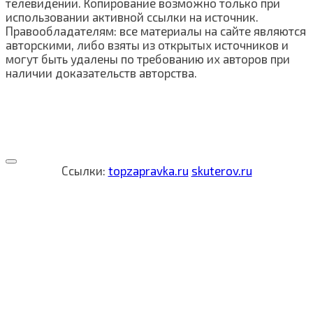
телевидении. Копирование возможно только при
использовании активной ссылки на источник.
Правообладателям: все материалы на сайте являются
авторскими, либо взяты из открытых источников и
могут быть удалены по требованию их авторов при
наличии доказательств авторства.
Ссылки:
topzapravka.ru
skuterov.ru