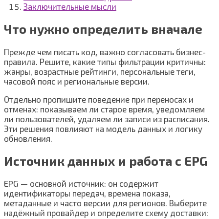
Заключительные мысли
Что нужно определить вначале
Прежде чем писать код, важно согласовать бизнес-
правила. Решите, какие типы фильтрации критичны:
жанры, возрастные рейтинги, персональные теги,
часовой пояс и региональные версии.
Отдельно пропишите поведение при переносах и
отменах: показываем ли старое время, уведомляем
ли пользователей, удаляем ли записи из расписания.
Эти решения повлияют на модель данных и логику
обновления.
Источник данных и работа с EPG
EPG — основной источник: он содержит
идентификаторы передач, времена показа,
метаданные и часто версии для регионов. Выберите
надёжный провайдер и определите схему доставки: