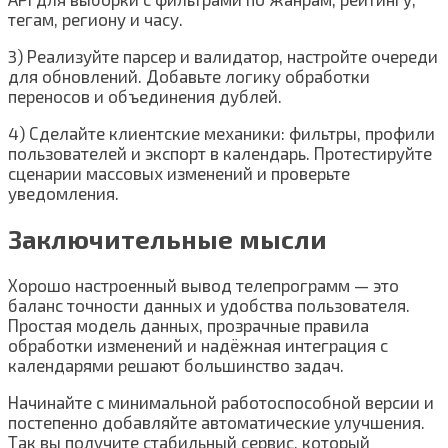
тегам, региону и часу.
3) Реализуйте парсер и валидатор, настройте очереди
для обновлений. Добавьте логику обработки
переносов и объединения дублей.
4) Сделайте клиентские механики: фильтры, профили
пользователей и экспорт в календарь. Протестируйте
сценарии массовых изменений и проверьте
уведомления.
Заключительные мысли
Хорошо настроенный вывод телепрограмм — это
баланс точности данных и удобства пользователя.
Простая модель данных, прозрачные правила
обработки изменений и надёжная интеграция с
календарями решают большинство задач.
Начинайте с минимальной работоспособной версии и
постепенно добавляйте автоматические улучшения.
Так вы получите стабильный сервис, который