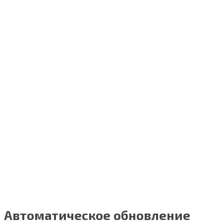
Автоматическое обновление