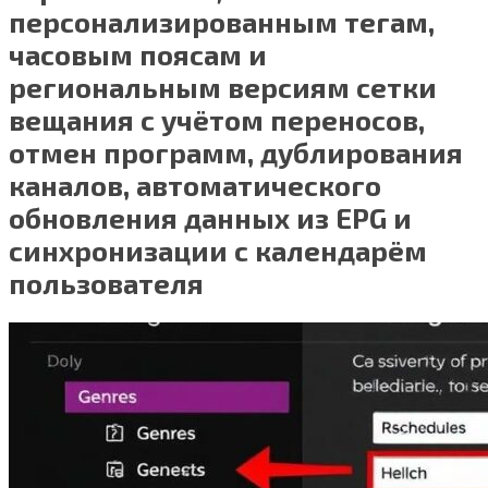
персонализированным тегам,
часовым поясам и
региональным версиям сетки
вещания с учётом переносов,
отмен программ, дублирования
каналов, автоматического
обновления данных из EPG и
синхронизации с календарём
пользователя