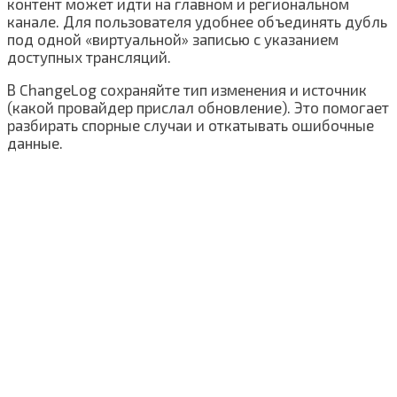
контент может идти на главном и региональном
канале. Для пользователя удобнее объединять дубль
под одной «виртуальной» записью с указанием
доступных трансляций.
В ChangeLog сохраняйте тип изменения и источник
(какой провайдер прислал обновление). Это помогает
разбирать спорные случаи и откатывать ошибочные
данные.