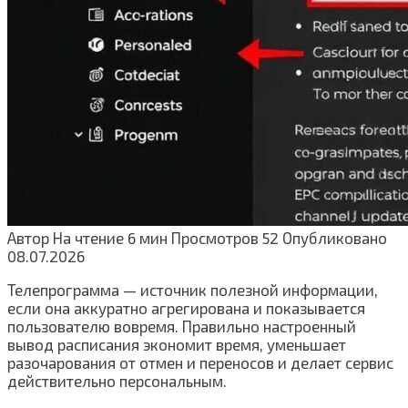
Автор
На чтение
6 мин
Просмотров
52
Опубликовано
08.07.2026
Телепрограмма — источник полезной информации,
если она аккуратно агрегирована и показывается
пользователю вовремя. Правильно настроенный
вывод расписания экономит время, уменьшает
разочарования от отмен и переносов и делает сервис
действительно персональным.