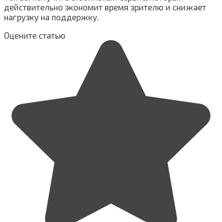
действительно экономит время зрителю и снижает
нагрузку на поддержку.
Оцените статью