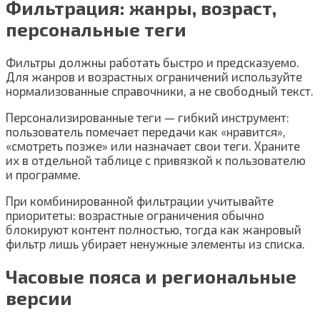
Фильтрация: жанры, возраст,
персональные теги
Фильтры должны работать быстро и предсказуемо.
Для жанров и возрастных ограничений используйте
нормализованные справочники, а не свободный текст.
Персонализированные теги — гибкий инструмент:
пользователь помечает передачи как «нравится»,
«смотреть позже» или назначает свои теги. Храните
их в отдельной таблице с привязкой к пользователю
и программе.
При комбинированной фильтрации учитывайте
приоритеты: возрастные ограничения обычно
блокируют контент полностью, тогда как жанровый
фильтр лишь убирает ненужные элементы из списка.
Часовые пояса и региональные
версии