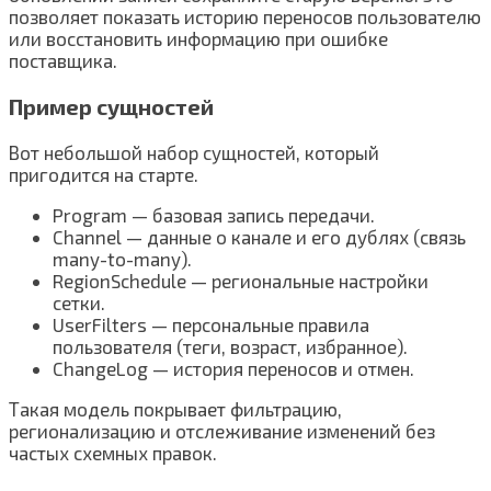
позволяет показать историю переносов пользователю
или восстановить информацию при ошибке
поставщика.
Пример сущностей
Вот небольшой набор сущностей, который
пригодится на старте.
Program — базовая запись передачи.
Channel — данные о канале и его дублях (связь
many-to-many).
RegionSchedule — региональные настройки
сетки.
UserFilters — персональные правила
пользователя (теги, возраст, избранное).
ChangeLog — история переносов и отмен.
Такая модель покрывает фильтрацию,
регионализацию и отслеживание изменений без
частых схемных правок.