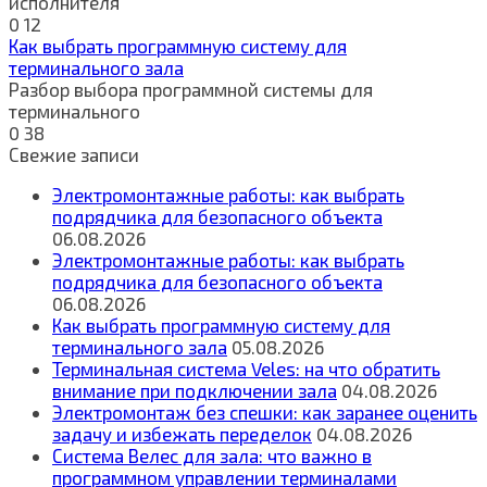
исполнителя
0
12
Как выбрать программную систему для
терминального зала
Разбор выбора программной системы для
терминального
0
38
Свежие записи
Электромонтажные работы: как выбрать
подрядчика для безопасного объекта
06.08.2026
Электромонтажные работы: как выбрать
подрядчика для безопасного объекта
06.08.2026
Как выбрать программную систему для
терминального зала
05.08.2026
Терминальная система Veles: на что обратить
внимание при подключении зала
04.08.2026
Электромонтаж без спешки: как заранее оценить
задачу и избежать переделок
04.08.2026
Система Велес для зала: что важно в
программном управлении терминалами