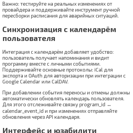
Важно: тестируйте на реальных изменениях от
провайдера и поддерживайте инструмент ручной
пересборки расписания для аварийных ситуаций.
Синхронизация с календарём
пользователя
Интеграция с календарём добавляет удобство:
пользователь получает напоминания и видит
программу вместе с личными событиями.
Поддерживайте основные протоколы: iCal для
экспорта и OAuth для авторизации при интеграции с
Google Calendar или CalDAV.
При добавлении события переносы и отмены должны
автоматически обновлять календарь пользователя.
Для этого отслеживайте связку program_id ↔
calendar_event_id и при изменениях отправляйте
обновления через API календаря.
Интерфейс и юзабилити