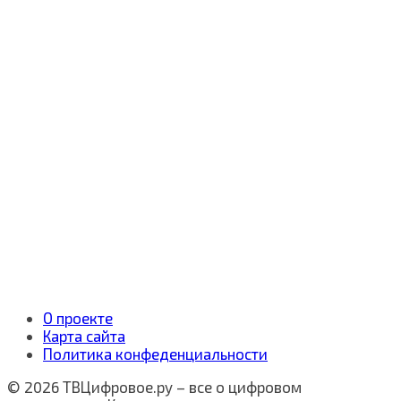
О проекте
Карта сайта
Политика конфеденциальности
© 2026 ТВЦифровое.ру – все о цифровом