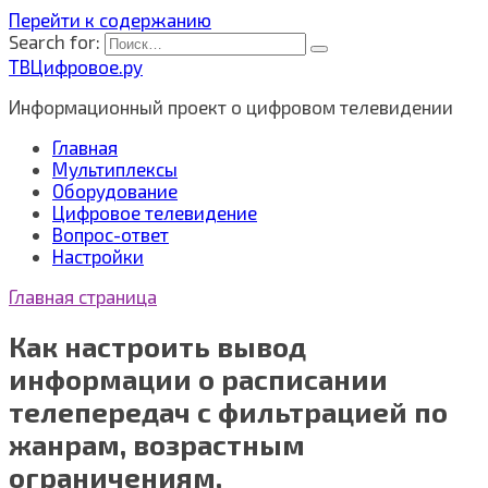
Перейти к содержанию
Search for:
ТВЦифровое.ру
Информационный проект о цифровом телевидении
Главная
Мультиплексы
Оборудование
Цифровое телевидение
Вопрос-ответ
Настройки
Главная страница
Как настроить вывод
информации о расписании
телепередач с фильтрацией по
жанрам, возрастным
ограничениям,