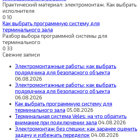
Практический материал: электромонтаж. Как выбрать
исполнителя
0
10
Как выбрать программную систему для
терминального зала
Разбор выбора программной системы для
терминального
0
33
Свежие записи
Электромонтажные работы: как выбрать
подрядчика для безопасного объекта
06.08.2026
Электромонтажные работы: как выбрать
подрядчика для безопасного объекта
06.08.2026
Как выбрать программную систему для
терминального зала
05.08.2026
Терминальная система Veles: на что обратить
внимание при подключении зала
04.08.2026
Электромонтаж без спешки: как заранее оценить
задачу и избежать переделок
04.08.2026