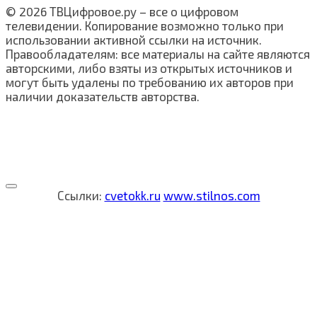
© 2026 ТВЦифровое.ру – все о цифровом
телевидении. Копирование возможно только при
использовании активной ссылки на источник.
Правообладателям: все материалы на сайте являются
авторскими, либо взяты из открытых источников и
могут быть удалены по требованию их авторов при
наличии доказательств авторства.
Ссылки:
cvetokk.ru
www.stilnos.com