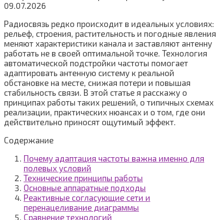
09.07.2026
Радиосвязь редко происходит в идеальных условиях:
рельеф, строения, растительность и погодные явления
меняют характеристики канала и заставляют антенну
работать не в своей оптимальной точке. Технология
автоматической подстройки частоты помогает
адаптировать антенную систему к реальной
обстановке на месте, снижая потери и повышая
стабильность связи. В этой статье я расскажу о
принципах работы таких решений, о типичных схемах
реализации, практических нюансах и о том, где они
действительно приносят ощутимый эффект.
Содержание
Почему адаптация частоты важна именно для
полевых условий
Технические принципы работы
Основные аппаратные подходы
Реактивные согласующие сети и
перенацеливание диаграммы
Сравнение технологий