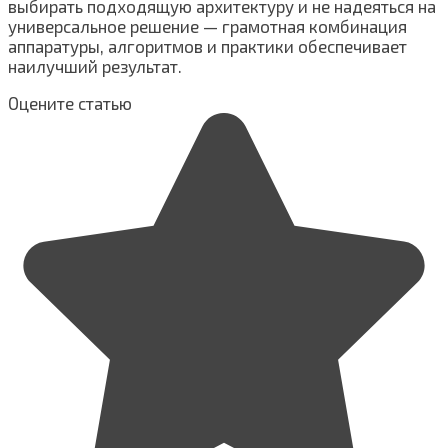
выбирать подходящую архитектуру и не надеяться на
универсальное решение — грамотная комбинация
аппаратуры, алгоритмов и практики обеспечивает
наилучший результат.
Оцените статью