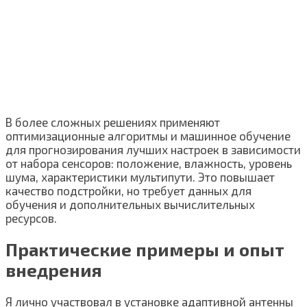
В более сложных решениях применяют
оптимизационные алгоритмы и машинное обучение
для прогнозирования лучших настроек в зависимости
от набора сенсоров: положение, влажность, уровень
шума, характеристики мультипути. Это повышает
качество подстройки, но требует данных для
обучения и дополнительных вычислительных
ресурсов.
Практические примеры и опыт
внедрения
Я лично участвовал в установке адаптивной антенны