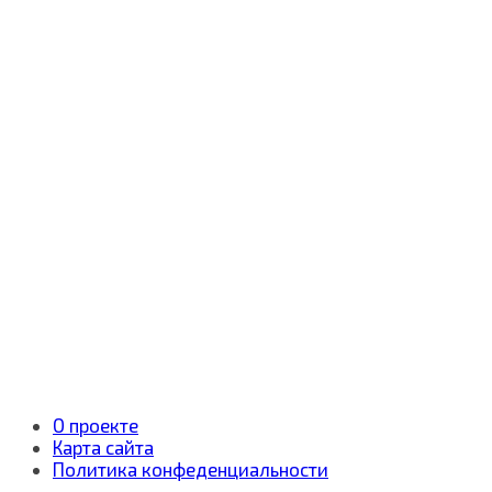
О проекте
Карта сайта
Политика конфеденциальности