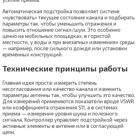
Автоматическая подстройка позволяет системе
«чувствовать» текущее состояние канала и подбирать
параметры так, чтобы уменьшить отражения и
повысить отношение сигнал/шум. Это особенно
ценно на мобильных площадках, в гористой
местности, у воды и при внезапных изменениях среды
— например, после сильного дождя или установки
временных конструкций.
Технические принципы работы
Главная идея проста: измерить степень
несогласования или качество канала и изменить
параметры антенны так, чтобы улучшить это качество.
Для измерений применяются показатели вроде VSWR
или коэффициента отражения S11, а в системах
приема — измерения уровня шума и полезного
сигнала. Контроллер управляет подстройкой через
активные элементы в антенне или в согласующей
цепи.