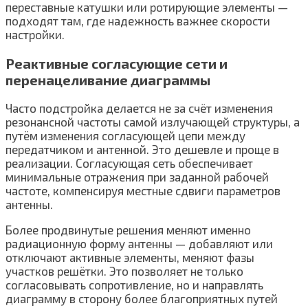
переставные катушки или ротирующие элементы —
подходят там, где надежность важнее скорости
настройки.
Реактивные согласующие сети и
перенацеливание диаграммы
Часто подстройка делается не за счёт изменения
резонансной частоты самой излучающей структуры, а
путём изменения согласующей цепи между
передатчиком и антенной. Это дешевле и проще в
реализации. Согласующая сеть обеспечивает
минимальные отражения при заданной рабочей
частоте, компенсируя местные сдвиги параметров
антенны.
Более продвинутые решения меняют именно
радиационную форму антенны — добавляют или
отключают активные элементы, меняют фазы
участков решётки. Это позволяет не только
согласовывать сопротивление, но и направлять
диаграмму в сторону более благоприятных путей