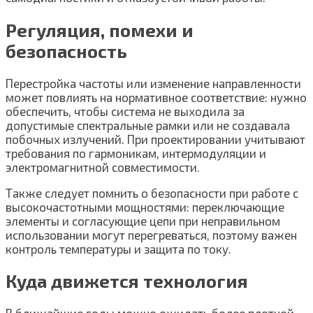
Регуляция, помехи и
безопасность
Перестройка частоты или изменение направленности
может повлиять на нормативное соответствие: нужно
обеспечить, чтобы система не выходила за
допустимые спектральные рамки или не создавала
побочных излучений. При проектировании учитывают
требования по гармоникам, интермодуляции и
электромагнитной совместимости.
Также следует помнить о безопасности при работе с
высокочастотными мощностями: переключающие
элементы и согласующие цепи при неправильном
использовании могут перегреваться, поэтому важен
контроль температуры и защита по току.
Куда движется технология