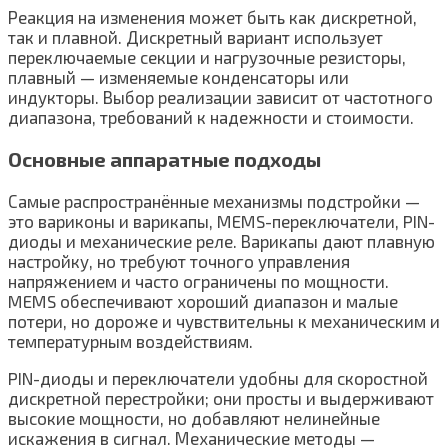
Реакция на изменения может быть как дискретной,
так и плавной. Дискретный вариант использует
переключаемые секции и нагрузочные резисторы,
плавный — изменяемые конденсаторы или
индукторы. Выбор реализации зависит от частотного
диапазона, требований к надежности и стоимости.
Основные аппаратные подходы
Самые распространённые механизмы подстройки —
это вариконы и варикапы, MEMS-переключатели, PIN-
диоды и механические реле. Варикапы дают плавную
настройку, но требуют точного управления
напряжением и часто ограничены по мощности.
MEMS обеспечивают хороший диапазон и малые
потери, но дороже и чувствительны к механическим и
температурным воздействиям.
PIN-диоды и переключатели удобны для скоростной
дискретной перестройки; они просты и выдерживают
высокие мощности, но добавляют нелинейные
искажения в сигнал. Механические методы —