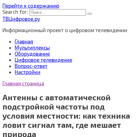
Перейти к содержанию
Search for:
ТВЦифровое.ру
Информационный проект о цифровом телевидении
Главная
Мультиплексы
Оборудование
Цифровое телевидение
Вопрос-ответ
Настройки
Главная страница
Антенны с автоматической
подстройкой частоты под
условия местности: как техника
ловит сигнал там, где мешает
природа