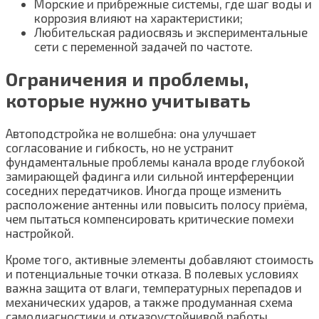
Морские и прибрежные системы, где шаг воды и
коррозия влияют на характеристики;
Любительская радиосвязь и экспериментальные
сети с переменной задачей по частоте.
Ограничения и проблемы,
которые нужно учитывать
Автоподстройка не волшебна: она улучшает
согласование и гибкость, но не устранит
фундаментальные проблемы канала вроде глубокой
замирающей фадинга или сильной интерференции
соседних передатчиков. Иногда проще изменить
расположение антенны или повысить полосу приёма,
чем пытаться компенсировать критические помехи
настройкой.
Кроме того, активные элементы добавляют стоимость
и потенциальные точки отказа. В полевых условиях
важна защита от влаги, температурных перепадов и
механических ударов, а также продуманная схема
самодиагностики и отказоустойчивой работы.