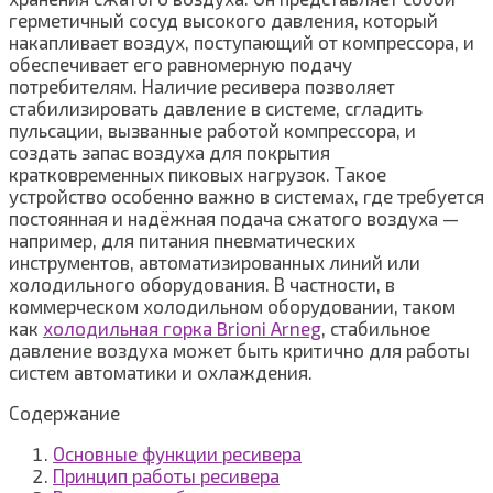
герметичный сосуд высокого давления, который
накапливает воздух, поступающий от компрессора, и
обеспечивает его равномерную подачу
потребителям. Наличие ресивера позволяет
стабилизировать давление в системе, сгладить
пульсации, вызванные работой компрессора, и
создать запас воздуха для покрытия
кратковременных пиковых нагрузок. Такое
устройство особенно важно в системах, где требуется
постоянная и надёжная подача сжатого воздуха —
например, для питания пневматических
инструментов, автоматизированных линий или
холодильного оборудования. В частности, в
коммерческом холодильном оборудовании, таком
как
холодильная горка Brioni Arneg
, стабильное
давление воздуха может быть критично для работы
систем автоматики и охлаждения.
Содержание
Основные функции ресивера
Принцип работы ресивера