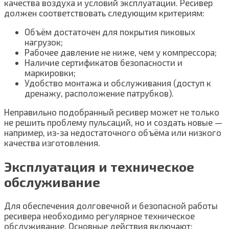
качества воздуха и условий эксплуатации. Ресивер
должен соответствовать следующим критериям:
Объём достаточен для покрытия пиковых
нагрузок;
Рабочее давление не ниже, чем у компрессора;
Наличие сертификатов безопасности и
маркировки;
Удобство монтажа и обслуживания (доступ к
дренажу, расположение патрубков).
Неправильно подобранный ресивер может не только
не решить проблему пульсаций, но и создать новые —
например, из-за недостаточного объёма или низкого
качества изготовления.
Эксплуатация и техническое
обслуживание
Для обеспечения долговечной и безопасной работы
ресивера необходимо регулярное техническое
обслуживание. Основные действия включают: