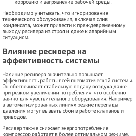
коррозию и загрязнение рабочей среды.
Необходимо учитывать, что игнорирование
технического обслуживания, включая слив
конденсата, может привести к преждевременному
выходу ресивера из строя и даже к аварийным
ситуациям.
Влияние ресивера на
эффективность системы
Наличие ресивера значительно повышает
эффективность работы всей пневматической системы.
Он обеспечивает стабильную подачу воздуха даже
при резком увеличении потребления, что особенно
важно для чувствительного оборудования. Например,
в автоматизированных линиях резкие перепады
давления могут вызвать сбои в работе клапанов и
приводов.
Ресивер также снижает энергопотребление:
компрессор работает в более оптимальном режиме,