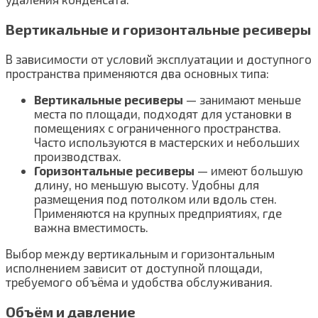
Вертикальные и горизонтальные ресиверы
В зависимости от условий эксплуатации и доступного
пространства применяются два основных типа:
Вертикальные ресиверы
— занимают меньше
места по площади, подходят для установки в
помещениях с ограниченного пространства.
Часто используются в мастерских и небольших
производствах.
Горизонтальные ресиверы
— имеют большую
длину, но меньшую высоту. Удобны для
размещения под потолком или вдоль стен.
Применяются на крупных предприятиях, где
важна вместимость.
Выбор между вертикальным и горизонтальным
исполнением зависит от доступной площади,
требуемого объёма и удобства обслуживания.
Объём и давление