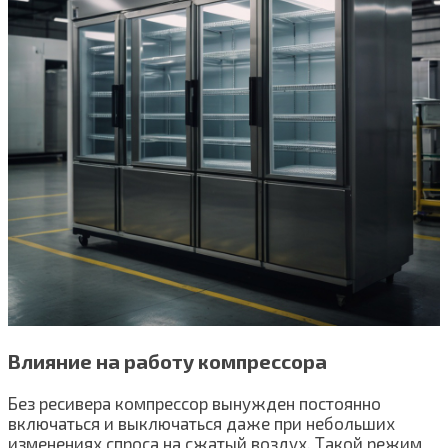
Влияние на работу компрессора
Без ресивера компрессор вынужден постоянно
включаться и выключаться даже при небольших
изменениях спроса на сжатый воздух. Такой режим