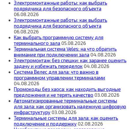
Электромонтажные работы: как выбрать
подрядчика для безопасного объекта
06.08.2026
Электромонтажные работы: как выбрать
подрядчика для безопасного объекта
06.08.2026
Как выбрать программную систему для
терминального зала
05.08.2026
Терминальная система Veles: на что обратить
внимание при подключении зала
04.08.2026
Электромонтаж без спешки: как заранее оценить
задачу и избежать переделок
04.08.2026
Система Велес для зала: что важно в
программном управлении терминалами
04.08.2026
Промокоды без хаоса: как находить выгодные
предложения и не терять качество
03.08.2026
Автоматизированные терминальные системы
для зала: как организовать надежную цифровую
инфраструктуру
03.08.2026
Терминальные системы для зала: как оценить
подключение и поддержку
02.08.2026