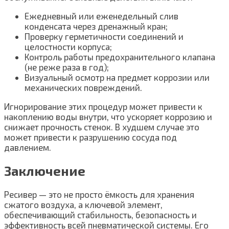
Ежедневный или еженедельный слив
конденсата через дренажный кран;
Проверку герметичности соединений и
целостности корпуса;
Контроль работы предохранительного клапана
(не реже раза в год);
Визуальный осмотр на предмет коррозии или
механических повреждений.
Игнорирование этих процедур может привести к
накоплению воды внутри, что ускоряет коррозию и
снижает прочность стенок. В худшем случае это
может привести к разрушению сосуда под
давлением.
Заключение
Ресивер — это не просто ёмкость для хранения
сжатого воздуха, а ключевой элемент,
обеспечивающий стабильность, безопасность и
эффективность всей пневматической системы. Его