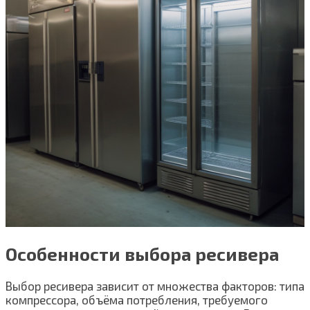
Особенности выбора ресивера
Выбор ресивера зависит от множества факторов: типа
компрессора, объёма потребления, требуемого