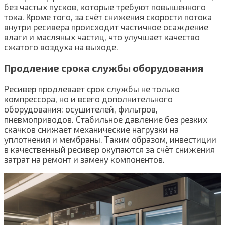
без частых пусков, которые требуют повышенного
тока. Кроме того, за счёт снижения скорости потока
внутри ресивера происходит частичное осаждение
влаги и масляных частиц, что улучшает качество
сжатого воздуха на выходе.
Продление срока службы оборудования
Ресивер продлевает срок службы не только
компрессора, но и всего дополнительного
оборудования: осушителей, фильтров,
пневмоприводов. Стабильное давление без резких
скачков снижает механические нагрузки на
уплотнения и мембраны. Таким образом, инвестиции
в качественный ресивер окупаются за счёт снижения
затрат на ремонт и замену компонентов.