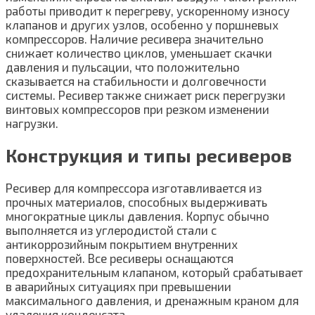
работы приводит к перегреву, ускоренному износу
клапанов и других узлов, особенно у поршневых
компрессоров. Наличие ресивера значительно
снижает количество циклов, уменьшает скачки
давления и пульсации, что положительно
сказывается на стабильности и долговечности
системы. Ресивер также снижает риск перегрузки
винтовых компрессоров при резком изменении
нагрузки.
Конструкция и типы ресиверов
Ресивер для компрессора изготавливается из
прочных материалов, способных выдерживать
многократные циклы давления. Корпус обычно
выполняется из углеродистой стали с
антикоррозийным покрытием внутренних
поверхностей. Все ресиверы оснащаются
предохранительным клапаном, который срабатывает
в аварийных ситуациях при превышении
максимального давления, и дренажным краном для
удаления конденсата.