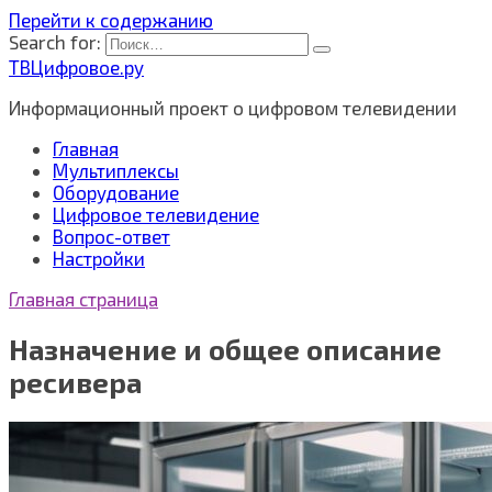
Перейти к содержанию
Search for:
ТВЦифровое.ру
Информационный проект о цифровом телевидении
Главная
Мультиплексы
Оборудование
Цифровое телевидение
Вопрос-ответ
Настройки
Главная страница
Назначение и общее описание
ресивера