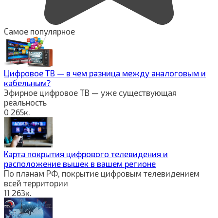
Самое популярное
Цифровое ТВ — в чем разница между аналоговым и
кабельным?
Эфирное цифровое ТВ — уже существующая
реальность
0
265к.
Карта покрытия цифрового телевидения и
расположение вышек в вашем регионе
По планам РФ, покрытие цифровым телевидением
всей территории
11
263к.