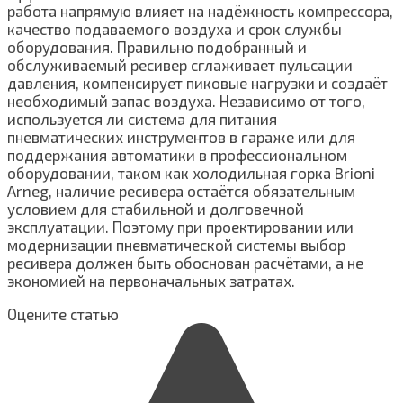
работа напрямую влияет на надёжность компрессора,
качество подаваемого воздуха и срок службы
оборудования. Правильно подобранный и
обслуживаемый ресивер сглаживает пульсации
давления, компенсирует пиковые нагрузки и создаёт
необходимый запас воздуха. Независимо от того,
используется ли система для питания
пневматических инструментов в гараже или для
поддержания автоматики в профессиональном
оборудовании, таком как холодильная горка Brioni
Arneg, наличие ресивера остаётся обязательным
условием для стабильной и долговечной
эксплуатации. Поэтому при проектировании или
модернизации пневматической системы выбор
ресивера должен быть обоснован расчётами, а не
экономией на первоначальных затратах.
Оцените статью