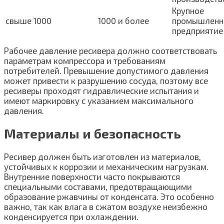
Крупное
свыше 1000
1000 и более
промышленн
предприятие
Рабочее давление ресивера должно соответствовать
параметрам компрессора и требованиям
потребителей. Превышение допустимого давления
может привести к разрушению сосуда, поэтому все
ресиверы проходят гидравлические испытания и
имеют маркировку с указанием максимального
давления.
Материалы и безопасность
Ресивер должен быть изготовлен из материалов,
устойчивых к коррозии и механическим нагрузкам.
Внутренние поверхности часто покрываются
специальными составами, предотвращающими
образование ржавчины от конденсата. Это особенно
важно, так как влага в сжатом воздухе неизбежно
конденсируется при охлаждении.