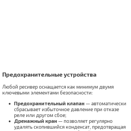
Предохранительные устройства
Любой ресивер оснащается как минимум двумя
ключевыми элементами безопасности:
Предохранительный клапан
— автоматически
сбрасывает избыточное давление при отказе
реле или другом сбое;
Дренажный кран
— позволяет регулярно
удалять скопившийся конденсат, предотвращая