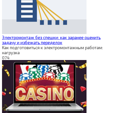
Электромонтаж без спешки: как заранее оценить
задачу и избежать переделок
Как подготовиться к электромонтажным работам:
нагрузка
0
74