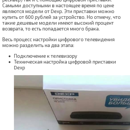
Самыми доступными в настоящее время по цене
являются модели от Dexp. Эти приставки можно
купить от 600 рублей за устройство. Но отмечу, что
такие дешевые модели имеют высокий процент
возврата, то есть попадается много брака.
Весь процесс настройки цифрового телевидения
можно разделить на два этапа:
Подключение к телевизору
Техническая настройка цифровой приставки
Dexp