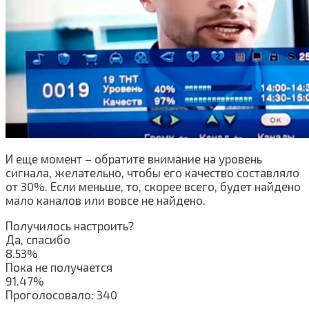
И еще момент – обратите внимание на уровень
сигнала, желательно, чтобы его качество составляло
от 30%. Если меньше, то, скорее всего, будет найдено
мало каналов или вовсе не найдено.
Получилось настроить?
Да, спасибо
8.53%
Пока не получается
91.47%
Проголосовало:
340