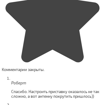
Комментарии закрыты.
Роберт
Спасибо. Настроить приставку оказалось не так
сложно, а вот антенну покрутить пришлось))