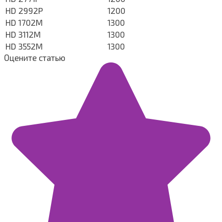
HD 2992P
1200
HD 1702M
1300
HD 3112M
1300
HD 3552M
1300
Оцените статью