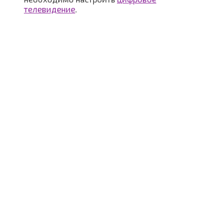
телевидение
.