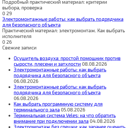
Подробный практический материал: критерии
выбора, проверка
0
29
Электромонтажные работы: как выбрать подрядчика
для безопасного объекта
Практический материал: электромонтаж. Как выбрать
исполнителя
0
26
Свежие записи
Осушитель воздуха: простой помощник против
сырости, плесени и затхлости
08.08.2026
Электромонтажные работы: как выбрать
подрядчика для безопасного объекта
06.08.2026
Электромонтажные работы: как выбрать
подрядчика для безопасного объекта
06.08.2026
Как выбрать программную систему для
терминального зала
05.08.2026
Терминальная система Veles: на что обратить
внимание при подключении зала
04.08.2026
Электромонтаж без спешки: как заранее оценить