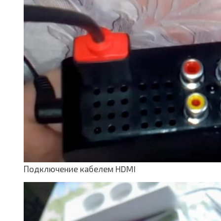
Подключение кабелем HDMI