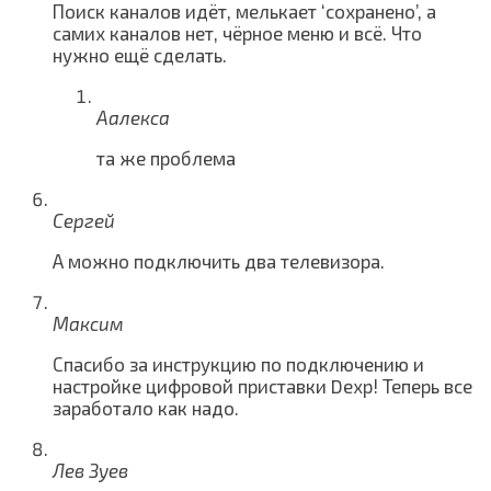
Поиск каналов идёт, мелькает ‘сохранено’, а
самих каналов нет, чёрное меню и всё. Что
нужно ещё сделать.
Аалекса
та же проблема
Сергей
А можно подключить два телевизора.
Максим
Спасибо за инструкцию по подключению и
настройке цифровой приставки Dexp! Теперь все
заработало как надо.
Лев Зуев