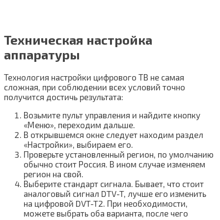
Техническая настройка
аппаратуры
Технология настройки цифрового ТВ не самая
сложная, при соблюдении всех условий точно
получится достичь результата:
Возьмите пульт управления и найдите кнопку
«Меню», переходим дальше.
В открывшемся окне следует находим раздел
«Настройки», выбираем его.
Проверьте установленный регион, по умолчанию
обычно стоит Россия. В ином случае изменяем
регион на свой.
Выберите стандарт сигнала. Бывает, что стоит
аналоговый сигнал DTV-T, лучше его изменить
на цифровой DVT-T2. При необходимости,
можете выбрать оба варианта, после чего