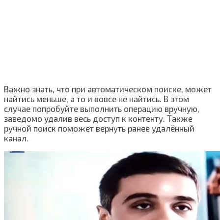
Важно знать, что при автоматическом поиске, может
найтись меньше, а то и вовсе не найтись. В этом
случае попробуйте выполнить операцию вручную,
заведомо удалив весь доступ к контенту. Также
ручной поиск поможет вернуть ранее удалённый
канал.