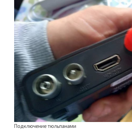
Подключение тюльпанами