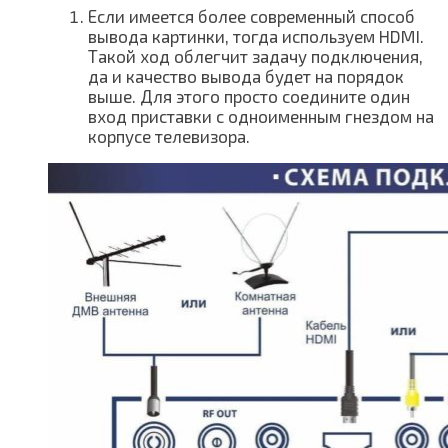
Если имеется более современный способ
вывода картинки, тогда используем HDMI.
Такой ход облегчит задачу подключения,
да и качество вывода будет на порядок
выше. Для этого просто соедините один
вход приставки с одноименным гнездом на
корпусе телевизора.