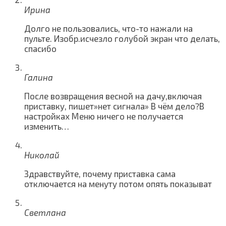
Ирина
Долго не пользовались, что-то нажали на
пульте. Изобр.исчезло голубой экран что делать,
спасибо
Галина
После возвращения весной на дачу,включая
приставку, пишет»нет сигнала» В чём дело?В
настройках Меню ничего не получается
изменить…
Николай
Здравствуйте, почему приставка сама
отключается на менуту потом опять показыват
Светлана