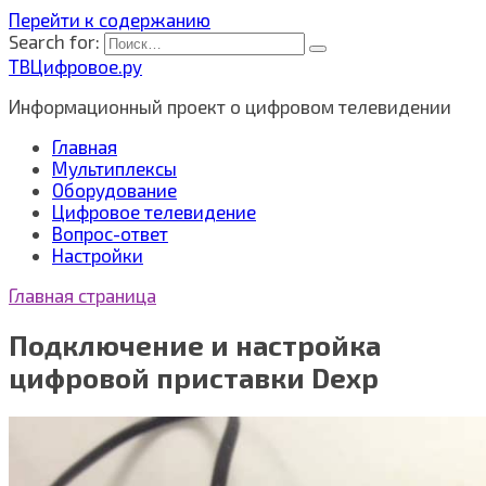
Перейти к содержанию
Search for:
ТВЦифровое.ру
Информационный проект о цифровом телевидении
Главная
Мультиплексы
Оборудование
Цифровое телевидение
Вопрос-ответ
Настройки
Главная страница
Подключение и настройка
цифровой приставки Dexp