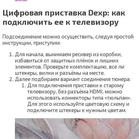
Цифровая приставка Dexp: как
подключить ее к телевизору
Подсоединение можно осуществить, следуя простой
инструкции, приступим:
Для начала, вынимаем ресивер из коробки,
избавиться от защитных плёнок и лишних
элементов. Проверьте комплектацию, все ли
штекеры, вилки и разъёмы на месте.
Далее подбираем вариант соединения тюнера:
Для подключения приставки к старому
телевизору, без разъёма HDMI, можно
использовать коннекторы типа «тюльпан».
Для этого используйте цветовую схему и
подключите штекеры к нужным цветам.