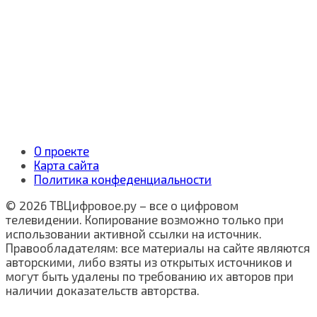
О проекте
Карта сайта
Политика конфеденциальности
© 2026 ТВЦифровое.ру – все о цифровом
телевидении. Копирование возможно только при
использовании активной ссылки на источник.
Правообладателям: все материалы на сайте являются
авторскими, либо взяты из открытых источников и
могут быть удалены по требованию их авторов при
наличии доказательств авторства.