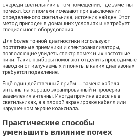
очереди светильники в том помещении, где заметны
помехи. Если помехи исчезают при выключении
определённого светильника, источник найден. Этот
метод пригоден в домашних условиях и не требует
специального оборудования.
Для более точной диагностики используют
портативные приёмники и спектроанализаторы,
позволяющие увидеть спектр помех и их частотные
пики. Такие приборы помогают отделить проводимые
наводки от излучаемых и понять, в каких диапазонах
требуется подавление.
Ещё один действенный приём — замена кабеля
антенны на хорошо экранированный и проверка
заземления антенны. Иногда причина вовсе не в
светильниках, а в плохой экранировке кабеля или
нарушенном экране коаксиала.
Практические способы
уменьшить влияние помех