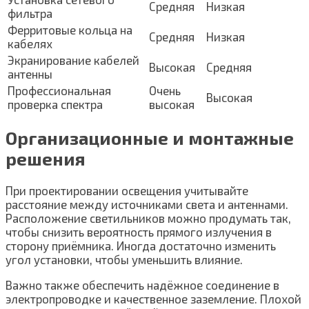
Средняя
Низкая
фильтра
Ферритовые кольца на
Средняя
Низкая
кабелях
Экранирование кабелей
Высокая
Средняя
антенны
Профессиональная
Очень
Высокая
проверка спектра
высокая
Организационные и монтажные
решения
При проектировании освещения учитывайте
расстояние между источниками света и антеннами.
Расположение светильников можно продумать так,
чтобы снизить вероятность прямого излучения в
сторону приёмника. Иногда достаточно изменить
угол установки, чтобы уменьшить влияние.
Важно также обеспечить надёжное соединение в
электропроводке и качественное заземление. Плохой