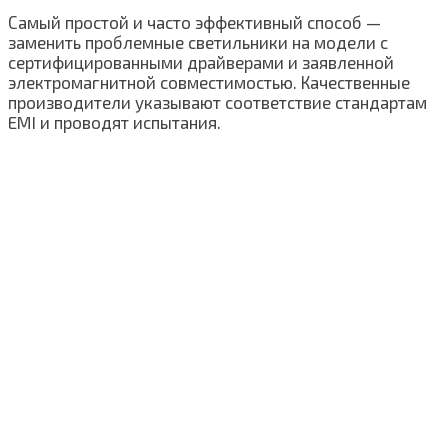
Самый простой и часто эффективный способ —
заменить проблемные светильники на модели с
сертифицированными драйверами и заявленной
электромагнитной совместимостью. Качественные
производители указывают соответствие стандартам
EMI и проводят испытания.