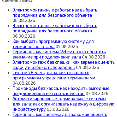
Свежие записи
Электромонтажные работы: как выбрать
подрядчика для безопасного объекта
06.08.2026
Электромонтажные работы: как выбрать
подрядчика для безопасного объекта
06.08.2026
Как выбрать программную систему для
терминального зала
05.08.2026
Терминальная система Veles: на что обратить
внимание при подключении зала
04.08.2026
Электромонтаж без спешки: как заранее оценить
задачу и избежать переделок
04.08.2026
Система Велес для зала: что важно в
программном управлении терминалами
04.08.2026
Промокоды без хаоса: как находить выгодные
предложения и не терять качество
03.08.2026
Автоматизированные терминальные системы
для зала: как организовать надежную цифровую
инфраструктуру
03.08.2026
Терминальные системы для зала: как оценить