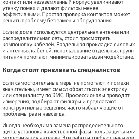
контакт или незаземлённый корпус увеличивают
утечку помех и делают фильтры менее
эффективными. Простая проверка контактов может
решить проблему без замены оборудования.
Если в доме используется центральная антенна или
распределительная сеть, стоит просмотреть
компоновку кабелей. Раздельная прокладка силовых
и антенных кабелей, использование отдельных групп
питания помогают минимизировать взаимодействие.
Когда стоит привлекать специалистов
Если самостоятельные меры не помогают и помехи
значительны, имеет смысл обратиться к электрику
или специалисту по ЭМС. Профессионалы проводят
измерения, подбирают фильтры и предлагают
конструктивные решения, часто избавляющие от
проблемы раз и навсегда.
Иногда необходима замена распределительного
щита, установка качественной фазы-ноль защиты или
модернизация антенны. Эти работы требуют навыков