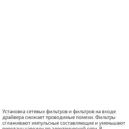
Установка сетевых фильтров и фильтров на входе
драйвера снижает проводимые помехи. Фильтры
сглаживают импульсные составляющие и уменьшают
передачу наводок по электрической сети. В