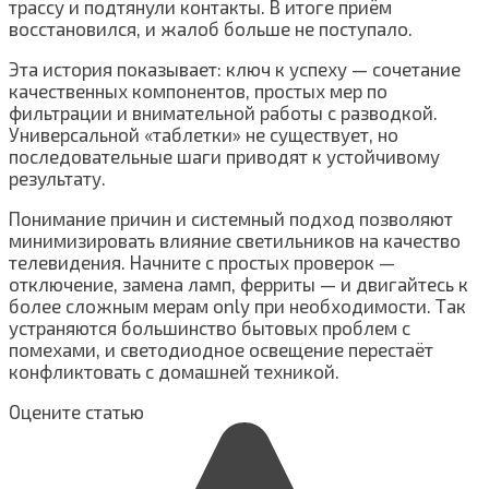
трассу и подтянули контакты. В итоге приём
восстановился, и жалоб больше не поступало.
Эта история показывает: ключ к успеху — сочетание
качественных компонентов, простых мер по
фильтрации и внимательной работы с разводкой.
Универсальной «таблетки» не существует, но
последовательные шаги приводят к устойчивому
результату.
Понимание причин и системный подход позволяют
минимизировать влияние светильников на качество
телевидения. Начните с простых проверок —
отключение, замена ламп, ферриты — и двигайтесь к
более сложным мерам only при необходимости. Так
устраняются большинство бытовых проблем с
помехами, и светодиодное освещение перестаёт
конфликтовать с домашней техникой.
Оцените статью