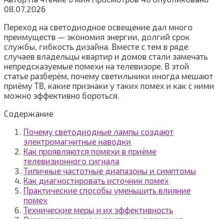
08.07.2026
Переход на светодиодное освещение дал много
преимуществ — экономия энергии, долгий срок
службы, гибкость дизайна. Вместе с тем в ряде
случаев владельцы квартир и домов стали замечать
непредсказуемые помехи на телевизоре. В этой
статье разберём, почему светильники иногда мешают
приёму ТВ, какие признаки у таких помех и как с ними
можно эффективно бороться.
Содержание
Почему светодиодные лампы создают
электромагнитные наводки
Как проявляются помехи в приёме
телевизионного сигнала
Типичные частотные диапазоны и симптомы
Как диагностировать источник помех
Практические способы уменьшить влияние
помех
Технические меры и их эффективность