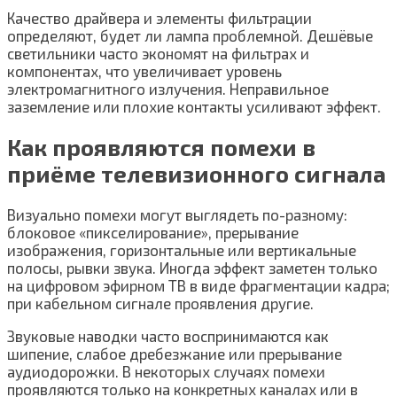
Качество драйвера и элементы фильтрации
определяют, будет ли лампа проблемной. Дешёвые
светильники часто экономят на фильтрах и
компонентах, что увеличивает уровень
электромагнитного излучения. Неправильное
заземление или плохие контакты усиливают эффект.
Как проявляются помехи в
приёме телевизионного сигнала
Визуально помехи могут выглядеть по-разному:
блоковое «пикселирование», прерывание
изображения, горизонтальные или вертикальные
полосы, рывки звука. Иногда эффект заметен только
на цифровом эфирном ТВ в виде фрагментации кадра;
при кабельном сигнале проявления другие.
Звуковые наводки часто воспринимаются как
шипение, слабое дребезжание или прерывание
аудиодорожки. В некоторых случаях помехи
проявляются только на конкретных каналах или в