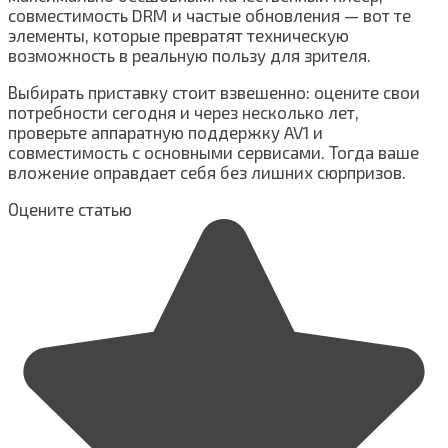
совместимость DRM и частые обновления — вот те
элементы, которые превратят техническую
возможность в реальную пользу для зрителя.
Выбирать приставку стоит взвешенно: оцените свои
потребности сегодня и через несколько лет,
проверьте аппаратную поддержку AV1 и
совместимость с основными сервисами. Тогда ваше
вложение оправдает себя без лишних сюрпризов.
Оцените статью