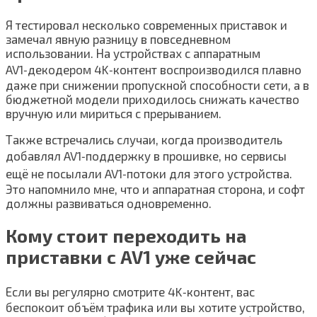
Я тестировал несколько современных приставок и
замечал явную разницу в повседневном
использовании. На устройствах с аппаратным
AV1‑декодером 4K‑контент воспроизводился плавно
даже при снижении пропускной способности сети, а в
бюджетной модели приходилось снижать качество
вручную или мириться с прерыванием.
Также встречались случаи, когда производитель
добавлял AV1‑поддержку в прошивке, но сервисы
ещё не посылали AV1‑потоки для этого устройства.
Это напомнило мне, что и аппаратная сторона, и софт
должны развиваться одновременно.
Кому стоит переходить на
приставки с AV1 уже сейчас
Если вы регулярно смотрите 4K‑контент, вас
беспокоит объём трафика или вы хотите устройство,