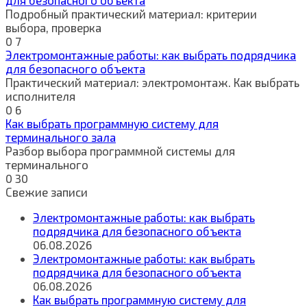
Подробный практический материал: критерии
выбора, проверка
0
7
Электромонтажные работы: как выбрать подрядчика
для безопасного объекта
Практический материал: электромонтаж. Как выбрать
исполнителя
0
6
Как выбрать программную систему для
терминального зала
Разбор выбора программной системы для
терминального
0
30
Свежие записи
Электромонтажные работы: как выбрать
подрядчика для безопасного объекта
06.08.2026
Электромонтажные работы: как выбрать
подрядчика для безопасного объекта
06.08.2026
Как выбрать программную систему для