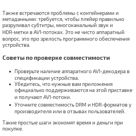
Также встречаются проблемы с контейнерами и
метаданными: требуется, чтобы плейер правильно
разруливал субтитры, многоканальный звук и
HDR‑метки в AV1‑потоках. Это не чисто аппаратный
вопрос, это про зрелость программного обеспечения
устройства.
Советы по проверке совместимости
Проверьте наличие аппаратного AV1‑декодера в
спецификации устройства.
Убедитесь, что нужные вам приложения
официально поддерживаются на этой приставке
и получают AV1‑потоки.
Уточните совместимость DRM и HDR‑форматов у
производителя или в отзывах пользователей.
Такие простые шаги экономят время и деньги при
покупке.