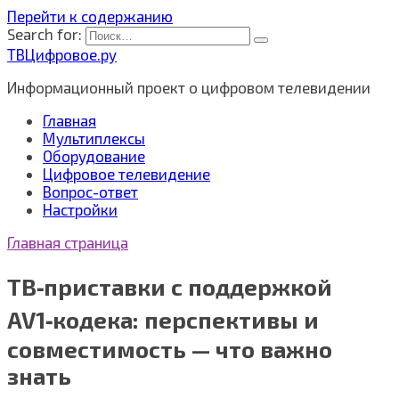
Перейти к содержанию
Search for:
ТВЦифровое.ру
Информационный проект о цифровом телевидении
Главная
Мультиплексы
Оборудование
Цифровое телевидение
Вопрос-ответ
Настройки
Главная страница
ТВ‑приставки с поддержкой
AV1‑кодека: перспективы и
совместимость — что важно
знать