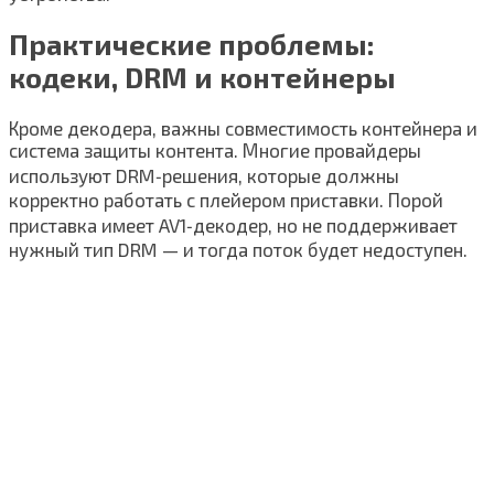
Практические проблемы:
кодеки, DRM и контейнеры
Кроме декодера, важны совместимость контейнера и
система защиты контента. Многие провайдеры
используют DRM‑решения, которые должны
корректно работать с плейером приставки. Порой
приставка имеет AV1‑декодер, но не поддерживает
нужный тип DRM — и тогда поток будет недоступен.