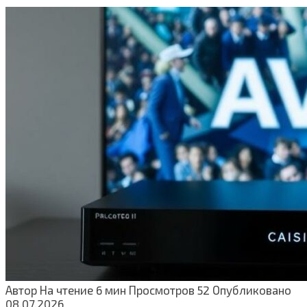
Автор
На чтение
6 мин
Просмотров
52
Опубликовано
08.07.2026