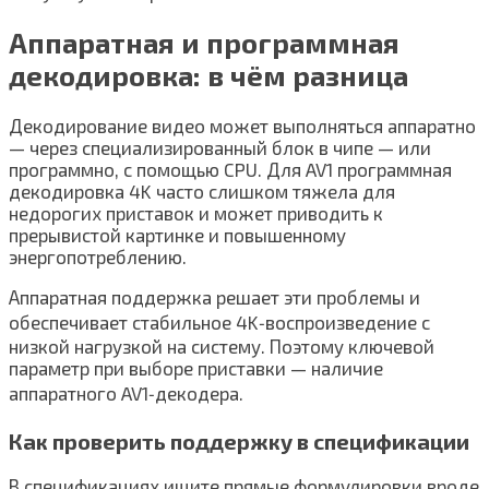
Аппаратная и программная
декодировка: в чём разница
Декодирование видео может выполняться аппаратно
— через специализированный блок в чипе — или
программно, с помощью CPU. Для AV1 программная
декодировка 4K часто слишком тяжела для
недорогих приставок и может приводить к
прерывистой картинке и повышенному
энергопотреблению.
Аппаратная поддержка решает эти проблемы и
обеспечивает стабильное 4K‑воспроизведение с
низкой нагрузкой на систему. Поэтому ключевой
параметр при выборе приставки — наличие
аппаратного AV1‑декодера.
Как проверить поддержку в спецификации
В спецификациях ищите прямые формулировки вроде