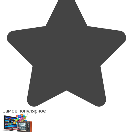
Самое популярное