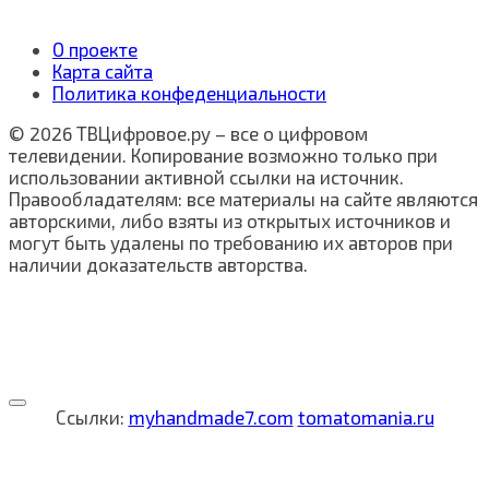
О проекте
Карта сайта
Политика конфеденциальности
© 2026 ТВЦифровое.ру – все о цифровом
телевидении. Копирование возможно только при
использовании активной ссылки на источник.
Правообладателям: все материалы на сайте являются
авторскими, либо взяты из открытых источников и
могут быть удалены по требованию их авторов при
наличии доказательств авторства.
Ссылки:
myhandmade7.com
tomatomania.ru