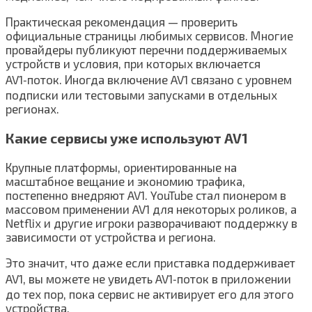
Практическая рекомендация — проверить
официальные страницы любимых сервисов. Многие
провайдеры публикуют перечни поддерживаемых
устройств и условия, при которых включается
AV1‑поток. Иногда включение AV1 связано с уровнем
подписки или тестовыми запусками в отдельных
регионах.
Какие сервисы уже используют AV1
Крупные платформы, ориентированные на
масштабное вещание и экономию трафика,
постепенно внедряют AV1. YouTube стал пионером в
массовом применении AV1 для некоторых роликов, а
Netflix и другие игроки разворачивают поддержку в
зависимости от устройства и региона.
Это значит, что даже если приставка поддерживает
AV1, вы можете не увидеть AV1‑поток в приложении
до тех пор, пока сервис не активирует его для этого
устройства.