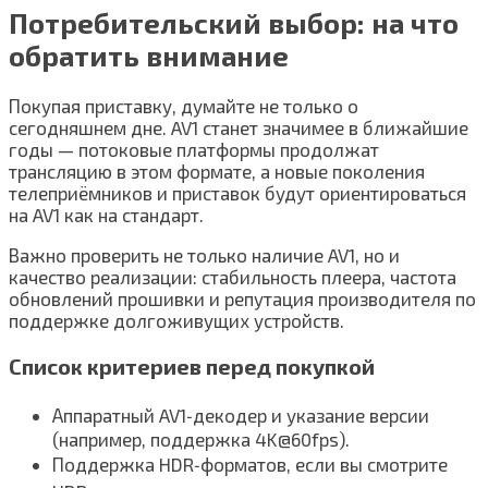
Потребительский выбор: на что
обратить внимание
Покупая приставку, думайте не только о
сегодняшнем дне. AV1 станет значимее в ближайшие
годы — потоковые платформы продолжат
трансляцию в этом формате, а новые поколения
телеприёмников и приставок будут ориентироваться
на AV1 как на стандарт.
Важно проверить не только наличие AV1, но и
качество реализации: стабильность плеера, частота
обновлений прошивки и репутация производителя по
поддержке долгоживущих устройств.
Список критериев перед покупкой
Аппаратный AV1‑декодер и указание версии
(например, поддержка 4K@60fps).
Поддержка HDR‑форматов, если вы смотрите