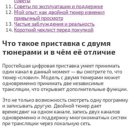
советы
Советы по эксплуатации и поддержке
Мой опыт: как двойной тюнер изменил
привычный просмотр
Частые заблуждения и реальность
Короткий чеклист перед покупкой
Что такое приставка с двумя
тюнерами и в чём её отличие
Простейшая цифровая приставка умеет принимать
один канал в данный момент — вы смотрите то, что
тюнер «словил». Модель с двумя тюнерами может
одновременно принимать две независимые
трансляции, что открывает дополнительные функции.
Это не только возможность смотреть одну программу
и записывать другую. Двойной тюнер дает
времясдвиг на одном канале, запись двух каналов
одновременно и поддержку многокомнатных систем
при трансляции через локальную сеть.