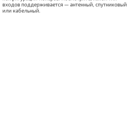
входов поддерживается — антенный, спутниковый
или кабельный.