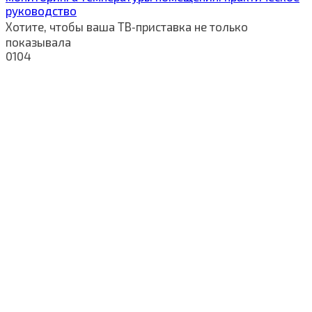
руководство
Хотите, чтобы ваша ТВ‑приставка не только
показывала
0
104