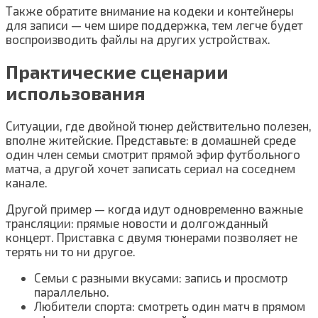
Также обратите внимание на кодеки и контейнеры
для записи — чем шире поддержка, тем легче будет
воспроизводить файлы на других устройствах.
Практические сценарии
использования
Ситуации, где двойной тюнер действительно полезен,
вполне житейские. Представьте: в домашней среде
один член семьи смотрит прямой эфир футбольного
матча, а другой хочет записать сериал на соседнем
канале.
Другой пример — когда идут одновременно важные
трансляции: прямые новости и долгожданный
концерт. Приставка с двумя тюнерами позволяет не
терять ни то ни другое.
Семьи с разными вкусами: запись и просмотр
параллельно.
Любители спорта: смотреть один матч в прямом