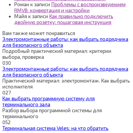
Роман
к записи
Проблемы с воспроизведением
RMVB: конвертация и настройки
Майя
к записи
Как правильно подключить
двойную розетку: пошаговая инструкция
Вам также может понравиться
Электромонтажные работы: как выбрать подрядчика
для безопасного объекта
Подробный практический материал: критерии
выбора, проверка
0
30
Электромонтажные работы: как выбрать подрядчика
для безопасного объекта
Практический материал: электромонтаж. Как выбрать
исполнителя
0
27
Как выбрать программную систему для
терминального зала
Разбор выбора программной системы для
терминального
0
52
Терминальная система Veles: на что обратить