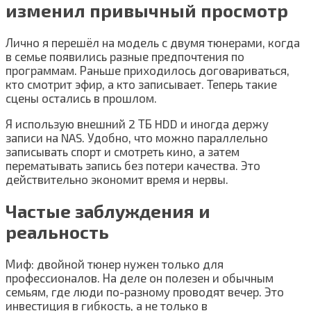
изменил привычный просмотр
Лично я перешёл на модель с двумя тюнерами, когда
в семье появились разные предпочтения по
программам. Раньше приходилось договариваться,
кто смотрит эфир, а кто записывает. Теперь такие
сцены остались в прошлом.
Я использую внешний 2 ТБ HDD и иногда держу
записи на NAS. Удобно, что можно параллельно
записывать спорт и смотреть кино, а затем
перематывать запись без потери качества. Это
действительно экономит время и нервы.
Частые заблуждения и
реальность
Миф: двойной тюнер нужен только для
профессионалов. На деле он полезен и обычным
семьям, где люди по-разному проводят вечер. Это
инвестиция в гибкость, а не только в