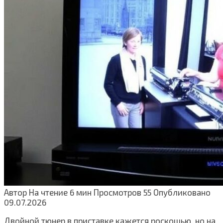
Автор
На чтение
6 мин
Просмотров
55
Опубликовано
09.07.2026
Двойной тюнер в приставке кажется роскошью, но на