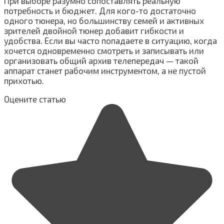
При выборе разумно сопоставлять реальную
потребность и бюджет. Для кого-то достаточно
одного тюнера, но большинству семей и активных
зрителей двойной тюнер добавит гибкости и
удобства. Если вы часто попадаете в ситуацию, когда
хочется одновременно смотреть и записывать или
организовать общий архив телепередач — такой
аппарат станет рабочим инструментом, а не пустой
прихотью.
Оцените статью