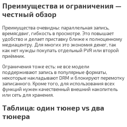
Преимущества и ограничения —
честный обзор
Преимущества очевидны: параллельная запись,
времясдвиг, гибкость в просмотре. Это повышает
удобство и делает приставку ближе к полноценному
медиацентру. Для многих это экономия денег, так
как нет нужды покупать отдельный PVR или второй
приёмник.
Ограничения тоже есть: не все модели
поддерживают запись в популярные форматы,
некоторые накладывают DRM и блокируют перемотку
записанного. Кроме того, для использования всех
функций нужен качественный внешний накопитель
или сеть для хранения.
Таблица: один тюнер vs два
тюнера