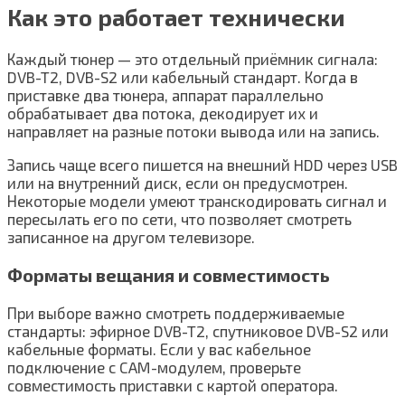
Как это работает технически
Каждый тюнер — это отдельный приёмник сигнала:
DVB-T2, DVB-S2 или кабельный стандарт. Когда в
приставке два тюнера, аппарат параллельно
обрабатывает два потока, декодирует их и
направляет на разные потоки вывода или на запись.
Запись чаще всего пишется на внешний HDD через USB
или на внутренний диск, если он предусмотрен.
Некоторые модели умеют транскодировать сигнал и
пересылать его по сети, что позволяет смотреть
записанное на другом телевизоре.
Форматы вещания и совместимость
При выборе важно смотреть поддерживаемые
стандарты: эфирное DVB-T2, спутниковое DVB-S2 или
кабельные форматы. Если у вас кабельное
подключение с CAM-модулем, проверьте
совместимость приставки с картой оператора.