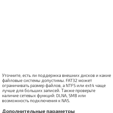
Уточните, есть ли поддержка внешних дисков и какие
файловые системы допустимы. FAT32 может
ограничивать размер файлов, а NTFS или ext4 чаще
лучше для больших записей. Также проверьте
наличие сетевых функций: DLNA, SMB или
возможность подключения к NAS.
Дополнительные параметры