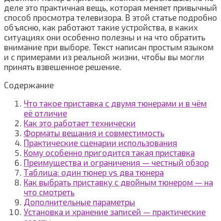
деле это практичная вещь, которая меняет привычный
способ просмотра телевизора. В этой статье подробно
объясню, как работают такие устройства, в каких
ситуациях они особенно полезны и на что обратить
внимание при выборе. Текст написан простым языком
и с примерами из реальной жизни, чтобы вы могли
принять взвешенное решение.
Содержание
Что такое приставка с двумя тюнерами и в чём
её отличие
Как это работает технически
Форматы вещания и совместимость
Практические сценарии использования
Кому особенно пригодится такая приставка
Преимущества и ограничения — честный обзор
Таблица: один тюнер vs два тюнера
Как выбрать приставку с двойным тюнером — на
что смотреть
Дополнительные параметры
Установка и хранение записей — практические