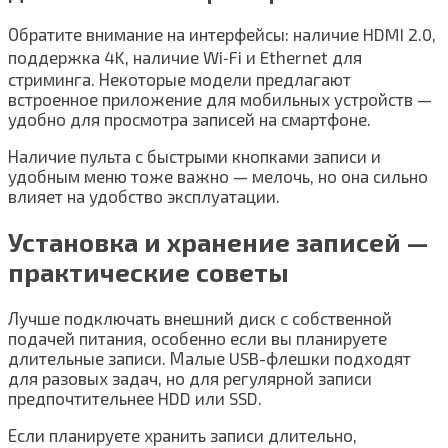
Обратите внимание на интерфейсы: наличие HDMI 2.0,
поддержка 4K, наличие Wi‑Fi и Ethernet для
стриминга. Некоторые модели предлагают
встроенное приложение для мобильных устройств —
удобно для просмотра записей на смартфоне.
Наличие пульта с быстрыми кнопками записи и
удобным меню тоже важно — мелочь, но она сильно
влияет на удобство эксплуатации.
Установка и хранение записей —
практические советы
Лучше подключать внешний диск с собственной
подачей питания, особенно если вы планируете
длительные записи. Малые USB-флешки подходят
для разовых задач, но для регулярной записи
предпочтительнее HDD или SSD.
Если планируете хранить записи длительно,