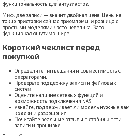
функциональность для энтузиастов.
Миф: две записи — значит двойная цена. Цены на
такие приставки сейчас приемлемы, и разница с
простыми моделями часто невелика. Зато
функционал ощутимо шире.
Короткий чеклист перед
покупкой
Определите тип вещания и совместимость с
операторами.
Проверьте поддержку записи и файловых
систем.
Оцените наличие сетевых функций и
возможность подключения NAS.
Узнайте, поддерживает ли модель нужные вам
кодеки и разрешения.
Почитайте реальные отзывы о стабильности
записи и прошивке.