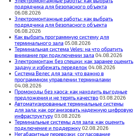
Электромонтажные работы: как выбрать
подрядчика для безопасного объекта
06.08.2026
Электромонтажные работы: как выбрать
подрядчика для безопасного объекта
06.08.2026
Как выбрать программную систему для
терминального зала
05.08.2026
Терминальная система Veles: на что обратить
внимание при подключении зала
04.08.2026
Электромонтаж без спешки: как заранее оценить
задачу и избежать переделок
04.08.2026
Система Велес для зала: что важно в
программном управлении терминалами
04.08.2026
Промокоды без хаоса: как находить выгодные
предложения и не терять качество
03.08.2026
Автоматизированные терминальные системы
для зала: как организовать надежную цифровую
инфраструктуру
03.08.2026
Терминальные системы для зала: как оценить
подключение и поддержку
02.08.2026
Негабаритные перевозки: согласование