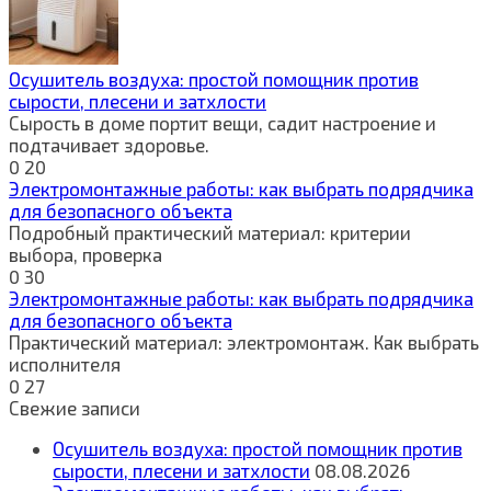
Осушитель воздуха: простой помощник против
сырости, плесени и затхлости
Сырость в доме портит вещи, садит настроение и
подтачивает здоровье.
0
20
Электромонтажные работы: как выбрать подрядчика
для безопасного объекта
Подробный практический материал: критерии
выбора, проверка
0
30
Электромонтажные работы: как выбрать подрядчика
для безопасного объекта
Практический материал: электромонтаж. Как выбрать
исполнителя
0
27
Свежие записи
Осушитель воздуха: простой помощник против
сырости, плесени и затхлости
08.08.2026