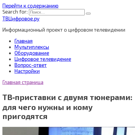
Перейти к содержанию
Search for:
ТВЦифровое.ру
Информационный проект о цифровом телевидении
Главная
Мультиплексы
Оборудование
Цифровое телевидение
Вопрос-ответ
Настройки
Главная страница
ТВ‑приставки с двумя тюнерами:
для чего нужны и кому
пригодятся