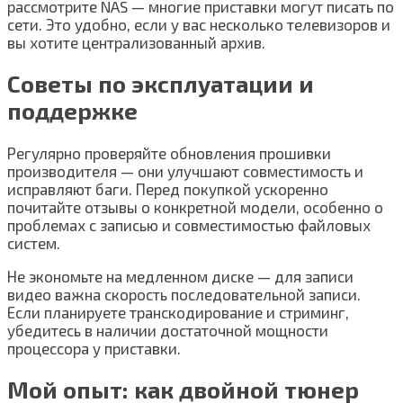
рассмотрите NAS — многие приставки могут писать по
сети. Это удобно, если у вас несколько телевизоров и
вы хотите централизованный архив.
Советы по эксплуатации и
поддержке
Регулярно проверяйте обновления прошивки
производителя — они улучшают совместимость и
исправляют баги. Перед покупкой ускоренно
почитайте отзывы о конкретной модели, особенно о
проблемах с записью и совместимостью файловых
систем.
Не экономьте на медленном диске — для записи
видео важна скорость последовательной записи.
Если планируете транскодирование и стриминг,
убедитесь в наличии достаточной мощности
процессора у приставки.
Мой опыт: как двойной тюнер