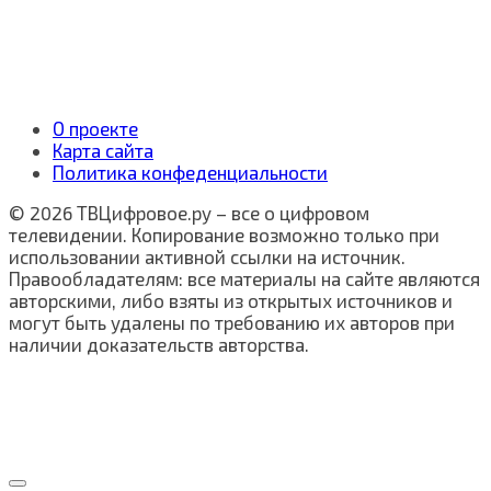
О проекте
Карта сайта
Политика конфеденциальности
© 2026 ТВЦифровое.ру – все о цифровом
телевидении. Копирование возможно только при
использовании активной ссылки на источник.
Правообладателям: все материалы на сайте являются
авторскими, либо взяты из открытых источников и
могут быть удалены по требованию их авторов при
наличии доказательств авторства.