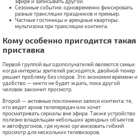
эфире и записывать другой.
Сезонные события: одновременно фиксировать
разные трансляции праздников и премьер.
Частные гостиницы и арендные квартиры:
мультизона при трансляции контента.
Кому особенно пригодится такая
приставка
Первой группой выгодополучателей являются семьи:
когда интересы зрителей расходятся, двойной тюнер
решает проблему без споров. Это экономия времени и
удобство — никто не будет ждать, пока другой
человек закончит просмотр.
Второй — активные поклонники записи контента: те,
кто ведет архив телепередач или хочет
просматривать сериалы вне эфира. Также устройство
полезно владельцам небольших арендных объектов
и автофургонов, где нужно организовать гибкий
просмотр для нескольких телевизоров.