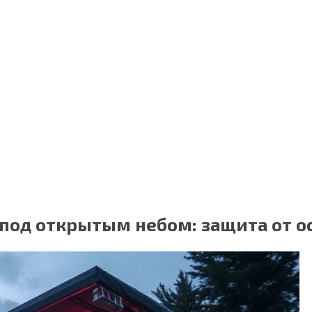
 под открытым небом: защита от о