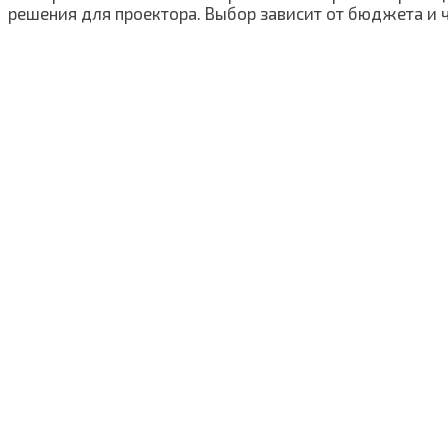
решения для проектора. Выбор зависит от бюджета и 