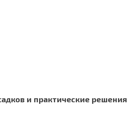
садков и практические решения