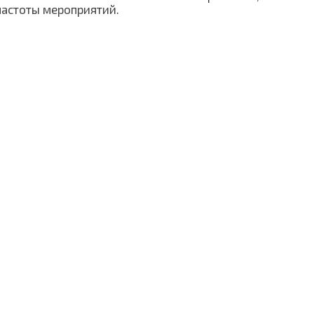
частоты мероприятий.