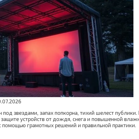
.07.2026
 под звездами, запах попкорна, тихий шелест публики. 
 защите устройств от дождя, снега и повышенной влажно
 с помощью грамотных решений и правильной практики.