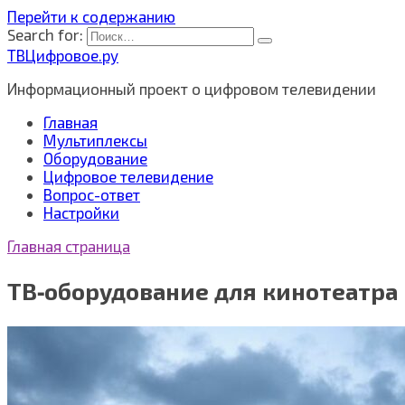
Перейти к содержанию
Search for:
ТВЦифровое.ру
Информационный проект о цифровом телевидении
Главная
Мультиплексы
Оборудование
Цифровое телевидение
Вопрос-ответ
Настройки
Главная страница
ТВ‑оборудование для кинотеатра