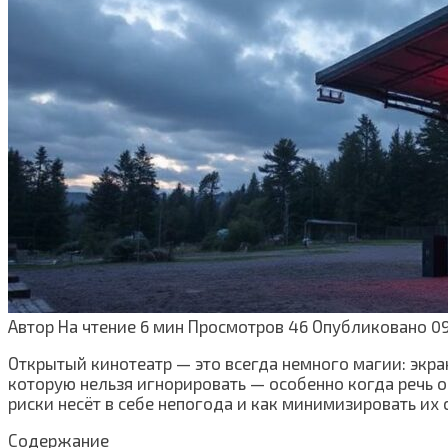
Автор
На чтение
6 мин
Просмотров
46
Опубликовано
09
Открытый кинотеатр — это всегда немного магии: экран
которую нельзя игнорировать — особенно когда речь о
риски несёт в себе непогода и как минимизировать их
Содержание