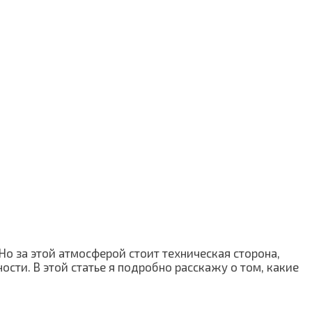
Но за этой атмосферой стоит техническая сторона,
сти. В этой статье я подробно расскажу о том, какие