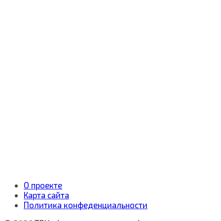
О проекте
Карта сайта
Политика конфеденциальности