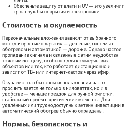
ленты.
Обеспечьте защиту от влаги и UV — это увеличит
срок службы покрытия и электроники.
Стоимость и окупаемость
Первоначальные вложения зависят от выбранного
метода: простые покрытия — дешёвые, системы с
обогревом и автоматикой — дороже. Однако частое
пропадание сигнала и связанные с этим неудобства
тоже имеют цену, особенно для коммерческих
объектов или тех, кто работает дистанционно и
зависит от ТВ- или интернет-кастов через эфир.
Окупаемость в бытовом использовании часто
просчитывается не только в киловаттах, но и в
удобстве — меньше поездок для ручной очистки,
стабильный приём в критические моменты. Для
удалённых или труднодоступных антенн инвестиции в
автоматический обогрев обычно оправданы.
Нормы, безопасность и