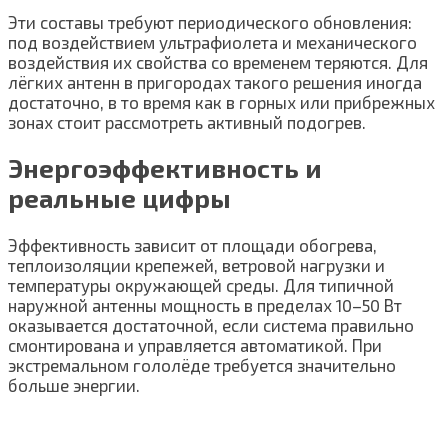
Эти составы требуют периодического обновления:
под воздействием ультрафиолета и механического
воздействия их свойства со временем теряются. Для
лёгких антенн в пригородах такого решения иногда
достаточно, в то время как в горных или прибрежных
зонах стоит рассмотреть активный подогрев.
Энергоэффективность и
реальные цифры
Эффективность зависит от площади обогрева,
теплоизоляции крепежей, ветровой нагрузки и
температуры окружающей среды. Для типичной
наружной антенны мощность в пределах 10–50 Вт
оказывается достаточной, если система правильно
смонтирована и управляется автоматикой. При
экстремальном гололёде требуется значительно
больше энергии.