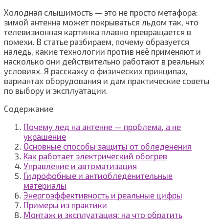
Холодная слышимость — это не просто метафора:
зимой антенна может покрываться льдом так, что
телевизионная картинка плавно превращается в
помехи. В статье разбираем, почему образуется
наледь, какие технологии против неё применяют и
насколько они действительно работают в реальных
условиях. Я расскажу о физических принципах,
вариантах оборудования и дам практические советы
по выбору и эксплуатации.
Содержание
Почему лед на антенне — проблема, а не
украшение
Основные способы защиты от обледенения
Как работает электрический обогрев
Управление и автоматизация
Гидрофобные и антиобледенительные
материалы
Энергоэффективность и реальные цифры
Примеры из практики
Монтаж и эксплуатация: на что обратить