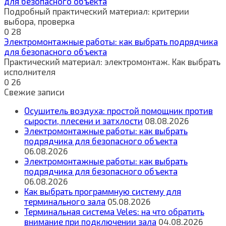
для безопасного объекта
Подробный практический материал: критерии
выбора, проверка
0
28
Электромонтажные работы: как выбрать подрядчика
для безопасного объекта
Практический материал: электромонтаж. Как выбрать
исполнителя
0
26
Свежие записи
Осушитель воздуха: простой помощник против
сырости, плесени и затхлости
08.08.2026
Электромонтажные работы: как выбрать
подрядчика для безопасного объекта
06.08.2026
Электромонтажные работы: как выбрать
подрядчика для безопасного объекта
06.08.2026
Как выбрать программную систему для
терминального зала
05.08.2026
Терминальная система Veles: на что обратить
внимание при подключении зала
04.08.2026