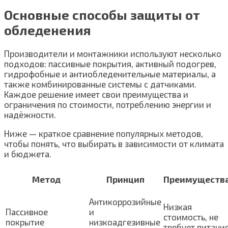
Основные способы защиты от
обледенения
Производители и монтажники используют несколько
подходов: пассивные покрытия, активный подогрев,
гидрофобные и антиобледенительные материалы, а
также комбинированные системы с датчиками.
Каждое решение имеет свои преимущества и
ограничения по стоимости, потреблению энергии и
надёжности.
Ниже — краткое сравнение популярных методов,
чтобы понять, что выбирать в зависимости от климата
и бюджета.
Метод
Принцип
Преимуществ
Антикоррозийные
Низкая
Пассивное
и
стоимость, не
покрытие
низкоадгезивные
требует питани