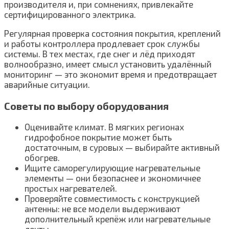
производителя и, при сомнениях, привлекайте
сертифицированного электрика.
Регулярная проверка состояния покрытия, креплений
и работы контроллера продлевает срок службы
системы. В тех местах, где снег и лёд приходят
волнообразно, имеет смысл установить удалённый
мониторинг — это экономит время и предотвращает
аварийные ситуации.
Советы по выбору оборудования
Оценивайте климат. В мягких регионах
гидрофобное покрытие может быть
достаточным, в суровых — выбирайте активный
обогрев.
Ищите саморегулирующие нагревательные
элементы — они безопаснее и экономичнее
простых нагревателей.
Проверяйте совместимость с конструкцией
антенны: не все модели выдерживают
дополнительный крепёж или нагревательные