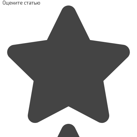
Оцените статью