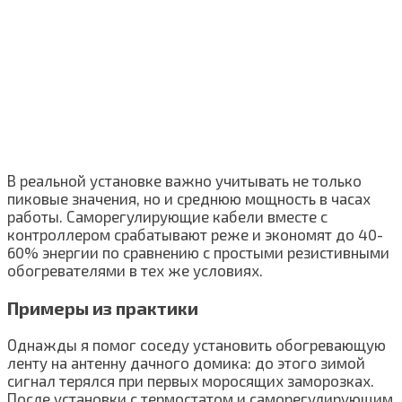
В реальной установке важно учитывать не только
пиковые значения, но и среднюю мощность в часах
работы. Саморегулирующие кабели вместе с
контроллером срабатывают реже и экономят до 40-
60% энергии по сравнению с простыми резистивными
обогревателями в тех же условиях.
Примеры из практики
Однажды я помог соседу установить обогревающую
ленту на антенну дачного домика: до этого зимой
сигнал терялся при первых моросящих заморозках.
После установки с термостатом и саморегулирующим