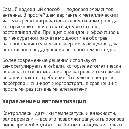
Самый надёжный способ — подогрев элементов
антенны. В простейшем варианте к металлическим
частям крепят нагревательные ленты или провода,
которые при подаче тока выделяют тепло,
растапливая лёд. Принцип очевиден и эффективен:
при аккуратном расчёте мощности на обогрев
распространяется меньше энергии, чем нужно для
постоянного поддержания высокой температуры.
Более современные решения используют
саморегулируемые кабели, которые автоматически
повышают сопротивление при нагреве и тем самым
ограничивают потребление. Это уменьшает риск
перегрева и снижает энергозатраты в сравнении с
простыми резистивными элементами.
Управление и автоматизация
Контроллеры, датчики температуры и влажности,
реле времени — всё это позволяет запускать обогрев
лишь при необходимости. Автоматизация не только