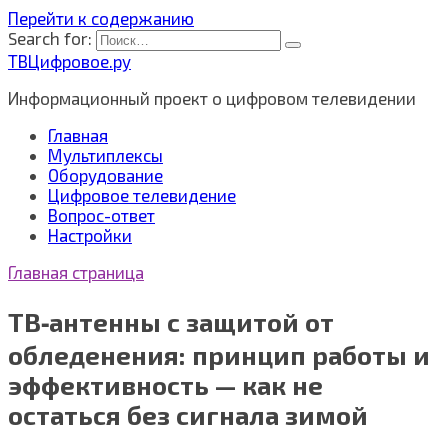
Перейти к содержанию
Search for:
ТВЦифровое.ру
Информационный проект о цифровом телевидении
Главная
Мультиплексы
Оборудование
Цифровое телевидение
Вопрос-ответ
Настройки
Главная страница
ТВ‑антенны с защитой от
обледенения: принцип работы и
эффективность — как не
остаться без сигнала зимой