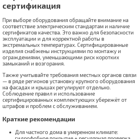
сертификация
При выборе оборудования обращайте внимание на
соответствие электрическим стандартам и наличие
сертификатов качества. Это важно для безопасности
эксплуатации и для корректной работы в
экстремальных температурах. Сертифицированные
изделия снабжены инструкциями по монтажу и
ограждениями, уменьшающими риск коротких
замыканий и возгорания.
Также учитывайте требования местных органов связи
— в ряде регионов установку крупного оборудования
на фасадах и крышах регулируют отдельно.
Соблюдение правил и использование
сертифицированных комплектующих убережёт от
штрафов и проблем с обслуживанием.
Краткие рекомендации
Для частного дома в умеренном климате:
гидрофобное покрытие + регулярная проверка.