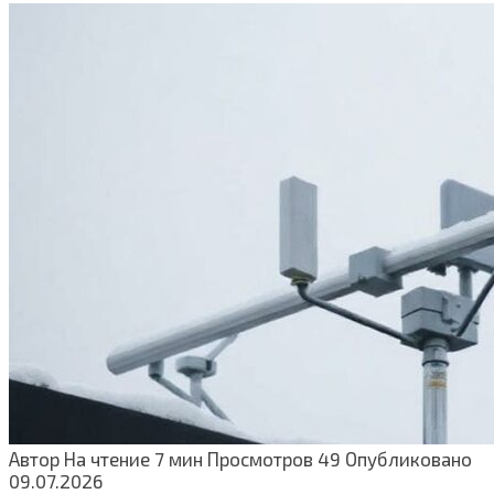
Автор
На чтение
7 мин
Просмотров
49
Опубликовано
09.07.2026