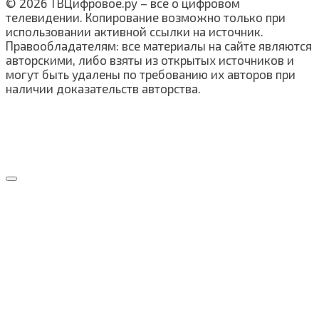
© 2026 ТВЦифровое.ру – все о цифровом
телевидении. Копирование возможно только при
использовании активной ссылки на источник.
Правообладателям: все материалы на сайте являются
авторскими, либо взяты из открытых источников и
могут быть удалены по требованию их авторов при
наличии доказательств авторства.