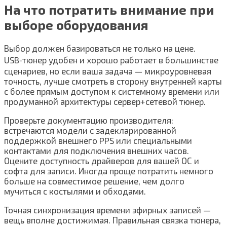
На что потратить внимание при
выборе оборудования
Выбор должен базироваться не только на цене.
USB‑тюнер удобен и хорошо работает в большинстве
сценариев, но если ваша задача — микроуровневая
точность, лучше смотреть в сторону внутренней карты
с более прямым доступом к системному времени или
продуманной архитектуры сервер+сетевой тюнер.
Проверьте документацию производителя:
встречаются модели с задекларированной
поддержкой внешнего PPS или специальными
контактами для подключения внешних часов.
Оцените доступность драйверов для вашей ОС и
софта для записи. Иногда проще потратить немного
больше на совместимое решение, чем долго
мучиться с костылями и обходами.
Точная синхронизация времени эфирных записей —
вещь вполне достижимая. Правильная связка тюнера,