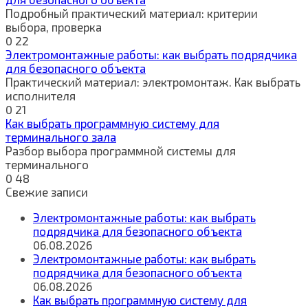
Подробный практический материал: критерии
выбора, проверка
0
22
Электромонтажные работы: как выбрать подрядчика
для безопасного объекта
Практический материал: электромонтаж. Как выбрать
исполнителя
0
21
Как выбрать программную систему для
терминального зала
Разбор выбора программной системы для
терминального
0
48
Свежие записи
Электромонтажные работы: как выбрать
подрядчика для безопасного объекта
06.08.2026
Электромонтажные работы: как выбрать
подрядчика для безопасного объекта
06.08.2026
Как выбрать программную систему для