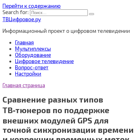
Перейти к содержанию
Search for:
ТВЦифровое.ру
Информационный проект о цифровом телевидении
Главная
Мультиплексы
Оборудование
Цифровое телевидение
Вопрос-ответ
Настройки
Главная страница
Сравнение разных типов
ТВ‑тюнеров по поддержке
внешних модулей GPS для
точной синхронизации времени
и коррекции временных меток