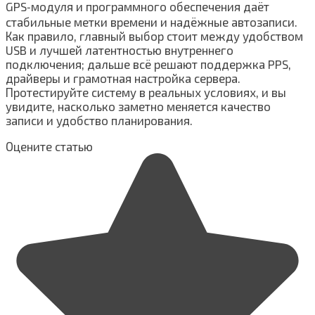
GPS‑модуля и программного обеспечения даёт
стабильные метки времени и надёжные автозаписи.
Как правило, главный выбор стоит между удобством
USB и лучшей латентностью внутреннего
подключения; дальше всё решают поддержка PPS,
драйверы и грамотная настройка сервера.
Протестируйте систему в реальных условиях, и вы
увидите, насколько заметно меняется качество
записи и удобство планирования.
Оцените статью