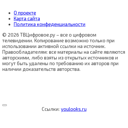
О проекте
Карта сайта
Политика конфеденциальности
© 2026 ТВЦифровое.ру – все о цифровом
телевидении. Копирование возможно только при
использовании активной ссылки на источник.
Правообладателям: все материалы на сайте являются
авторскими, либо взяты из открытых источников и
могут быть удалены по требованию их авторов при
наличии доказательств авторства.
Ссылки:
youlooks.ru