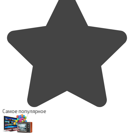
Самое популярное