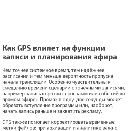
Как GPS влияет на функции
записи и планирования эфира
Чем точнее системное время, тем надёжнее
расписания и тем меньше вероятность пропуска
начала трансляции. Особенно чувствительны к
смещению времени сценарии с точечными записями,
например запись коротких программ или событий «в
прямом эфире». Промах в одну-две секунды может
обрезать вступление программы или, наоборот,
начать запись раньше и захватить рекламу.
GPS также помогает корректировать временные
метки файлов: при архивации и аналитике важно