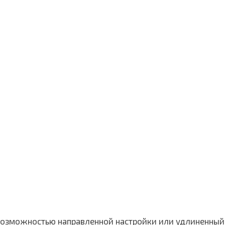
с возможностью направленной настройки или удлиненны