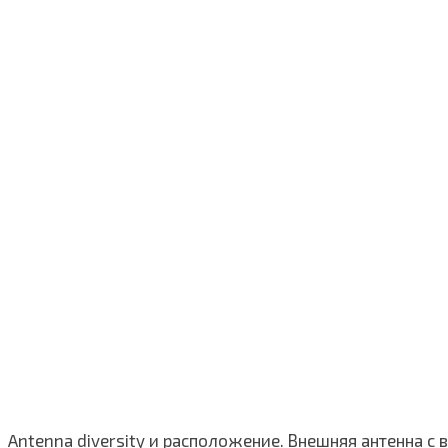
Antenna diversity и расположение. Внешняя антенна 