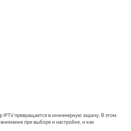
р IPTV превращается в инженерную задачу. В этом
внимание при выборе и настройке, и как