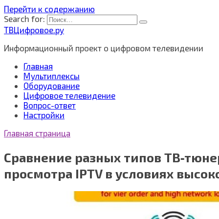
Перейти к содержанию
Search for:
ТВЦифровое.ру
Информационный проект о цифровом телевидении
Главная
Мультиплексы
Оборудование
Цифровое телевидение
Вопрос-ответ
Настройки
Главная страница
Сравнение разных типов ТВ‑тюне
просмотра IPTV в условиях высок