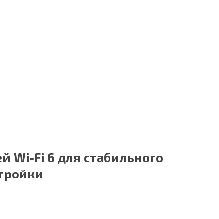
 Wi‑Fi 6 для стабильного
стройки