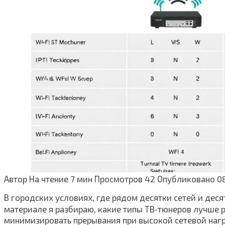
Автор
На чтение
7 мин
Просмотров
42
Опубликовано
0
В городских условиях, где рядом десятки сетей и дес
материале я разбираю, какие типы ТВ‑тюнеров лучше р
минимизировать прерывания при высокой сетевой нагр