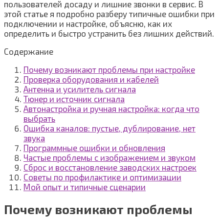
пользователей досаду и лишние звонки в сервис. В
этой статье я подробно разберу типичные ошибки при
подключении и настройке, объясню, как их
определить и быстро устранить без лишних действий.
Содержание
Почему возникают проблемы при настройке
Проверка оборудования и кабелей
Антенна и усилитель сигнала
Тюнер и источник сигнала
Автонастройка и ручная настройка: когда что
выбрать
Ошибка каналов: пустые, дублирование, нет
звука
Программные ошибки и обновления
Частые проблемы с изображением и звуком
Сброс и восстановление заводских настроек
Советы по профилактике и оптимизации
Мой опыт и типичные сценарии
Почему возникают проблемы