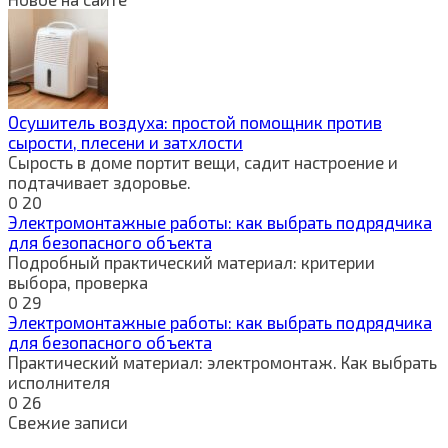
Осушитель воздуха: простой помощник против
сырости, плесени и затхлости
Сырость в доме портит вещи, садит настроение и
подтачивает здоровье.
0
20
Электромонтажные работы: как выбрать подрядчика
для безопасного объекта
Подробный практический материал: критерии
выбора, проверка
0
29
Электромонтажные работы: как выбрать подрядчика
для безопасного объекта
Практический материал: электромонтаж. Как выбрать
исполнителя
0
26
Свежие записи