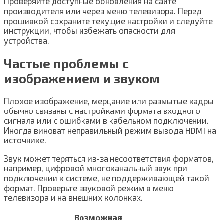
Проверяйте доступные обновления на сайте
производителя или через меню телевизора. Перед
прошивкой сохраните текущие настройки и следуйте
инструкции, чтобы избежать опасности для
устройства.
Частые проблемы с
изображением и звуком
Плохое изображение, мерцание или размытые кадры
обычно связаны с настройками формата входного
сигнала или с ошибками в кабельном подключении.
Иногда виноват неправильный режим вывода HDMI на
источнике.
Звук может теряться из-за несоответствия форматов,
например, цифровой многоканальный звук при
подключении к системе, не поддерживающей такой
формат. Проверьте звуковой режим в меню
телевизора и на внешних колонках.
Возможная