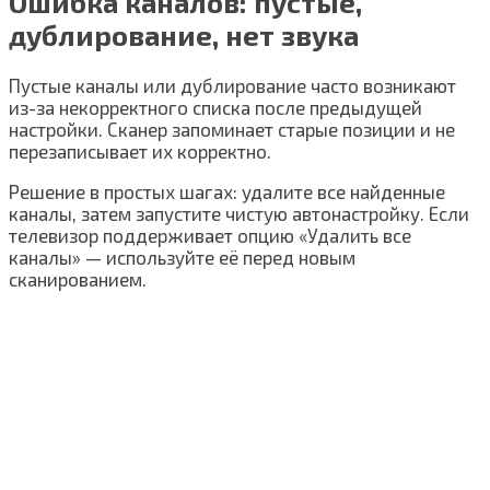
Ошибка каналов: пустые,
дублирование, нет звука
Пустые каналы или дублирование часто возникают
из-за некорректного списка после предыдущей
настройки. Сканер запоминает старые позиции и не
перезаписывает их корректно.
Решение в простых шагах: удалите все найденные
каналы, затем запустите чистую автонастройку. Если
телевизор поддерживает опцию «Удалить все
каналы» — используйте её перед новым
сканированием.