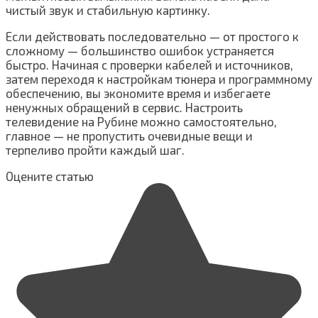
чистый звук и стабильную картинку.
Если действовать последовательно — от простого к
сложному — большинство ошибок устраняется
быстро. Начиная с проверки кабелей и источников,
затем переходя к настройкам тюнера и программному
обеспечению, вы экономите время и избегаете
ненужных обращений в сервис. Настроить
телевидение на Рубине можно самостоятельно,
главное — не пропустить очевидные вещи и
терпеливо пройти каждый шаг.
Оцените статью