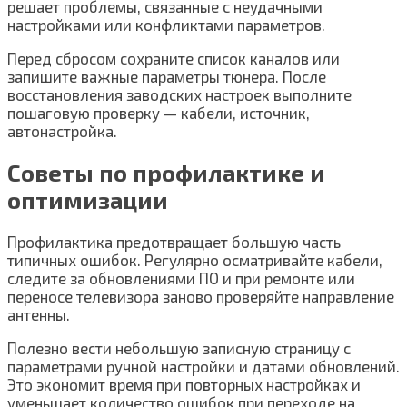
решает проблемы, связанные с неудачными
настройками или конфликтами параметров.
Перед сбросом сохраните список каналов или
запишите важные параметры тюнера. После
восстановления заводских настроек выполните
пошаговую проверку — кабели, источник,
автонастройка.
Советы по профилактике и
оптимизации
Профилактика предотвращает большую часть
типичных ошибок. Регулярно осматривайте кабели,
следите за обновлениями ПО и при ремонте или
переносе телевизора заново проверяйте направление
антенны.
Полезно вести небольшую записную страницу с
параметрами ручной настройки и датами обновлений.
Это экономит время при повторных настройках и
уменьшает количество ошибок при переходе на