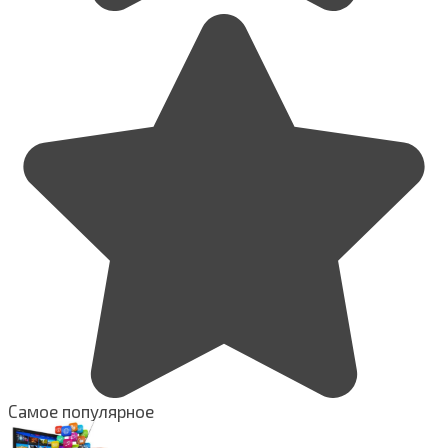
Самое популярное