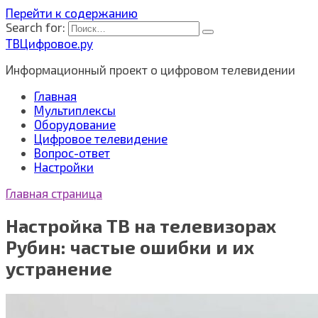
Перейти к содержанию
Search for:
ТВЦифровое.ру
Информационный проект о цифровом телевидении
Главная
Мультиплексы
Оборудование
Цифровое телевидение
Вопрос-ответ
Настройки
Главная страница
Настройка ТВ на телевизорах
Рубин: частые ошибки и их
устранение