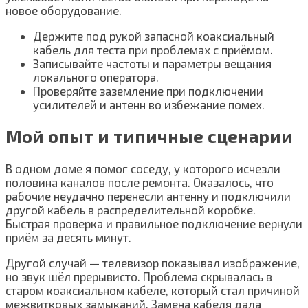
новое оборудование.
Держите под рукой запасной коаксиальный
кабель для теста при проблемах с приёмом.
Записывайте частоты и параметры вещания
локального оператора.
Проверяйте заземление при подключении
усилителей и антенн во избежание помех.
Мой опыт и типичные сценарии
В одном доме я помог соседу, у которого исчезли
половина каналов после ремонта. Оказалось, что
рабочие неудачно перенесли антенну и подключили
другой кабель в распределительной коробке.
Быстрая проверка и правильное подключение вернули
приём за десять минут.
Другой случай — телевизор показывал изображение,
но звук шёл прерывисто. Проблема скрывалась в
старом коаксиальном кабеле, который стал причиной
межвитковых замыканий. Замена кабеля дала