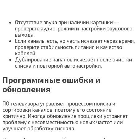
Отсутствие звука при наличии картинки —
проверьте аудио-режим и настройки звукового
выхода.
Если каналы есть, но часть исчезает через время,
проверьте стабильность питания и качество
кабелей.
Дублирование каналов исчезает после очистки
списка и повторной автонастройки.
Программные ошибки и
обновления
ПО телевизора управляет процессом поиска и
сортировки каналов, поэтому его состояние
критично. Иногда обновление прошивки устраняет
проблему с несовместимостью новых частот или
улучшает обработку сигнала.