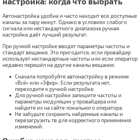
настройка: когда что выбрать
Автонастройка удобна и часто находит все доступные
каналы за пару минут. Однако в условиях слабого
сигнала или нестандартного диапазона ручная
настройка даёт лучший результат.
При ручной настройке вводят параметры частоты и
стандарт вещания. Это пригодится, если провайдер
использует нестандартные частоты или если оператор
недавно перешёл на другие каналы вещания.
Сначала попробуйте автонастройку в режиме
«Всё» или «Эфир». Если результата нет,
переходите к ручной настройке.
Для ручной настройки запишите частоты и
параметры модуляции у провайдера или
найдите их на сайте локального оператора.
Не забудьте сохранить найденные каналы и
перезагрузить тв для корректного применения
изменений.