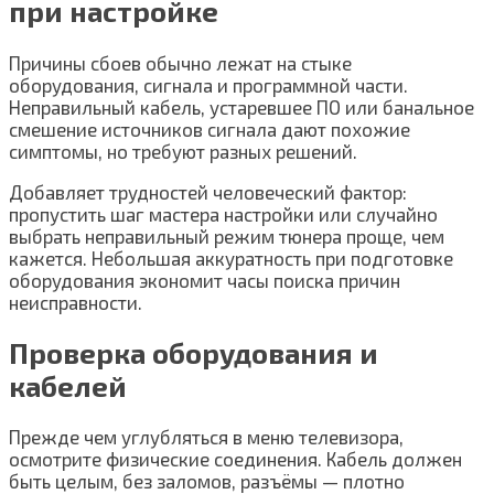
при настройке
Причины сбоев обычно лежат на стыке
оборудования, сигнала и программной части.
Неправильный кабель, устаревшее ПО или банальное
смешение источников сигнала дают похожие
симптомы, но требуют разных решений.
Добавляет трудностей человеческий фактор:
пропустить шаг мастера настройки или случайно
выбрать неправильный режим тюнера проще, чем
кажется. Небольшая аккуратность при подготовке
оборудования экономит часы поиска причин
неисправности.
Проверка оборудования и
кабелей
Прежде чем углубляться в меню телевизора,
осмотрите физические соединения. Кабель должен
быть целым, без заломов, разъёмы — плотно