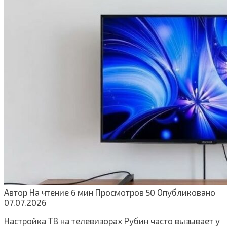
Автор
На чтение
6 мин
Просмотров
50
Опубликовано
07.07.2026
Настройка ТВ на телевизорах Рубин часто вызывает у