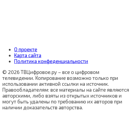
О проекте
Карта сайта
Политика конфеденциальности
© 2026 ТВЦифровое.ру – все о цифровом
телевидении. Копирование возможно только при
использовании активной ссылки на источник.
Правообладателям: все материалы на сайте являются
авторскими, либо взяты из открытых источников и
могут быть удалены по требованию их авторов при
наличии доказательств авторства.