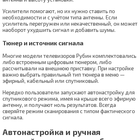
Усилители помогают, но их нужно ставить по
необходимости и с учётом типа антенны. Если
усилитель перегружен или некачественный, он может
наоборот ухудшить сигнал и добавить шумы.
Тюнер и источник сигнала
Многие модели телевизоров Рубин комплектовались
либо встроенным цифровым тюнером, либо
рассчитывали на внешнюю приставку. При настройке
важно выбрать правильный тип тюнера в меню —
эфирный, кабельный или спутниковый.
Нередко пользователи запускают автонастройку для
спутникового режима, имея на крыше всего эфирную
антенну, и получают ноль результатов. Всегда
сверяйте режим сканирования с типом фактического
сигнала.
Автонастройка и ручная