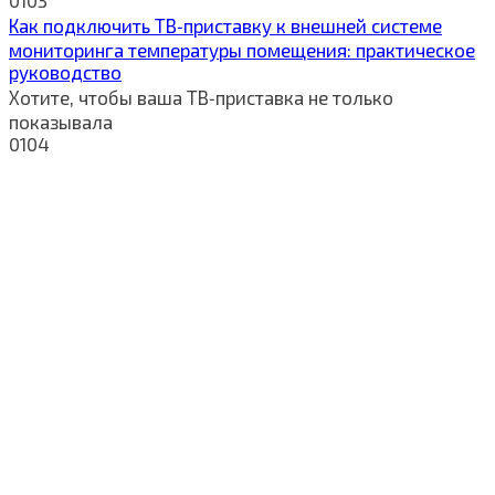
Как подключить ТВ‑приставку к внешней системе
мониторинга температуры помещения: практическое
руководство
Хотите, чтобы ваша ТВ‑приставка не только
показывала
0
104