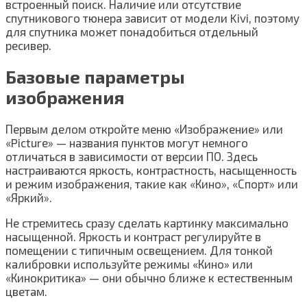
встроенный поиск. Наличие или отсутствие
спутникового тюнера зависит от модели Kivi, поэтому
для спутника может понадобиться отдельный
ресивер.
Базовые параметры
изображения
Первым делом откройте меню «Изображение» или
«Picture» — названия пунктов могут немного
отличаться в зависимости от версии ПО. Здесь
настраиваются яркость, контрастность, насыщенность
и режим изображения, такие как «Кино», «Спорт» или
«Яркий».
Не стремитесь сразу сделать картинку максимально
насыщенной. Яркость и контраст регулируйте в
помещении с типичным освещением. Для тонкой
калибровки используйте режимы «Кино» или
«Кинокритика» — они обычно ближе к естественным
цветам.