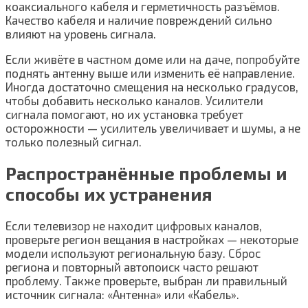
коаксиального кабеля и герметичность разъёмов.
Качество кабеля и наличие повреждений сильно
влияют на уровень сигнала.
Если живёте в частном доме или на даче, попробуйте
поднять антенну выше или изменить её направление.
Иногда достаточно смещения на несколько градусов,
чтобы добавить несколько каналов. Усилители
сигнала помогают, но их установка требует
осторожности — усилитель увеличивает и шумы, а не
только полезный сигнал.
Распространённые проблемы и
способы их устранения
Если телевизор не находит цифровых каналов,
проверьте регион вещания в настройках — некоторые
модели используют региональную базу. Сброс
региона и повторный автопоиск часто решают
проблему. Также проверьте, выбран ли правильный
источник сигнала: «Антенна» или «Кабель».