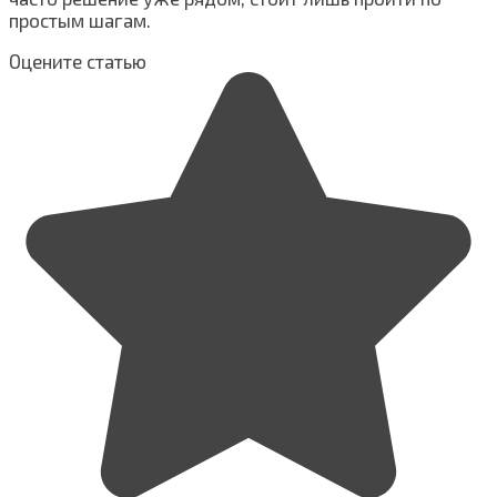
простым шагам.
Оцените статью