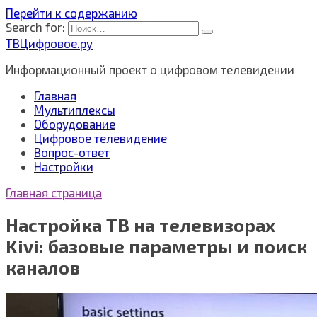
Перейти к содержанию
Search for:
ТВЦифровое.ру
Информационный проект о цифровом телевидении
Главная
Мультиплексы
Оборудование
Цифровое телевидение
Вопрос-ответ
Настройки
Главная страница
Настройка ТВ на телевизорах
Kivi: базовые параметры и поиск
каналов