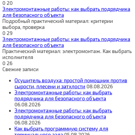
0
20
Электромонтажные работы: как выбрать подрядчика
для безопасного объекта
Подробный практический материал: критерии
выбора, проверка
0
29
Электромонтажные работы: как выбрать подрядчика
для безопасного объекта
Практический материал: электромонтаж. Как выбрать
исполнителя
0
26
Свежие записи
Осушитель воздуха: простой помощник против
сырости, плесени и затхлости
08.08.2026
Электромонтажные работы: как выбрать
подрядчика для безопасного объекта
06.08.2026
Электромонтажные работы: как выбрать
подрядчика для безопасного объекта
06.08.2026
Как выбрать программную систему для
терминального зала
05.08.2026