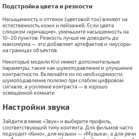
Подстройка цвета и резкости
Насыщенность и оттенок (цветовой тон) влияют на
естественность кожи и пейзажей. Если цвета
слишком «кричащие», уменьшите насыщенность на
10–20 пунктов. Резкость лучше не доводить до
максимума — это добавляет артефактов и «мусора»
на границах объектов.
Некоторые модели Kivi имеют дополнительные
параметры, такие как шумоподавление и улучшение
контрастности. Включайте их по необходимости:
шумоподавление полезно при слабом цифровом
сигнале, а усиление контраста — в хорошо
освещённой комнате.
Настройки звука
Зайдите в меню «Звук» и выберите профиль,
соответствующий типу контента. Для фильмов часто
подходит «Кино», для музыки — «Музыка», а для речи