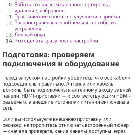
Работа со списком каналов: сортировка,
удаление, избранное
Практические советы по улучшению приёма
Распространённые проблемы и способы их
устранения
Личный опыт
Что сделать сразу после настройки
Подготовка: проверяем
подключения и оборудование
Перед запуском настройки убедитесь, что все кабели
подсоединены правильно. Антенна или кабель
должны быть подключены к антенному входу задней
панели, HDMI-приставки — к соответствующим HDMI-
разъёмам, а внешние источники питания включены в
сеть.
Если вы используете внешнюю приставку или
ресивер, не торопитесь отключать встроенный тюнер
— сначала проверьте, какие каналы доступны через