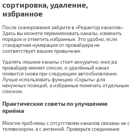
сортировка, удаление,
избранное
После сканирования зайдите в «Редактор каналов».
Здесь вы можете переименовать каналы, изменить
порядок и отметить избранные. Это удобно, если
стандартная нумерация от провайдера не
соответствует вашим привычкам.
Удалять лишние каналы стоит аккуратно: иногда
провайдер меняет список, и удалённый канал
появится снова при следующем автообновлении.
Лучше использовать функцию «Скрыть» для
ненужных позиций, а избранные помечать отдельным
списком.
Практические советы по улучшению
приёма
Многие проблемы с отсутствием каналов связаны не с
телевизором, а с антенной. Проверьте соединение