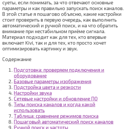
суеты, если понимать, за что отвечают основные
параметры и как правильно запускать поиск каналов.
В этой статье я пошагово объясню, какие настройки
стоит проверить в первую очередь, как выполнить
автоматический и ручной поиск, и на что обратить
внимание при нестабильном приёме сигнала.
Материал подходит как для тех, кто впервые
включает Kivi, так и для тех, кто просто хочет
оптимизировать картинку и звук.
Содержание
Подготовка: проверяем подключения и
оборудование
Базовые параметры изображения
Подстройка цвета и резкости
Настройки звука
Сетевые настройки и обновление ПО
Типы поиска каналов и когда какой
использовать
Таблица: сравнение режимов поиска
Пошаговый автоматический поиск каналов
Ручной поиск и частоты