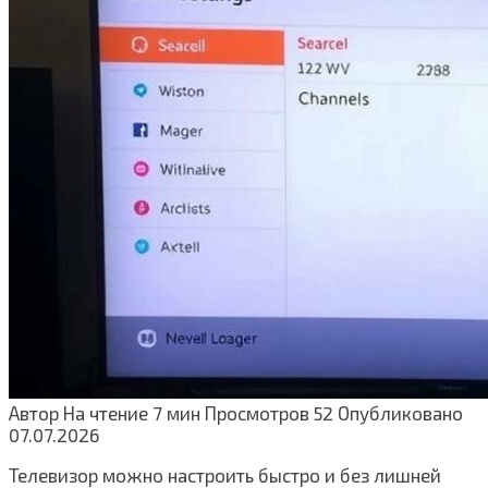
Автор
На чтение
7 мин
Просмотров
52
Опубликовано
07.07.2026
Телевизор можно настроить быстро и без лишней