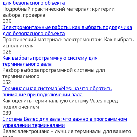
для безопасного объекта
Подробный практический материал: критерии
выбора, проверка
0
29
Электромонтажные работы: как выбрать подрядчика
для безопасного объекта
Практический материал: электромонтаж. Как выбрать
исполнителя
0
26
Как выбрать программную систему для
терминального зала
Разбор выбора программной системы для
терминального
0
52
Терминальная система Veles: на что обратить
внимание при подключении зала
Как оценить терминальную систему Veles перед
подключением
0
39
Система Велес для зала: что важно в программном
управлении терминалами
Велес электрошанс – лучшие терминалы для вашего