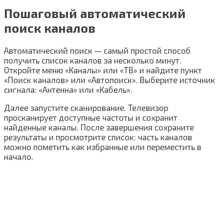
Пошаговый автоматический
поиск каналов
Автоматический поиск — самый простой способ
получить список каналов за несколько минут.
Откройте меню «Каналы» или «ТВ» и найдите пункт
«Поиск каналов» или «Автопоиск». Выберите источник
сигнала: «Антенна» или «Кабель».
Далее запустите сканирование. Телевизор
просканирует доступные частоты и сохранит
найденные каналы. После завершения сохраните
результаты и просмотрите список: часть каналов
можно пометить как избранные или переместить в
начало.