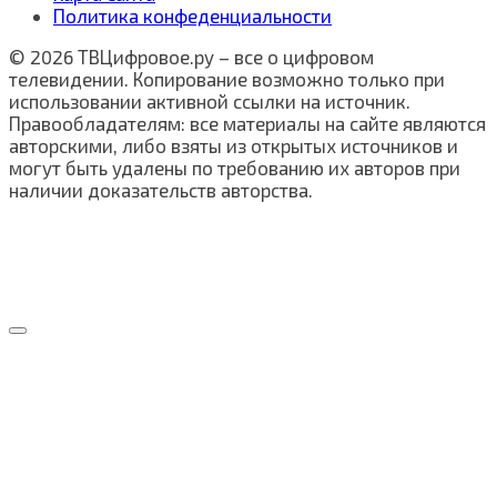
Политика конфеденциальности
© 2026 ТВЦифровое.ру – все о цифровом
телевидении. Копирование возможно только при
использовании активной ссылки на источник.
Правообладателям: все материалы на сайте являются
авторскими, либо взяты из открытых источников и
могут быть удалены по требованию их авторов при
наличии доказательств авторства.