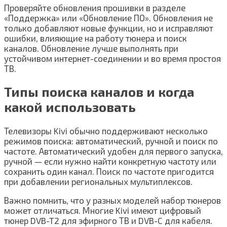
Проверяйте обновления прошивки в разделе
«Поддержка» или «Обновление ПО». Обновления не
только добавляют новые функции, но и исправляют
ошибки, влияющие на работу тюнера и поиск
каналов. Обновление лучше выполнять при
устойчивом интернет-соединении и во время простоя
ТВ.
Типы поиска каналов и когда
какой использовать
Телевизоры Kivi обычно поддерживают несколько
режимов поиска: автоматический, ручной и поиск по
частоте. Автоматический удобен для первого запуска,
ручной — если нужно найти конкретную частоту или
сохранить один канал. Поиск по частоте пригодится
при добавлении региональных мультиплексов.
Важно помнить, что у разных моделей набор тюнеров
может отличаться. Многие Kivi имеют цифровый
тюнер DVB-T2 для эфирного ТВ и DVB-C для кабеля.