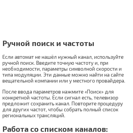
Ручной поиск и частоты
Если автомат не нашёл нужный канал, используйте
ручной поиск. Введите точную частоту и, при
необходимости, параметры символной скорости и
типа модуляции. Эти данные можно найти на сайте
вещательной компании или у местного провайдера.
После ввода параметров нажмите «Поиск» для
конкретной частоты. Если сигнал есть, телевизор
предложит сохранить канал. Повторите процедуру
для других частот, чтобы собрать полный список
региональных трансляций.
Работа со списком каналов: