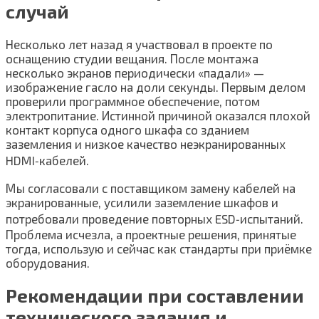
случай
Несколько лет назад я участвовал в проекте по
оснащению студии вещания. После монтажа
несколько экранов периодически «падали» —
изображение гасло на доли секунды. Первым делом
проверили программное обеспечение, потом
электропитание. Истинной причиной оказался плохой
контакт корпуса одного шкафа со зданием
заземления и низкое качество неэкранированных
HDMI‑кабелей.
Мы согласовали с поставщиком замену кабелей на
экранированные, усилили заземление шкафов и
потребовали проведение повторных ESD‑испытаний.
Проблема исчезла, а проектные решения, принятые
тогда, использую и сейчас как стандарты при приёмке
оборудования.
Рекомендации при составлении
технического задания и