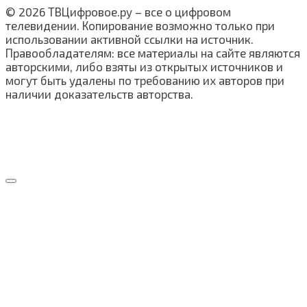
© 2026 ТВЦифровое.ру – все о цифровом
телевидении. Копирование возможно только при
использовании активной ссылки на источник.
Правообладателям: все материалы на сайте являются
авторскими, либо взяты из открытых источников и
могут быть удалены по требованию их авторов при
наличии доказательств авторства.