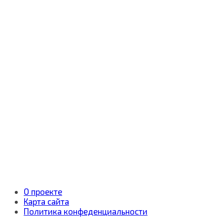
О проекте
Карта сайта
Политика конфеденциальности