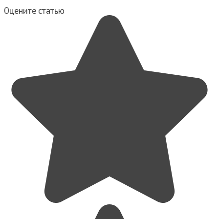
Оцените статью