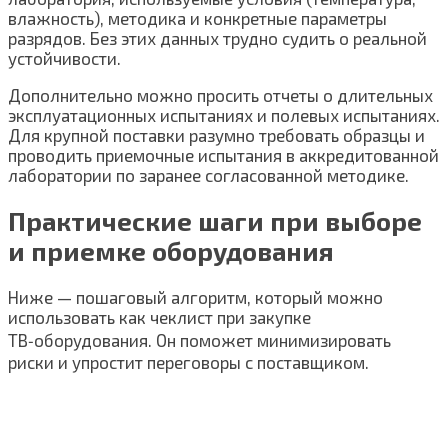
влажность), методика и конкретные параметры
разрядов. Без этих данных трудно судить о реальной
устойчивости.
Дополнительно можно просить отчеты о длительных
эксплуатационных испытаниях и полевых испытаниях.
Для крупной поставки разумно требовать образцы и
проводить приемочные испытания в аккредитованной
лаборатории по заранее согласованной методике.
Практические шаги при выборе
и приемке оборудования
Ниже — пошаговый алгоритм, который можно
использовать как чеклист при закупке
ТВ‑оборудования. Он поможет минимизировать
риски и упростит переговоры с поставщиком.