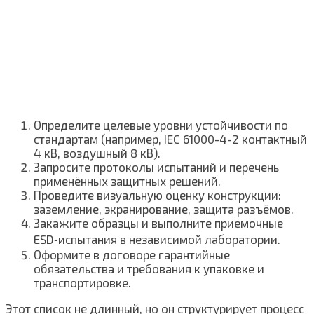
Определите целевые уровни устойчивости по
стандартам (например, IEC 61000-4-2 контактный
4 кВ, воздушный 8 кВ).
Запросите протоколы испытаний и перечень
применённых защитных решений.
Проведите визуальную оценку конструкции:
заземление, экранирование, защита разъёмов.
Закажите образцы и выполните приемочные
ESD‑испытания в независимой лаборатории.
Оформите в договоре гарантийные
обязательства и требования к упаковке и
транспортировке.
Этот список не длинный, но он структурирует процесс