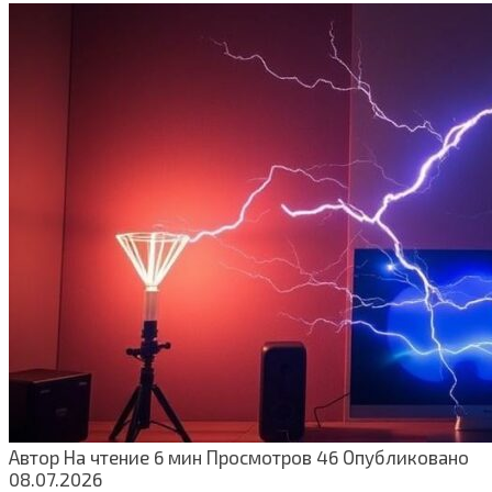
Автор
На чтение
6 мин
Просмотров
46
Опубликовано
08.07.2026