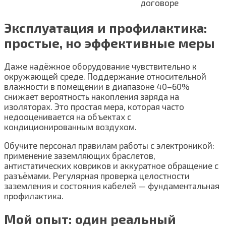
договоре
Эксплуатация и профилактика:
простые, но эффективные меры
Даже надёжное оборудование чувствительно к
окружающей среде. Поддержание относительной
влажности в помещении в диапазоне 40–60%
снижает вероятность накопления заряда на
изоляторах. Это простая мера, которая часто
недооценивается на объектах с
кондиционированным воздухом.
Обучите персонал правилам работы с электроникой:
применение заземляющих браслетов,
антистатических ковриков и аккуратное обращение с
разъёмами. Регулярная проверка целостности
заземления и состояния кабелей — фундаментальная
профилактика.
Мой опыт: один реальный