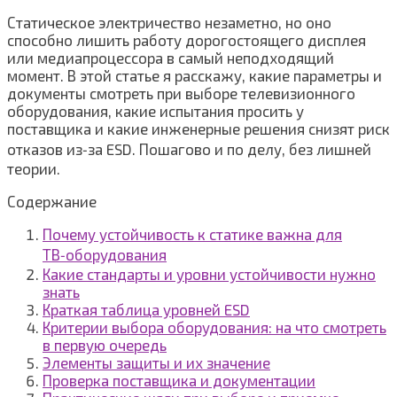
Статическое электричество незаметно, но оно
способно лишить работу дорогостоящего дисплея
или медиапроцессора в самый неподходящий
момент. В этой статье я расскажу, какие параметры и
документы смотреть при выборе телевизионного
оборудования, какие испытания просить у
поставщика и какие инженерные решения снизят риск
отказов из‑за ESD. Пошагово и по делу, без лишней
теории.
Содержание
Почему устойчивость к статике важна для
ТВ‑оборудования
Какие стандарты и уровни устойчивости нужно
знать
Краткая таблица уровней ESD
Критерии выбора оборудования: на что смотреть
в первую очередь
Элементы защиты и их значение
Проверка поставщика и документации