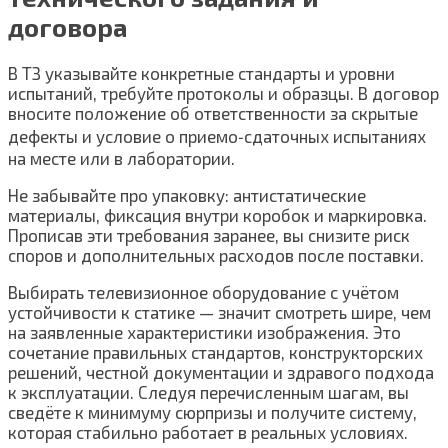
договора
В ТЗ указывайте конкретные стандарты и уровни
испытаний, требуйте протоколы и образцы. В договор
вносите положение об ответственности за скрытые
дефекты и условие о приемо‑сдаточных испытаниях
на месте или в лаборатории.
Не забывайте про упаковку: антистатические
материалы, фиксация внутри коробок и маркировка.
Прописав эти требования заранее, вы снизите риск
споров и дополнительных расходов после поставки.
Выбирать телевизионное оборудование с учётом
устойчивости к статике — значит смотреть шире, чем
на заявленные характеристики изображения. Это
сочетание правильных стандартов, конструкторских
решений, честной документации и здравого подхода
к эксплуатации. Следуя перечисленным шагам, вы
сведёте к минимуму сюрпризы и получите систему,
которая стабильно работает в реальных условиях.