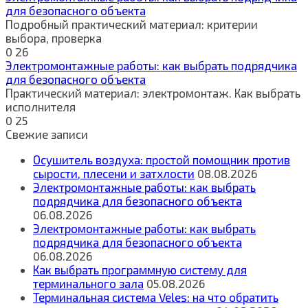
для безопасного объекта
Подробный практический материал: критерии
выбора, проверка
0
26
Электромонтажные работы: как выбрать подрядчика
для безопасного объекта
Практический материал: электромонтаж. Как выбрать
исполнителя
0
25
Свежие записи
Осушитель воздуха: простой помощник против
сырости, плесени и затхлости
08.08.2026
Электромонтажные работы: как выбрать
подрядчика для безопасного объекта
06.08.2026
Электромонтажные работы: как выбрать
подрядчика для безопасного объекта
06.08.2026
Как выбрать программную систему для
терминального зала
05.08.2026
Терминальная система Veles: на что обратить