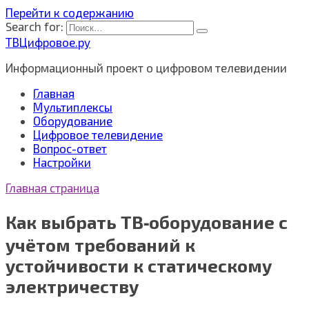
Перейти к содержанию
Search for:
ТВЦифровое.ру
Информационный проект о цифровом телевидении
Главная
Мультиплексы
Оборудование
Цифровое телевидение
Вопрос-ответ
Настройки
Главная страница
Как выбрать ТВ‑оборудование с
учётом требований к
устойчивости к статическому
электричеству