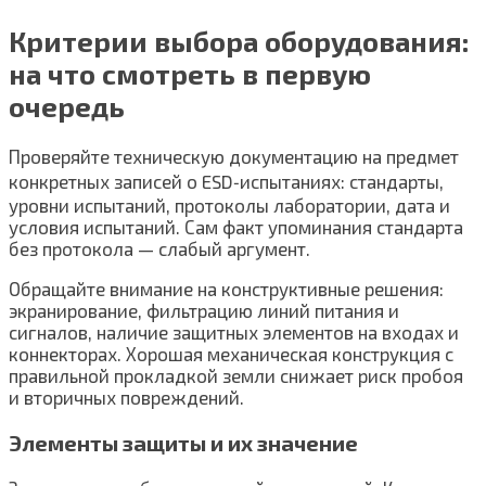
Критерии выбора оборудования:
на что смотреть в первую
очередь
Проверяйте техническую документацию на предмет
конкретных записей о ESD‑испытаниях: стандарты,
уровни испытаний, протоколы лаборатории, дата и
условия испытаний. Сам факт упоминания стандарта
без протокола — слабый аргумент.
Обращайте внимание на конструктивные решения:
экранирование, фильтрацию линий питания и
сигналов, наличие защитных элементов на входах и
коннекторах. Хорошая механическая конструкция с
правильной прокладкой земли снижает риск пробоя
и вторичных повреждений.
Элементы защиты и их значение