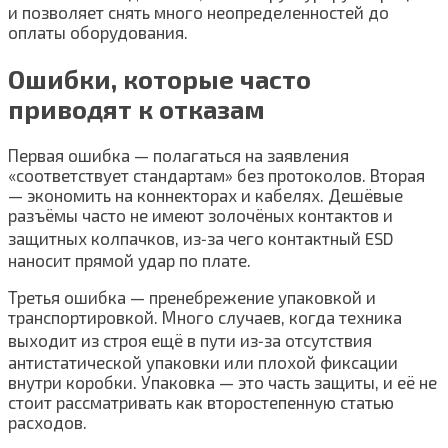
и позволяет снять много неопределенностей до
оплаты оборудования.
Ошибки, которые часто
приводят к отказам
Первая ошибка — полагаться на заявления
«соответствует стандартам» без протоколов. Вторая
— экономить на коннекторах и кабелях. Дешёвые
разъёмы часто не имеют золочёных контактов и
защитных колпачков, из‑за чего контактный ESD
наносит прямой удар по плате.
Третья ошибка — пренебрежение упаковкой и
транспортировкой. Много случаев, когда техника
выходит из строя ещё в пути из‑за отсутствия
антистатической упаковки или плохой фиксации
внутри коробки. Упаковка — это часть защиты, и её не
стоит рассматривать как второстепенную статью
расходов.