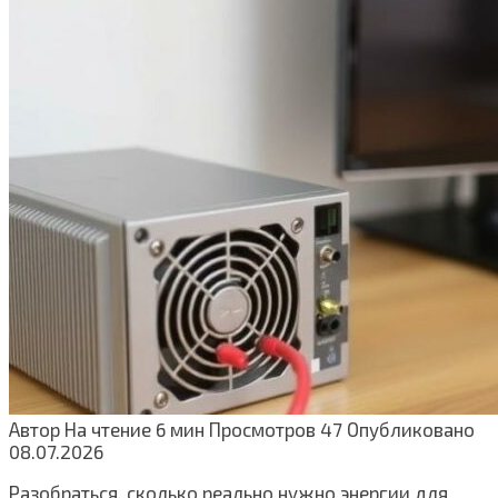
Автор
На чтение
6 мин
Просмотров
47
Опубликовано
08.07.2026
Разобраться, сколько реально нужно энергии для