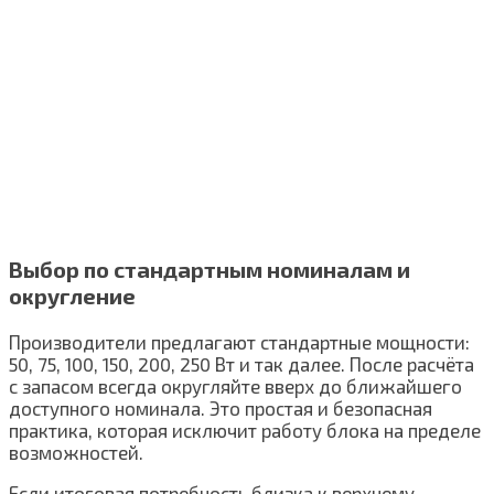
Выбор по стандартным номиналам и
округление
Производители предлагают стандартные мощности:
50, 75, 100, 150, 200, 250 Вт и так далее. После расчёта
с запасом всегда округляйте вверх до ближайшего
доступного номинала. Это простая и безопасная
практика, которая исключит работу блока на пределе
возможностей.
Если итоговая потребность близка к верхнему