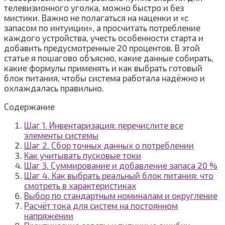
телевизионного уголка, можно быстро и без
мистики. Важно не полагаться на наценки и «с
запасом по интуиции», а просчитать потребление
каждого устройства, учесть особенности старта и
добавить предусмотренные 20 процентов. В этой
статье я пошагово объясню, какие данные собирать,
какие формулы применять и как выбрать готовый
блок питания, чтобы система работала надёжно и
охлаждалась правильно.
Содержание
Шаг 1. Инвентаризация: перечислите все
элементы системы
Шаг 2. Сбор точных данных о потреблении
Как учитывать пусковые токи
Шаг 3. Суммирование и добавление запаса 20 %
Шаг 4. Как выбрать реальный блок питания: что
смотреть в характеристиках
Выбор по стандартным номиналам и округление
Расчёт тока для систем на постоянном
напряжении