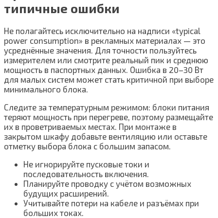
типичные ошибки
Не полагайтесь исключительно на надписи «typical
power consumption» в рекламных материалах — это
усреднённые значения. Для точности пользуйтесь
измерителем или смотрите реальный пик и среднюю
мощность в паспортных данных. Ошибка в 20–30 Вт
для малых систем может стать критичной при выборе
минимального блока.
Следите за температурным режимом: блоки питания
теряют мощность при перегреве, поэтому размещайте
их в проветриваемых местах. При монтаже в
закрытом шкафу добавьте вентиляцию или оставьте
отметку выбора блока с большим запасом.
Не игнорируйте пусковые токи и
последовательность включения.
Планируйте проводку с учётом возможных
будущих расширений.
Учитывайте потери на кабеле и разъёмах при
больших токах.