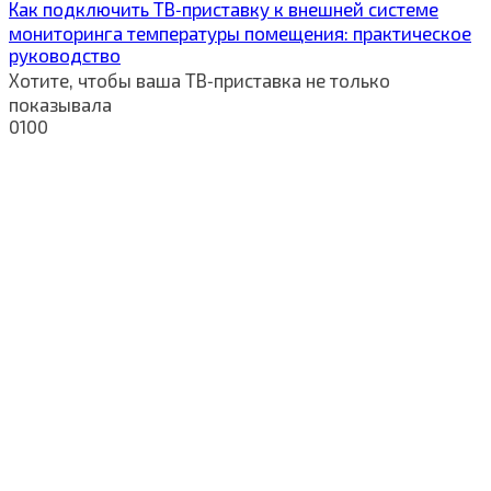
Как подключить ТВ‑приставку к внешней системе
мониторинга температуры помещения: практическое
руководство
Хотите, чтобы ваша ТВ‑приставка не только
показывала
0
100