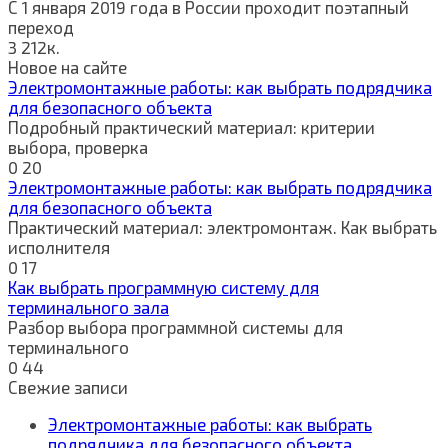
С 1 января 2019 года в России проходит поэтапный
переход
3
212к.
Новое на сайте
Электромонтажные работы: как выбрать подрядчика
для безопасного объекта
Подробный практический материал: критерии
выбора, проверка
0
20
Электромонтажные работы: как выбрать подрядчика
для безопасного объекта
Практический материал: электромонтаж. Как выбрать
исполнителя
0
17
Как выбрать программную систему для
терминального зала
Разбор выбора программной системы для
терминального
0
44
Свежие записи
Электромонтажные работы: как выбрать
подрядчика для безопасного объекта