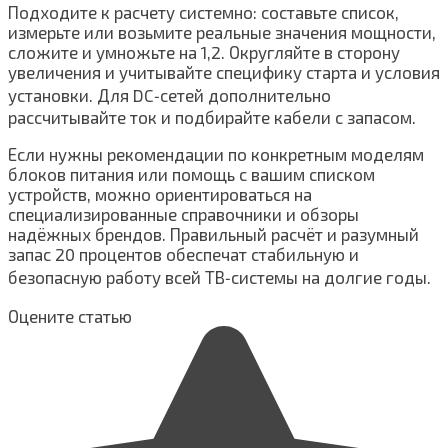
Подходите к расчету системно: составьте список,
измерьте или возьмите реальные значения мощности,
сложите и умножьте на 1,2. Округляйте в сторону
увеличения и учитывайте специфику старта и условия
установки. Для DC‑сетей дополнительно
рассчитывайте ток и подбирайте кабели с запасом.
Если нужны рекомендации по конкретным моделям
блоков питания или помощь с вашим списком
устройств, можно ориентироваться на
специализированные справочники и обзоры
надёжных брендов. Правильный расчёт и разумный
запас 20 процентов обеспечат стабильную и
безопасную работу всей ТВ‑системы на долгие годы.
Оцените статью