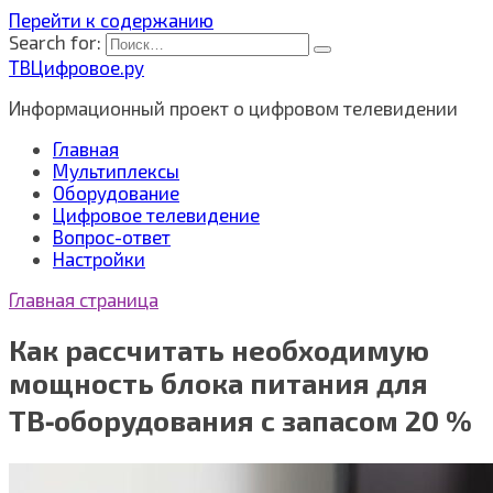
Перейти к содержанию
Search for:
ТВЦифровое.ру
Информационный проект о цифровом телевидении
Главная
Мультиплексы
Оборудование
Цифровое телевидение
Вопрос-ответ
Настройки
Главная страница
Как рассчитать необходимую
мощность блока питания для
ТВ‑оборудования с запасом 20 %