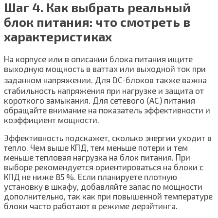
Шаг 4. Как выбрать реальный
блок питания: что смотреть в
характеристиках
На корпусе или в описании блока питания ищите
выходную мощность в ваттах или выходной ток при
заданном напряжении. Для DC‑блоков также важна
стабильность напряжения при нагрузке и защита от
короткого замыкания. Для сетевого (AC) питания
обращайте внимание на показатель эффективности и
коэффициент мощности.
Эффективность подскажет, сколько энергии уходит в
тепло. Чем выше КПД, тем меньше потери и тем
меньше тепловая нагрузка на блок питания. При
выборе рекомендуется ориентироваться на блоки с
КПД не ниже 85 %. Если планируете плотную
установку в шкафу, добавляйте запас по мощности
дополнительно, так как при повышенной температуре
блоки часто работают в режиме дерэйтинга.