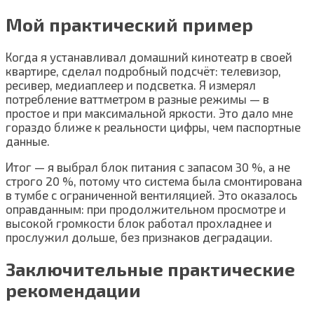
Мой практический пример
Когда я устанавливал домашний кинотеатр в своей
квартире, сделал подробный подсчёт: телевизор,
ресивер, медиаплеер и подсветка. Я измерял
потребление ваттметром в разные режимы — в
простое и при максимальной яркости. Это дало мне
гораздо ближе к реальности цифры, чем паспортные
данные.
Итог — я выбрал блок питания с запасом 30 %, а не
строго 20 %, потому что система была смонтирована
в тумбе с ограниченной вентиляцией. Это оказалось
оправданным: при продолжительном просмотре и
высокой громкости блок работал прохладнее и
прослужил дольше, без признаков деградации.
Заключительные практические
рекомендации