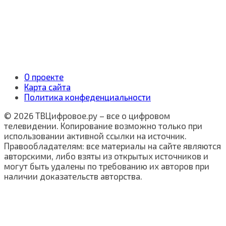
О проекте
Карта сайта
Политика конфеденциальности
© 2026 ТВЦифровое.ру – все о цифровом
телевидении. Копирование возможно только при
использовании активной ссылки на источник.
Правообладателям: все материалы на сайте являются
авторскими, либо взяты из открытых источников и
могут быть удалены по требованию их авторов при
наличии доказательств авторства.