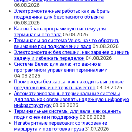
06.08.2026
Электромонтажные работы: как выбрать
подрядчика для безопасного объекта
06.08.2026
Как выбрать программную систему для
терминального зала
05.08.2026
Терминальная система Veles: на что обратить
внимание при подключении зала
04.08.2026
Электромонтаж без спешки: как заранее оценить
задачу и избежать переделок
04.08.2026
Система Велес для зала: что важно в
программном управлении терминалами
04.08.2026
Промокоды без хаоса: как находить выгодные
предложения и не терять качество
03.08.2026
Автоматизированные терминальные системы
для зала: как организовать надежную цифровую
инфраструктуру
03.08.2026
Терминальные системы для зала: как оценить
подключение и поддержку
02.08.2026
Негабаритные перевозки: согласование
маршрута и подготовка груза
31.07.2026