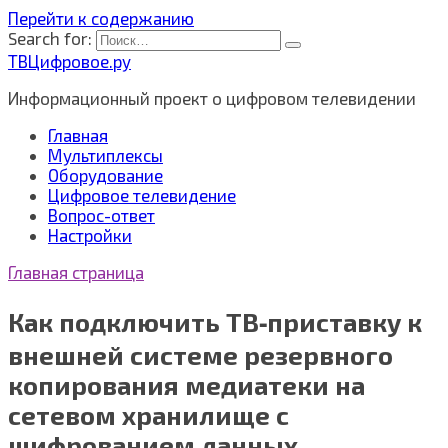
Перейти к содержанию
Search for:
ТВЦифровое.ру
Информационный проект о цифровом телевидении
Главная
Мультиплексы
Оборудование
Цифровое телевидение
Вопрос-ответ
Настройки
Главная страница
Как подключить ТВ‑приставку к
внешней системе резервного
копирования медиатеки на
сетевом хранилище с
шифрованием данных,