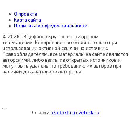
О проекте
Карта сайта
Политика конфеденциальности
© 2026 ТВЦифровое.ру – все о цифровом
телевидении. Копирование возможно только при
использовании активной ссылки на источник.
Правообладателям: все материалы на сайте являются
авторскими, либо взяты из открытых источников и
могут быть удалены по требованию их авторов при
наличии доказательств авторства.
Ссылки:
cvetokk.ru
cvetokk.ru