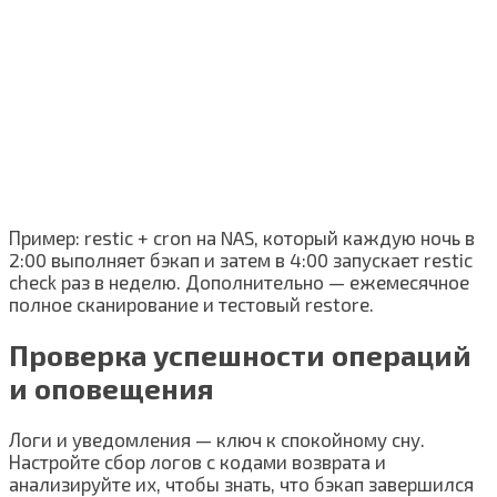
Пример: restic + cron на NAS, который каждую ночь в
2:00 выполняет бэкап и затем в 4:00 запускает restic
check раз в неделю. Дополнительно — ежемесячное
полное сканирование и тестовый restore.
Проверка успешности операций
и оповещения
Логи и уведомления — ключ к спокойному сну.
Настройте сбор логов с кодами возврата и
анализируйте их, чтобы знать, что бэкап завершился