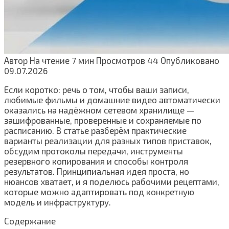
Автор
На чтение
7 мин
Просмотров
44
Опубликовано
09.07.2026
Если коротко: речь о том, чтобы ваши записи,
любимые фильмы и домашние видео автоматически
оказались на надёжном сетевом хранилище —
зашифрованные, проверенные и сохраняемые по
расписанию. В статье разберём практические
варианты реализации для разных типов приставок,
обсудим протоколы передачи, инструменты
резервного копирования и способы контроля
результатов. Принципиальная идея проста, но
нюансов хватает, и я поделюсь рабочими рецептами,
которые можно адаптировать под конкретную
модель и инфраструктуру.
Содержание