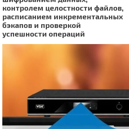
контролем целостности файлов,
расписанием инкрементальных
бэкапов и проверкой
успешности операций