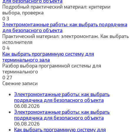
для безопасного объекта
Подробный практический материал: критерии
выбора, проверка
0
3
Электромонтажные работы: как выбрать подрядчика
для безопасного объекта
Практический материал: электромонтаж. Как выбрать
исполнителя
0
4
Как выбрать программную систему для
терминального зала
Разбор выбора программной системы для
терминального
0
27
Свежие записи
Электромонтажные работы: как выбрать
подрядчика для безопасного объекта
06.08.2026
Электромонтажные работы: как выбрать
подрядчика для безопасного объекта
06.08.2026
Как выбрать программную систему для