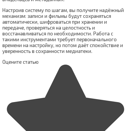
Настроив систему по шагам, вы получите надёжный
механизм: записи и фильмы будут сохраняться
автоматически, шифроваться при хранении и
передаче, проверяться на целостность и
восстанавливаться по необходимости. Работа с
такими инструментами требует первоначального
времени на настройку, но потом даёт спокойствие и
уверенность в сохранности медиатеки.
Оцените статью