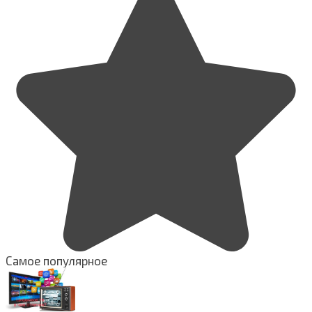
Самое популярное