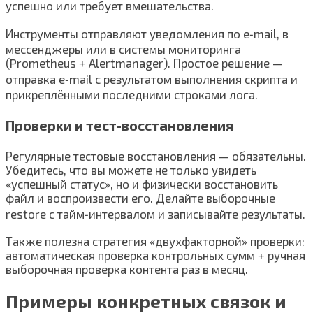
успешно или требует вмешательства.
Инструменты отправляют уведомления по e‑mail, в
мессенджеры или в системы мониторинга
(Prometheus + Alertmanager). Простое решение —
отправка e‑mail с результатом выполнения скрипта и
прикреплёнными последними строками лога.
Проверки и тест‑восстановления
Регулярные тестовые восстановления — обязательны.
Убедитесь, что вы можете не только увидеть
«успешный статус», но и физически восстановить
файл и воспроизвести его. Делайте выборочные
restore с тайм‑интервалом и записывайте результаты.
Также полезна стратегия «двухфакторной» проверки:
автоматическая проверка контрольных сумм + ручная
выборочная проверка контента раз в месяц.
Примеры конкретных связок и