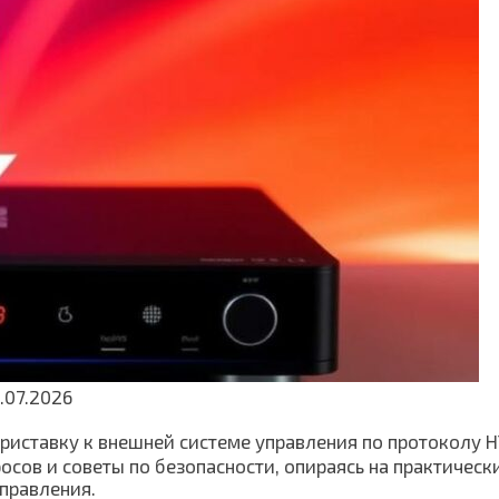
.07.2026
риставку к внешней системе управления по протоколу HT
осов и советы по безопасности, опираясь на практическ
правления.