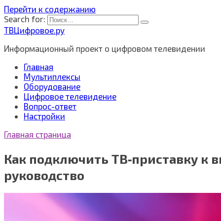
Перейти к содержанию
Search for:
ТВЦифровое.ру
Информационный проект о цифровом телевидении
Главная
Мультиплексы
Оборудование
Цифровое телевидение
Вопрос-ответ
Настройки
Главная страница
Как подключить ТВ‑приставку к в
руководство