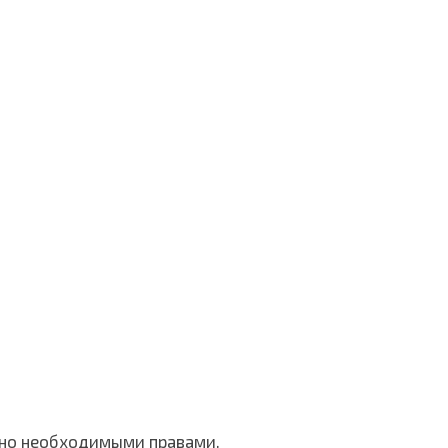
ьно необходимыми правами.