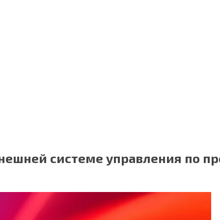
нешней системе управления по пр