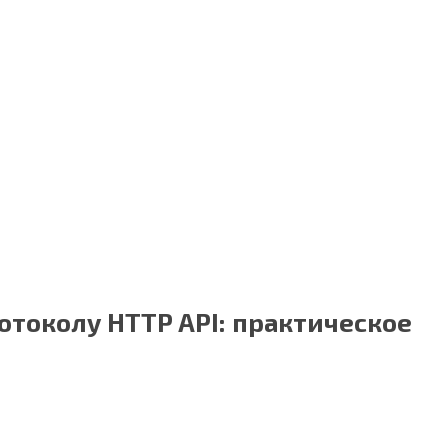
отоколу HTTP API: практическое