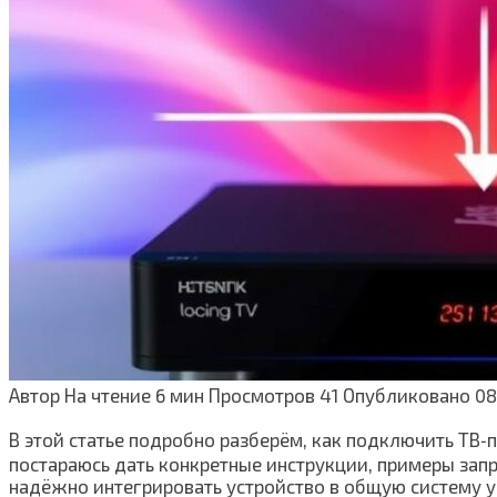
Автор
На чтение
6 мин
Просмотров
41
Опубликовано
08
В этой статье подробно разберём, как подключить ТВ‑п
постараюсь дать конкретные инструкции, примеры запр
надёжно интегрировать устройство в общую систему у