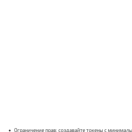
Ограничение прав: создавайте токены с минимал