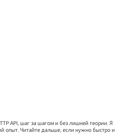
TP API, шаг за шагом и без лишней теории. Я
ий опыт. Читайте дальше, если нужно быстро и