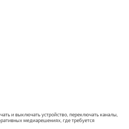
чать и выключать устройство, переключать каналы,
поративных медиарешениях, где требуется