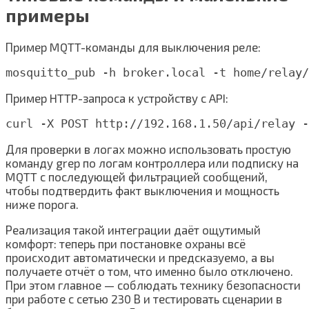
примеры
Пример MQTT-команды для выключения реле:
Пример HTTP-запроса к устройству с API:
Для проверки в логах можно использовать простую
команду grep по логам контроллера или подписку на
MQTT с последующей фильтрацией сообщений,
чтобы подтвердить факт выключения и мощность
ниже порога.
Реализация такой интеграции даёт ощутимый
комфорт: теперь при постановке охраны всё
происходит автоматически и предсказуемо, а вы
получаете отчёт о том, что именно было отключено.
При этом главное — соблюдать технику безопасности
при работе с сетью 230 В и тестировать сценарии в