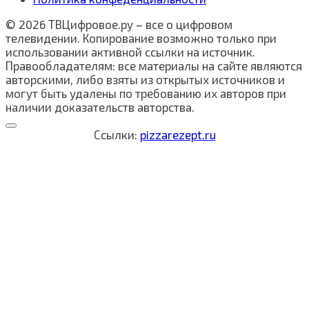
© 2026 ТВЦифровое.ру – все о цифровом
телевидении. Копирование возможно только при
использовании активной ссылки на источник.
Правообладателям: все материалы на сайте являются
авторскими, либо взяты из открытых источников и
могут быть удалены по требованию их авторов при
наличии доказательств авторства.
Ссылки:
pizzarezept.ru