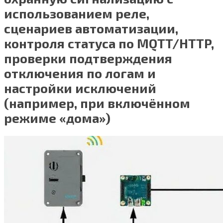
использованием реле,
сценариев автоматизации,
контроля статуса по MQTT/HTTP,
проверки подтверждения
отключения по логам и
настройки исключений
(например, при включённом
режиме «дома»)