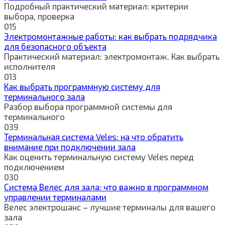
Подробный практический материал: критерии
выбора, проверка
0
15
Электромонтажные работы: как выбрать подрядчика
для безопасного объекта
Практический материал: электромонтаж. Как выбрать
исполнителя
0
13
Как выбрать программную систему для
терминального зала
Разбор выбора программной системы для
терминального
0
39
Терминальная система Veles: на что обратить
внимание при подключении зала
Как оценить терминальную систему Veles перед
подключением
0
30
Система Велес для зала: что важно в программном
управлении терминалами
Велес электрошанс – лучшие терминалы для вашего
зала