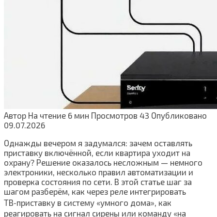
Автор
На чтение
6 мин
Просмотров
43
Опубликовано
09.07.2026
Однажды вечером я задумался: зачем оставлять
приставку включённой, если квартира уходит на
охрану? Решение оказалось несложным — немного
электроники, несколько правил автоматизации и
проверка состояния по сети. В этой статье шаг за
шагом разберём, как через реле интегрировать
ТВ‑приставку в систему «умного дома», как
реагировать на сигнал сирены или команду «на