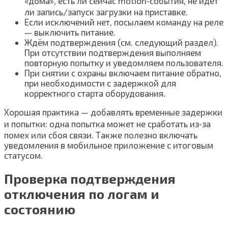
«дома», есть ли сейчас motion‑события, не идёт
ли запись/запуск загрузки на приставке.
Если исключений нет, посылаем команду на реле
— выключить питание.
Ждём подтверждения (см. следующий раздел).
При отсутствии подтверждения выполняем
повторную попытку и уведомляем пользователя.
При снятии с охраны включаем питание обратно,
при необходимости с задержкой для
корректного старта оборудования.
Хорошая практика — добавлять временные задержки
и попытки: одна попытка может не сработать из‑за
помех или сбоя связи. Также полезно включать
уведомления в мобильное приложение с итоговым
статусом.
Проверка подтверждения
отключения по логам и
состоянию