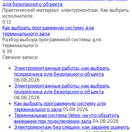
для безопасного объекта
Практический материал: электромонтаж. Как выбрать
исполнителя
0
13
Как выбрать программную систему для
терминального зала
Разбор выбора программной системы для
терминального
0
39
Свежие записи
Электромонтажные работы: как выбрать
подрядчика для безопасного объекта
06.08.2026
Электромонтажные работы: как выбрать
подрядчика для безопасного объекта
06.08.2026
Как выбрать программную систему для
терминального зала
05.08.2026
Терминальная система Veles: на что обратить
внимание при подключении зала
04.08.2026
Электромонтаж без спешки: как заранее оценить