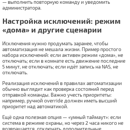
— выполнить повторную команду и уведомить
администратора.
Настройка исключений: режим
«дома» и другие сценарии
Исключения нужно продумать заранее, чтобы
автоматизация не мешала жизни. Пример простого
набора исключений: если активен режим «дома», не
отключать; если в комнате есть движение последние
5 минут, не отключать; если идёт запись на NAS, не
отключать.
Реализация исключений в правилах автоматизации
обычно выглядит как проверка состояний перед
отправкой команды. Важно учесть приоритеты:
например, ручной override должен иметь высший
приоритет над автоматикой.
Ещё одна полезная опция — «умный таймаут»: если
система в режиме охраны, но через 2 часа никого не
возвращается, отключать дополнительные