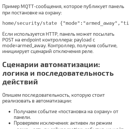
Пример MQTT‑сообщения, которое публикует панель
при постановке на охрану:
Если используется HTTP, панель может посылать
POST на endpoint контроллера: payload с
mode=armed_away. Контроллер, получив событие,
инициирует сценарий отключения реле.
Сценарии автоматизации:
логика и последовательность
действий
Опишем последовательность, которую стоит
реализовать в автоматизации:
Получаем событие «постановка на охрану» от
панели.
Проверяем исключения: активен ли режим