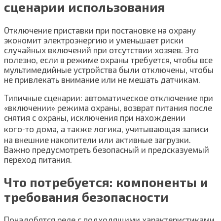
сценарии использования
Отключение приставки при постановке на охрану
экономит электроэнергию и уменьшает риски
случайных включений при отсутствии хозяев. Это
полезно, если в режиме охраны требуется, чтобы все
мультимедийные устройства были отключены, чтобы
не привлекать внимание или не мешать датчикам.
Типичные сценарии: автоматическое отключение при
«включении» режима охраны, возврат питания после
снятия с охраны, исключения при нахождении
кого‑то дома, а также логика, учитывающая записи
на внешние накопители или активные загрузки.
Важно предусмотреть безопасный и предсказуемый
переход питания.
Что потребуется: компоненты и
требования безопасности
Понадобятся реле с подходящими характеристиками