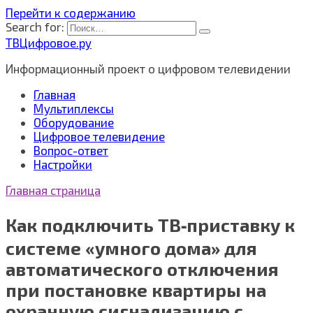
Перейти к содержанию
Search for:
ТВЦифровое.ру
Информационный проект о цифровом телевидении
Главная
Мультиплексы
Оборудование
Цифровое телевидение
Вопрос-ответ
Настройки
Главная страница
Как подключить ТВ‑приставку к
системе «умного дома» для
автоматического отключения
при постановке квартиры на
охранную сигнализацию с