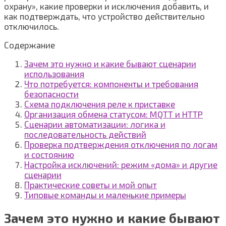
охрану», какие проверки и исключения добавить, и
как подтверждать, что устройство действительно
отключилось.
Содержание
Зачем это нужно и какие бывают сценарии
использования
Что потребуется: компоненты и требования
безопасности
Схема подключения реле к приставке
Организация обмена статусом: MQTT и HTTP
Сценарии автоматизации: логика и
последовательность действий
Проверка подтверждения отключения по логам
и состоянию
Настройка исключений: режим «дома» и другие
сценарии
Практические советы и мой опыт
Типовые команды и маленькие примеры
Зачем это нужно и какие бывают