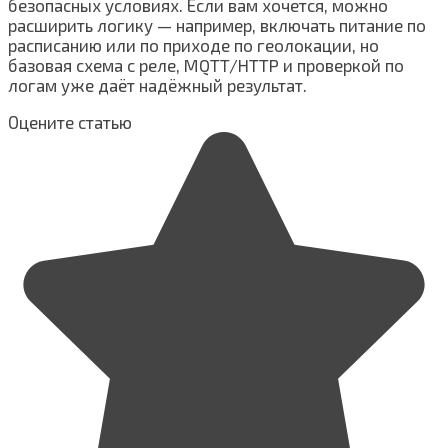
безопасных условиях. Если вам хочется, можно
расширить логику — например, включать питание по
расписанию или по приходе по геолокации, но
базовая схема с реле, MQTT/HTTP и проверкой по
логам уже даёт надёжный результат.
Оцените статью