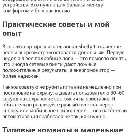
устройства. Это нужно для баланса между
комфортом и безопасностью.
Практические советы и мой
опыт
В своей квартире я использовал Shelly 1 в качестве
реле и энергометром оставался довольным. Первую
неделю я вел подробные логи — это помогло понять,
что иногда сетевые пинги дают ложные
положительные результаты, а энергомонитор —
более надёжен.
Также советую не рубить питание немедленно при
постановке на охрану, а давать пользователю 30–60
секунд на сохранение состояния на приставке. И
обязательно реализуйте ручный override через
кнопку или мобильное приложение — он спасёт если
автоматизация сработала не так, как нужно.
Типовые команды и маленькие