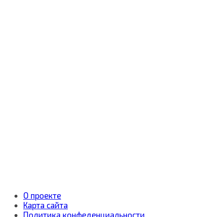
О проекте
Карта сайта
Политика конфеденциальности