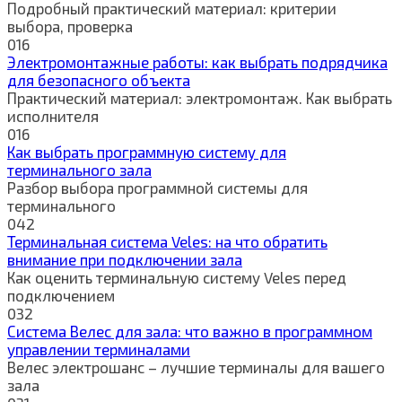
Подробный практический материал: критерии
выбора, проверка
0
16
Электромонтажные работы: как выбрать подрядчика
для безопасного объекта
Практический материал: электромонтаж. Как выбрать
исполнителя
0
16
Как выбрать программную систему для
терминального зала
Разбор выбора программной системы для
терминального
0
42
Терминальная система Veles: на что обратить
внимание при подключении зала
Как оценить терминальную систему Veles перед
подключением
0
32
Система Велес для зала: что важно в программном
управлении терминалами
Велес электрошанс – лучшие терминалы для вашего
зала