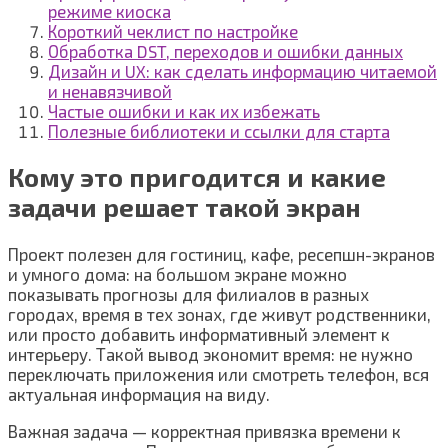
режиме киоска
Короткий чеклист по настройке
Обработка DST, переходов и ошибки данных
Дизайн и UX: как сделать информацию читаемой
и ненавязчивой
Частые ошибки и как их избежать
Полезные библиотеки и ссылки для старта
Кому это пригодится и какие
задачи решает такой экран
Проект полезен для гостиниц, кафе, ресепшн-экранов
и умного дома: на большом экране можно
показывать прогнозы для филиалов в разных
городах, время в тех зонах, где живут родственники,
или просто добавить информативный элемент к
интерьеру. Такой вывод экономит время: не нужно
переключать приложения или смотреть телефон, вся
актуальная информация на виду.
Важная задача — корректная привязка времени к