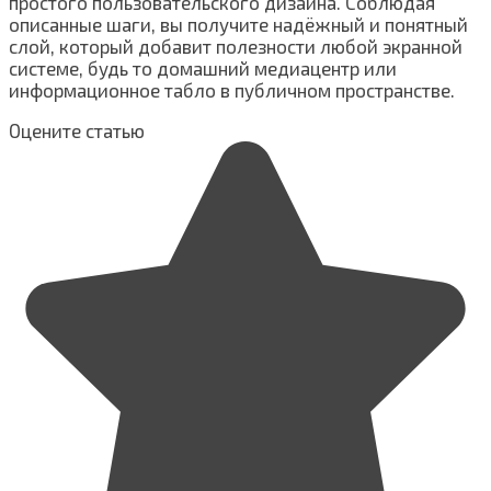
простого пользовательского дизайна. Соблюдая
описанные шаги, вы получите надёжный и понятный
слой, который добавит полезности любой экранной
системе, будь то домашний медиацентр или
информационное табло в публичном пространстве.
Оцените статью