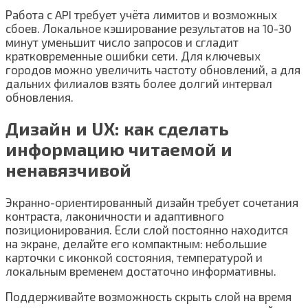
Работа с API требует учёта лимитов и возможных
сбоев. Локальное кэширование результатов на 10-30
минут уменьшит число запросов и сгладит
кратковременные ошибки сети. Для ключевых
городов можно увеличить частоту обновлений, а для
дальних филиалов взять более долгий интервал
обновления.
Дизайн и UX: как сделать
информацию читаемой и
ненавязчивой
Экранно-ориентированный дизайн требует сочетания
контраста, лаконичности и адаптивного
позиционирования. Если слой постоянно находится
на экране, делайте его компактным: небольшие
карточки с иконкой состояния, температурой и
локальным временем достаточно информативны.
Поддерживайте возможность скрыть слой на время