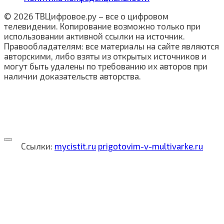
© 2026 ТВЦифровое.ру – все о цифровом
телевидении. Копирование возможно только при
использовании активной ссылки на источник.
Правообладателям: все материалы на сайте являются
авторскими, либо взяты из открытых источников и
могут быть удалены по требованию их авторов при
наличии доказательств авторства.
Ссылки:
mycistit.ru
prigotovim-v-multivarke.ru