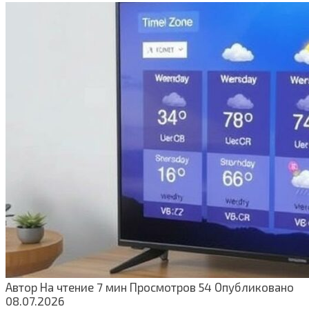
Автор
На чтение
7 мин
Просмотров
54
Опубликовано
08.07.2026