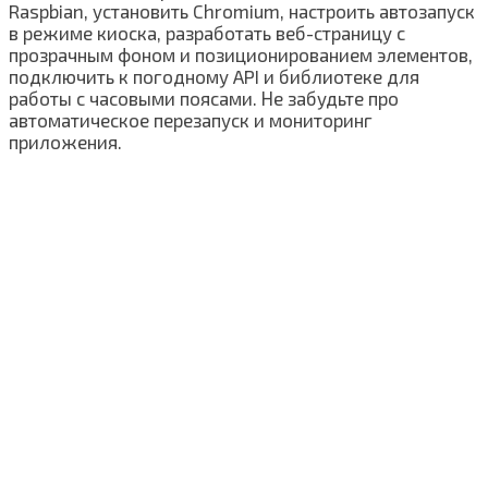
Raspbian, установить Chromium, настроить автозапуск
в режиме киоска, разработать веб-страницу с
прозрачным фоном и позиционированием элементов,
подключить к погодному API и библиотеке для
работы с часовыми поясами. Не забудьте про
автоматическое перезапуск и мониторинг
приложения.