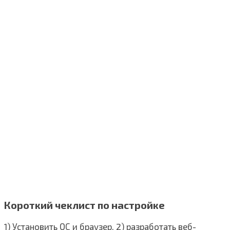
Короткий чеклист по настройке
1) Установить ОС и браузер, 2) разработать веб-