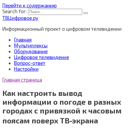
Перейти к содержанию
Search for:
ТВЦифровое.ру
Информационный проект о цифровом телевидении
Главная
Мультиплексы
Оборудование
Цифровое телевидение
Вопрос-ответ
Настройки
Главная страница
Как настроить вывод
информации о погоде в разных
городах с привязкой к часовым
поясам поверх ТВ‑экрана