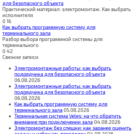
для безопасного объекта
Практический материал: электромонтаж. Как выбрать
исполнителя
0
16
Как выбрать программную систему для
терминального зала
Разбор выбора программной системы для
терминального
0
42
Свежие записи
Электромонтажные работы: как выбрать
подрядчика для безопасного объекта
06.08.2026
Электромонтажные работы: как выбрать
подрядчика для безопасного объекта
06.08.2026
Как выбрать программную систему для
терминального зала
05.08.2026
Терминальная система Veles: на что обратить
внимание при подключении зала
04.08.2026
Электромонтаж без спешки: как заранее оценить
задачу и избежать переделок
04.08.2026