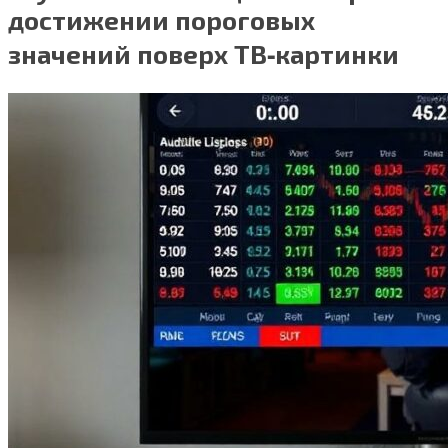
достижении пороговых
значений поверх ТВ‑картинки