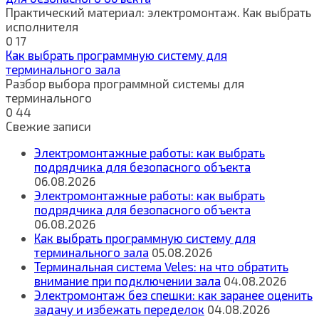
Практический материал: электромонтаж. Как выбрать
исполнителя
0
17
Как выбрать программную систему для
терминального зала
Разбор выбора программной системы для
терминального
0
44
Свежие записи
Электромонтажные работы: как выбрать
подрядчика для безопасного объекта
06.08.2026
Электромонтажные работы: как выбрать
подрядчика для безопасного объекта
06.08.2026
Как выбрать программную систему для
терминального зала
05.08.2026
Терминальная система Veles: на что обратить
внимание при подключении зала
04.08.2026
Электромонтаж без спешки: как заранее оценить
задачу и избежать переделок
04.08.2026