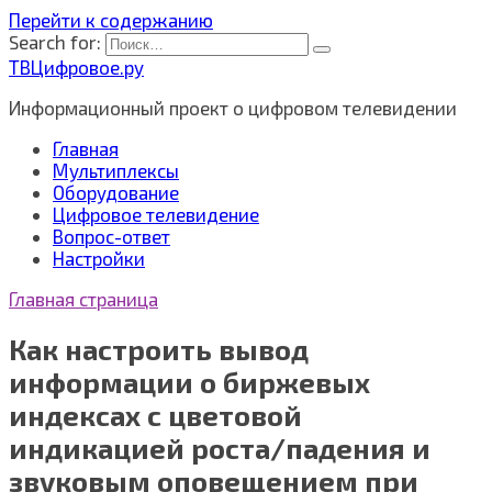
Перейти к содержанию
Search for:
ТВЦифровое.ру
Информационный проект о цифровом телевидении
Главная
Мультиплексы
Оборудование
Цифровое телевидение
Вопрос-ответ
Настройки
Главная страница
Как настроить вывод
информации о биржевых
индексах с цветовой
индикацией роста/падения и
звуковым оповещением при