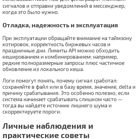
сигналов и отправки уведомлений в мессенджер,
когда это было нужно.
Отладка, надежность и эксплуатация
При эксплуатации обращайте внимание на таймзону
котировок, корректность биржевых часов и
праздничные дни. Лимиты API можно обходить
кешированием и комбинированием: например,
редкие полноразмерные запросы плюс частичное
обновление из локального кеша.
Логи помогут понять, почему сигнал сработал:
сохраняйте в файл или в базу время, значение, delta и
причину срабатывания. Это особенно полезно, если
система начинает срабатывать слишком часто —
тогда вы найдете источник лишнего шума и
скорректируете пороги.
Личные наблюдения и
практические советы