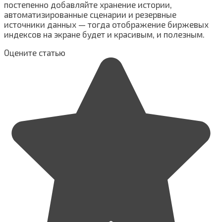
постепенно добавляйте хранение истории,
автоматизированные сценарии и резервные
источники данных — тогда отображение биржевых
индексов на экране будет и красивым, и полезным.
Оцените статью