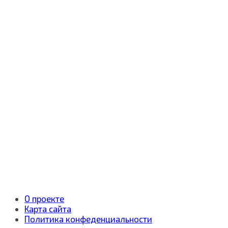
О проекте
Карта сайта
Политика конфеденциальности