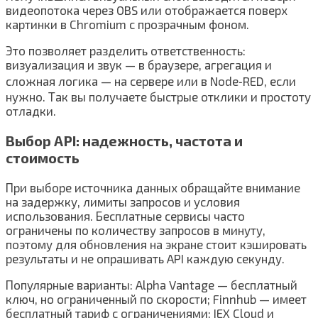
видеопотока через OBS или отображается поверх
картинки в Chromium с прозрачным фоном.
Это позволяет разделить ответственность:
визуализация и звук — в браузере, агрегация и
сложная логика — на сервере или в Node‑RED, если
нужно. Так вы получаете быстрые отклики и простоту
отладки.
Выбор API: надежность, частота и
стоимость
При выборе источника данных обращайте внимание
на задержку, лимиты запросов и условия
использования. Бесплатные сервисы часто
ограничены по количеству запросов в минуту,
поэтому для обновления на экране стоит кэшировать
результаты и не опрашивать API каждую секунду.
Популярные варианты: Alpha Vantage — бесплатный
ключ, но ограниченный по скорости; Finnhub — имеет
бесплатный тариф с ограничениями; IEX Cloud и