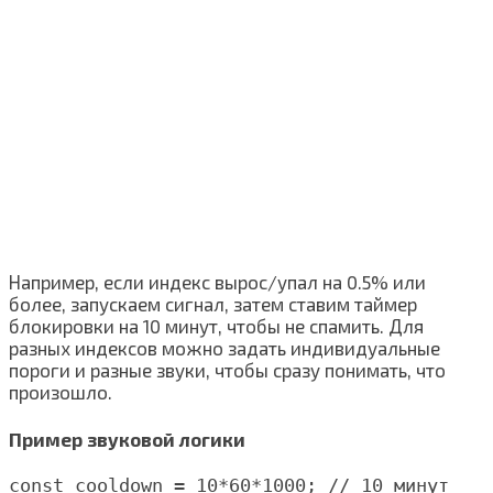
Например, если индекс вырос/упал на 0.5% или
более, запускаем сигнал, затем ставим таймер
блокировки на 10 минут, чтобы не спамить. Для
разных индексов можно задать индивидуальные
пороги и разные звуки, чтобы сразу понимать, что
произошло.
Пример звуковой логики
const cooldown = 10*60*1000; // 10 минут
