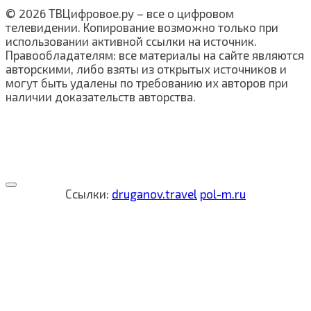
© 2026 ТВЦифровое.ру – все о цифровом
телевидении. Копирование возможно только при
использовании активной ссылки на источник.
Правообладателям: все материалы на сайте являются
авторскими, либо взяты из открытых источников и
могут быть удалены по требованию их авторов при
наличии доказательств авторства.
Ссылки:
druganov.travel
pol-m.ru