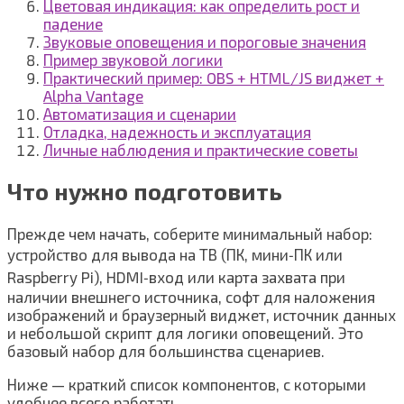
Цветовая индикация: как определить рост и
падение
Звуковые оповещения и пороговые значения
Пример звуковой логики
Практический пример: OBS + HTML/JS виджет +
Alpha Vantage
Автоматизация и сценарии
Отладка, надежность и эксплуатация
Личные наблюдения и практические советы
Что нужно подготовить
Прежде чем начать, соберите минимальный набор:
устройство для вывода на ТВ (ПК, мини‑ПК или
Raspberry Pi), HDMI‑вход или карта захвата при
наличии внешнего источника, софт для наложения
изображений и браузерный виджет, источник данных
и небольшой скрипт для логики оповещений. Это
базовый набор для большинства сценариев.
Ниже — краткий список компонентов, с которыми
удобнее всего работать.