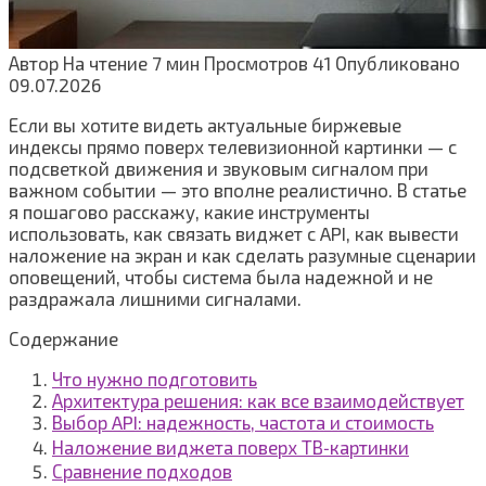
Автор
На чтение
7 мин
Просмотров
41
Опубликовано
09.07.2026
Если вы хотите видеть актуальные биржевые
индексы прямо поверх телевизионной картинки — с
подсветкой движения и звуковым сигналом при
важном событии — это вполне реалистично. В статье
я пошагово расскажу, какие инструменты
использовать, как связать виджет с API, как вывести
наложение на экран и как сделать разумные сценарии
оповещений, чтобы система была надежной и не
раздражала лишними сигналами.
Содержание
Что нужно подготовить
Архитектура решения: как все взаимодействует
Выбор API: надежность, частота и стоимость
Наложение виджета поверх ТВ‑картинки
Сравнение подходов