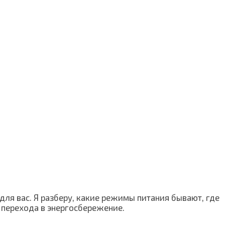
для вас. Я разберу, какие режимы питания бывают, где
 перехода в энергосбережение.