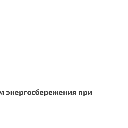
им энергосбережения при