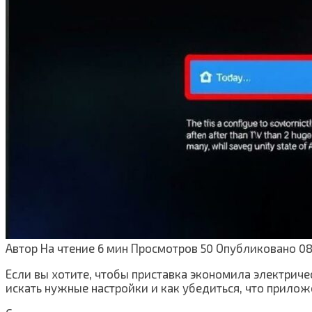
Автор
На чтение
6 мин
Просмотров
50
Опубликовано
08
Если вы хотите, чтобы приставка экономила электриче
искать нужные настройки и как убедиться, что прилож