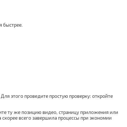
я быстрее.
 Для этого проведите простую проверку: откройте
дите ту же позицию видео, страницу приложения или
а скорее всего завершила процессы при экономии