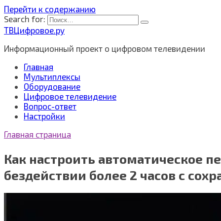
Перейти к содержанию
Search for:
ТВЦифровое.ру
Информационный проект о цифровом телевидении
Главная
Мультиплексы
Оборудование
Цифровое телевидение
Вопрос-ответ
Настройки
Главная страница
Как настроить автоматическое п
бездействии более 2 часов с со